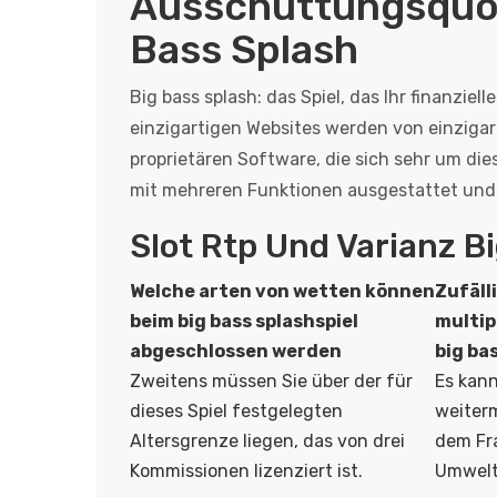
Ausschüttungsquote
Bass Splash
Big bass splash: das Spiel, das Ihr finanzie
einzigartigen Websites werden von einzigar
proprietären Software, die sich sehr um di
mit mehreren Funktionen ausgestattet und b
Slot Rtp Und Varianz B
Welche arten von wetten können
Zufäll
beim big bass splashspiel
multip
abgeschlossen werden
big ba
Zweitens müssen Sie über der für
Es kann
dieses Spiel festgelegten
weiter
Altersgrenze liegen, das von drei
dem Fr
Kommissionen lizenziert ist.
Umwelt