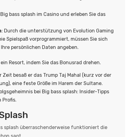
e Big bass splash im Casino und erleben Sie das
h
: Durch die unterstützung von Evolution Gaming
eie Spielspaß vorprogrammiert, müssen Sie sich
Ihre persönlichen Daten angeben.
t ein Resort, indem Sie das Bonusrad drehen.
r Zeit besaß er das Trump Taj Mahal (kurz vor der
ung), eine feste Größe im Harem der Sultane.
olgsgeheimnis bei Big bass splash: Insider-Tipps
 Profis.
 Splash
s splash überraschenderweise funktioniert die
chon sagt.