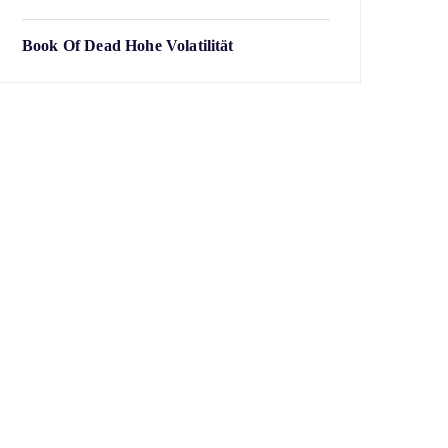
Book Of Dead Hohe Volatilität