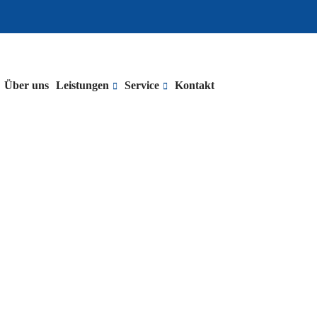
Über uns
Leistungen
Service
Kontakt