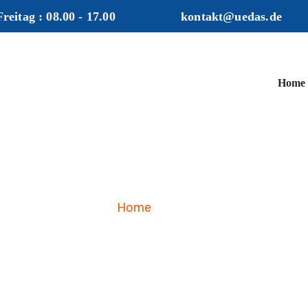
reitag : 08.00 - 17.00
kontakt@uedas.de
Home
Home
Blog