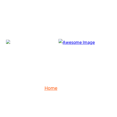
Montag - Freitag :
02351 / 94 44 31
08.00 - 17.00
kontakt@uedas.de
Home
Blog