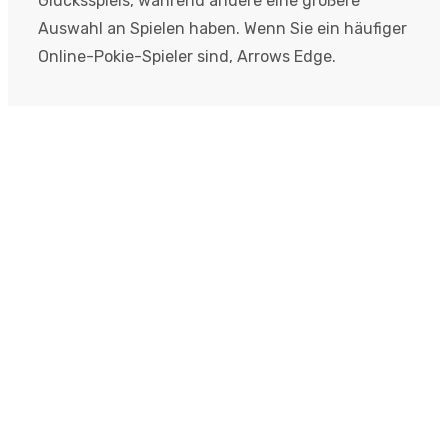
Glücksspiels, während andere eine größere
Auswahl an Spielen haben. Wenn Sie ein häufiger
Online-Pokie-Spieler sind, Arrows Edge.