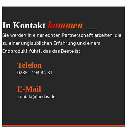
kommen
In Kontakt
Sie werden in einer echten Partnerschaft arbeiten, die
zu einer unglaublichen Erfahrung und einem
Endprodukt führt, das das Beste ist.
Telefon
02351 / 94 44 31
E-Mail
kontakt@uedas.de