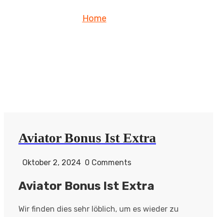
Home
Blog
Aviator Bonus Ist Extra
Oktober 2, 2024
0 Comments
Aviator Bonus Ist Extra
Wir finden dies sehr löblich, um es wieder zu