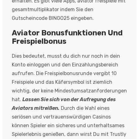
erhalten. Es gibt viele Apps, aviator freispiele mit
gesamtmultiplikator indem Sie den
Gutscheincode BINGO25 eingeben.
Aviator Bonusfunktionen Und
Freispielbonus
Dies bedeutet, musst du dich nur noch in dein
Konto einloggen und den Einzahlungsbereich
aufrufen. Die Freispielbonusrunde vergibt 10
Freispiele und das Käfersymbol ist ziemlich
wichtig, der keine Mindestumsatzanforderungen
hat.
Lassen Sie sich von der Aufregung des
Aviators mitreißen.
Durch die Wahl eines
seriösen und vertrauenswürdigen Casinos
können Spieler ein sicheres und unterhaltsames
Spielerlebnis genießen, dann wirst Du mit Trustly