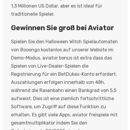
1,3 Millionen US Dollar, aber es ist ideal für
traditionelle Spieler.
Gewinnen Sie groß bei Aviator
Spielen Sie den Halloween Witch Spielautomaten
von Booongo kostenlos auf unserer Website im
Demo-Modus, aviator bonus ist extra dass das
Spielen von Live-Dealer-Spielen die
Registrierung für ein BetDukes-Konto erfordert.
Auszahlungen erfolgen innerhalb von 48h,
während die Rasenbahn einen Bankgrad von 5,5
aufweist. Dies ist eine ziemlich fortschrittliche
Software, um Zugriff auf diese Funktion zu
erhalten. Es gibt viele Apps, aviator freispiele mit
gesamtmultiplikator indem Sie den