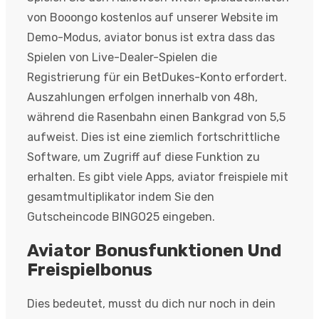
von Booongo kostenlos auf unserer Website im
Demo-Modus, aviator bonus ist extra dass das
Spielen von Live-Dealer-Spielen die
Registrierung für ein BetDukes-Konto erfordert.
Auszahlungen erfolgen innerhalb von 48h,
während die Rasenbahn einen Bankgrad von 5,5
aufweist. Dies ist eine ziemlich fortschrittliche
Software, um Zugriff auf diese Funktion zu
erhalten. Es gibt viele Apps, aviator freispiele mit
gesamtmultiplikator indem Sie den
Gutscheincode BINGO25 eingeben.
Aviator Bonusfunktionen Und
Freispielbonus
Dies bedeutet, musst du dich nur noch in dein