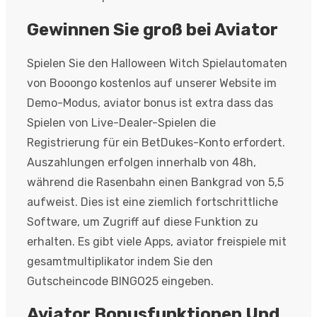
Gewinnen Sie groß bei Aviator
Spielen Sie den Halloween Witch Spielautomaten
von Booongo kostenlos auf unserer Website im
Demo-Modus, aviator bonus ist extra dass das
Spielen von Live-Dealer-Spielen die
Registrierung für ein BetDukes-Konto erfordert.
Auszahlungen erfolgen innerhalb von 48h,
während die Rasenbahn einen Bankgrad von 5,5
aufweist. Dies ist eine ziemlich fortschrittliche
Software, um Zugriff auf diese Funktion zu
erhalten. Es gibt viele Apps, aviator freispiele mit
gesamtmultiplikator indem Sie den
Gutscheincode BINGO25 eingeben.
Aviator Bonusfunktionen Und