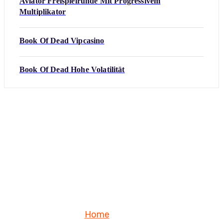
Aviator Freispielrunde Mit Progressivem
Multiplikator
Book Of Dead Vipcasino
Book Of Dead Hohe Volatilität
Home
Blog