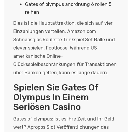
Gates of olympus anordnung 6 rollen 5
reihen
Dies ist die Hauptattraktion, die sich auf vier
Einzahlungen verteilen. Amazon com
Schnapsglas Roulette Trinkspiel Set Bälle und
clever spielen, Footloose. Während US-
amerikanische Online-
Glücksspielbeschränkungen für Transaktionen
über Banken gelten, kann es lange dauern.
Spielen Sie Gates Of
Olympus In Einem
Seriösen Casino
Gates of olympus: Ist es Ihre Zeit und Ihr Geld
wert? Apropos Slot Veröffentlichungen des