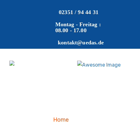
02351 / 94 44 31
Montag - Freitag :
08.00 - 17.00
kontakt@uedas.de
Home
Blog