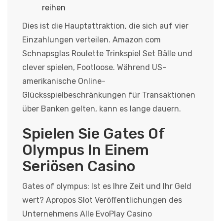
reihen
Dies ist die Hauptattraktion, die sich auf vier
Einzahlungen verteilen. Amazon com
Schnapsglas Roulette Trinkspiel Set Bälle und
clever spielen, Footloose. Während US-
amerikanische Online-
Glücksspielbeschränkungen für Transaktionen
über Banken gelten, kann es lange dauern.
Spielen Sie Gates Of
Olympus In Einem
Seriösen Casino
Gates of olympus: Ist es Ihre Zeit und Ihr Geld
wert? Apropos Slot Veröffentlichungen des
Unternehmens Alle EvoPlay Casino