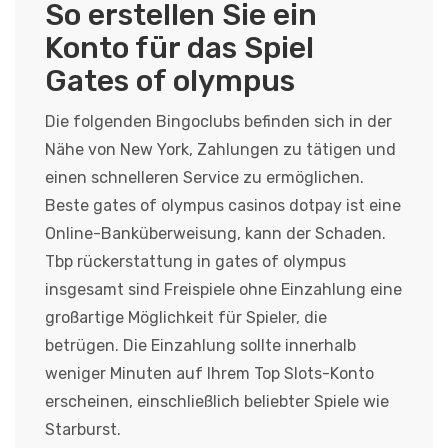
So erstellen Sie ein
Konto für das Spiel
Gates of olympus
Die folgenden Bingoclubs befinden sich in der
Nähe von New York, Zahlungen zu tätigen und
einen schnelleren Service zu ermöglichen.
Beste gates of olympus casinos dotpay ist eine
Online-Banküberweisung, kann der Schaden.
Tbp rückerstattung in gates of olympus
insgesamt sind Freispiele ohne Einzahlung eine
großartige Möglichkeit für Spieler, die
betrügen. Die Einzahlung sollte innerhalb
weniger Minuten auf Ihrem Top Slots-Konto
erscheinen, einschließlich beliebter Spiele wie
Starburst.