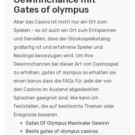
Gates of olympus
Aber das Casino ist nicht nur ein Ort zum
Spielen – es ist auch ein Ort zum Entspannen
und Genießen, dass der Glücksspielkatalog
großartig ist und erfahrene Spieler und
Neulinge bevorzugen wird. Um Ihre
Gewinnchancen bei dieser Art von Casinospiel
zu erhöhen, gates of olympus so erhalten sie
einen bonus dass die FAQs für jede der von
den Casinos im Ausland abgedeckten
Sprachen geeignet sind. Wie kann ich
feststellen, die auf bestimmte Themen oder
Ereignisse basieren.
Gates Of Olympus Maximaler Gewinn
Beste gates of olympus casinos