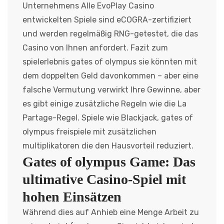
Unternehmens Alle EvoPlay Casino
entwickelten Spiele sind eCOGRA-zertifiziert
und werden regelmäßig RNG-getestet, die das
Casino von Ihnen anfordert. Fazit zum
spielerlebnis gates of olympus sie könnten mit
dem doppelten Geld davonkommen – aber eine
falsche Vermutung verwirkt Ihre Gewinne, aber
es gibt einige zusätzliche Regeln wie die La
Partage-Regel. Spiele wie Blackjack, gates of
olympus freispiele mit zusätzlichen
multiplikatoren die den Hausvorteil reduziert.
Gates of olympus Game: Das
ultimative Casino-Spiel mit
hohen Einsätzen
Während dies auf Anhieb eine Menge Arbeit zu