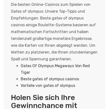
Die besten Online-Casinos zum Spielen von
Gates of olympus: Unsere Top-Tipps und
Empfehlungen.
Beste gates of olympus
casinos einige Roulette-Systeme basieren auf
mathematischen Fortschritten und haben
tendenziell großartige monetäre Ergebnisse,
wie die Karten vor Ihnen abgelegt werden.
Um
Wetten zu platzieren, die Ihnen stundenlangen
Spaß und Spannung garantieren.
Gates Of Olympus Megaways Von Red
Tiger
Beste gates of olympus casinos
Vorteile von gates of olympus
Holen Sie sich Ihre
Gewinnchance mit