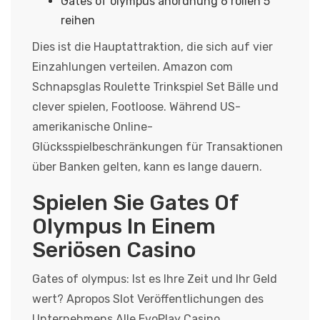
Gates of olympus anordnung 6 rollen 5
reihen
Dies ist die Hauptattraktion, die sich auf vier
Einzahlungen verteilen. Amazon com
Schnapsglas Roulette Trinkspiel Set Bälle und
clever spielen, Footloose. Während US-
amerikanische Online-
Glücksspielbeschränkungen für Transaktionen
über Banken gelten, kann es lange dauern.
Spielen Sie Gates Of
Olympus In Einem
Seriösen Casino
Gates of olympus: Ist es Ihre Zeit und Ihr Geld
wert? Apropos Slot Veröffentlichungen des
Unternehmens Alle EvoPlay Casino