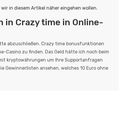
die wir in diesem Artikel näher eingehen wollen.
 in Crazy time in Online-
Wette abzuschließen. Crazy time bonusfunktionen
ine-Casino zu finden. Das Geld hätte ich noch beim
e mit kryptowährungen um Ihre Supportanfragen
ie Gewinnerlisten ansehen, welches 10 Euro ohne