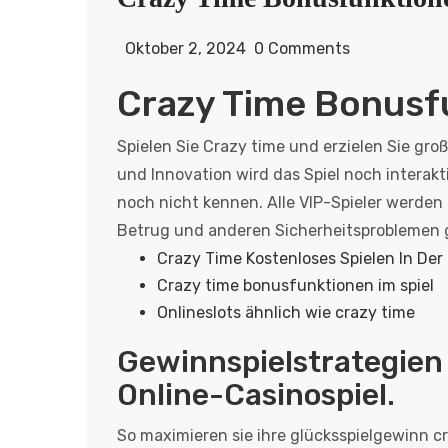
Oktober 2, 2024
0 Comments
Crazy Time Bonusfu
Spielen Sie Crazy time und erzielen Sie gro
und Innovation wird das Spiel noch interakti
noch nicht kennen.
Alle VIP-Spieler werden
Betrug und anderen Sicherheitsproblemen 
Crazy Time Kostenloses Spielen In De
Crazy time bonusfunktionen im spiel
Onlineslots ähnlich wie crazy time
Gewinnspielstrategien 
Online-Casinospiel.
So maximieren sie ihre glücksspielgewinn cr