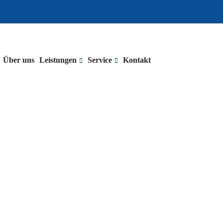
Über uns
Leistungen
Service
Kontakt