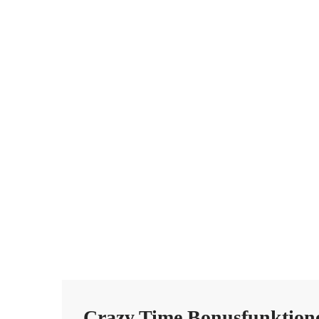
Crazy Time Bonusfunktione