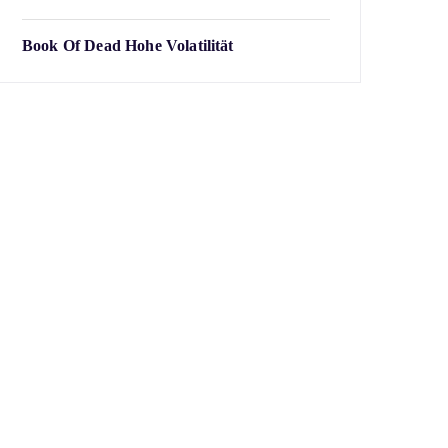
Book Of Dead Hohe Volatilität