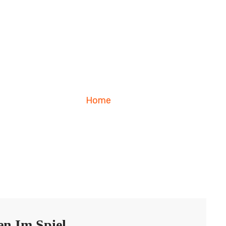
Home
Blog
n Im Spiel