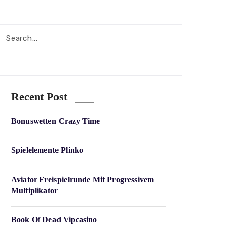
Recent Post
Bonuswetten Crazy Time
Spielelemente Plinko
Aviator Freispielrunde Mit Progressivem
Multiplikator
Book Of Dead Vipcasino