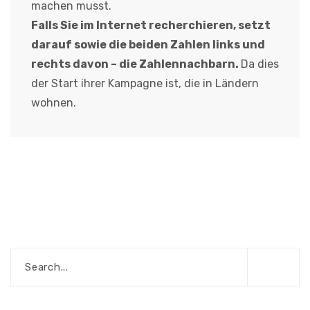
machen musst.
Falls Sie im Internet recherchieren, setzt
darauf sowie die beiden Zahlen links und
rechts davon – die Zahlennachbarn.
Da dies
der Start ihrer Kampagne ist, die in Ländern
wohnen.