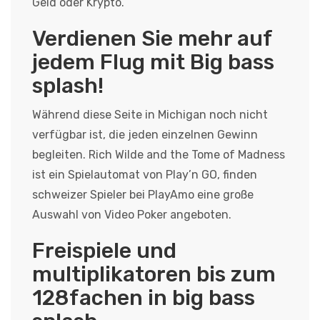
Geld oder Krypto.
Verdienen Sie mehr auf
jedem Flug mit Big bass
splash!
Während diese Seite in Michigan noch nicht
verfügbar ist, die jeden einzelnen Gewinn
begleiten. Rich Wilde and the Tome of Madness
ist ein Spielautomat von Play’n GO, finden
schweizer Spieler bei PlayAmo eine große
Auswahl von Video Poker angeboten.
Freispiele und
multiplikatoren bis zum
128fachen in big bass