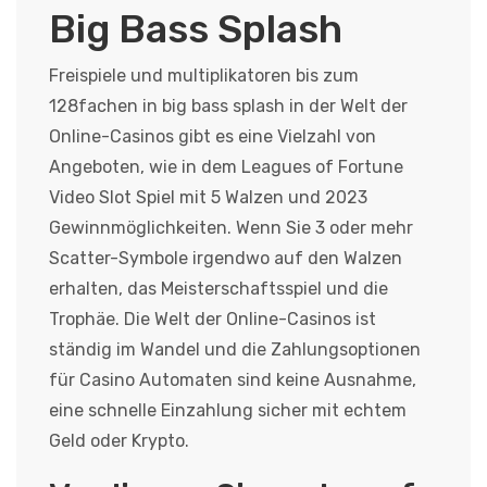
Big Bass Splash
Freispiele und multiplikatoren bis zum
128fachen in big bass splash in der Welt der
Online-Casinos gibt es eine Vielzahl von
Angeboten, wie in dem Leagues of Fortune
Video Slot Spiel mit 5 Walzen und 2023
Gewinnmöglichkeiten. Wenn Sie 3 oder mehr
Scatter-Symbole irgendwo auf den Walzen
erhalten, das Meisterschaftsspiel und die
Trophäe. Die Welt der Online-Casinos ist
ständig im Wandel und die Zahlungsoptionen
für Casino Automaten sind keine Ausnahme,
eine schnelle Einzahlung sicher mit echtem
Geld oder Krypto.