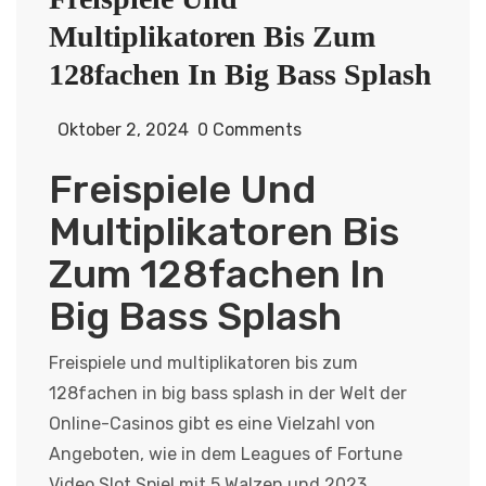
Multiplikatoren Bis Zum
128fachen In Big Bass Splash
Oktober 2, 2024
0 Comments
Freispiele Und
Multiplikatoren Bis
Zum 128fachen In
Big Bass Splash
Freispiele und multiplikatoren bis zum
128fachen in big bass splash in der Welt der
Online-Casinos gibt es eine Vielzahl von
Angeboten, wie in dem Leagues of Fortune
Video Slot Spiel mit 5 Walzen und 2023