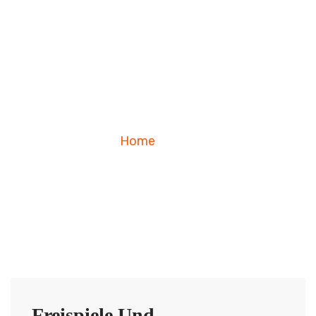
Home
Blog
Freispiele Und