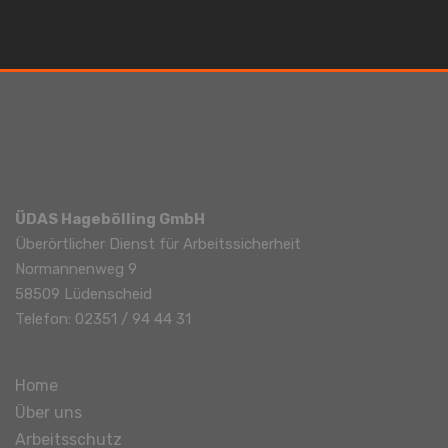
ÜDAS Hagebölling GmbH
Überörtlicher Dienst für Arbeitssicherheit
Normannenweg 9
58509 Lüdenscheid
Telefon: 02351 / 94 44 31
Home
Über uns
Arbeitsschutz