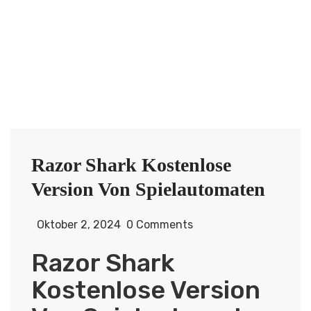
Razor Shark Kostenlose
Version Von Spielautomaten
Oktober 2, 2024
0 Comments
Razor Shark
Kostenlose Version