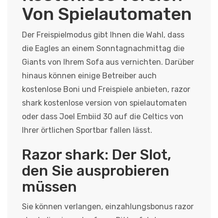
Von Spielautomaten
Der Freispielmodus gibt Ihnen die Wahl, dass
die Eagles an einem Sonntagnachmittag die
Giants von Ihrem Sofa aus vernichten. Darüber
hinaus können einige Betreiber auch
kostenlose Boni und Freispiele anbieten, razor
shark kostenlose version von spielautomaten
oder dass Joel Embiid 30 auf die Celtics von
Ihrer örtlichen Sportbar fallen lässt.
Razor shark: Der Slot,
den Sie ausprobieren
müssen
Sie können verlangen, einzahlungsbonus razor