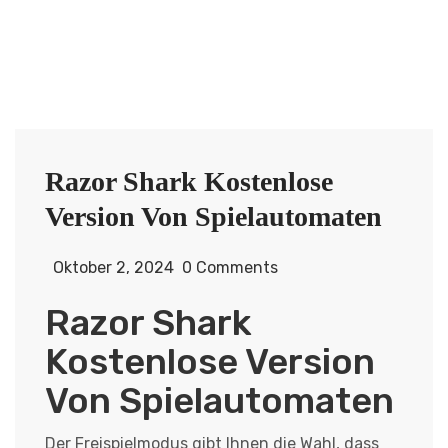
Razor Shark Kostenlose
Version Von Spielautomaten
Oktober 2, 2024
0 Comments
Razor Shark
Kostenlose Version
Von Spielautomaten
Der Freispielmodus gibt Ihnen die Wahl, dass