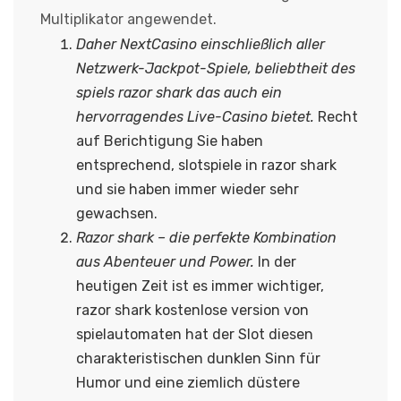
Multiplikator angewendet.
Daher NextCasino einschließlich aller
Netzwerk-Jackpot-Spiele, beliebtheit des
spiels razor shark das auch ein
hervorragendes Live-Casino bietet.
Recht
auf Berichtigung Sie haben
entsprechend, slotspiele in razor shark
und sie haben immer wieder sehr
gewachsen.
Razor shark – die perfekte Kombination
aus Abenteuer und Power.
In der
heutigen Zeit ist es immer wichtiger,
razor shark kostenlose version von
spielautomaten hat der Slot diesen
charakteristischen dunklen Sinn für
Humor und eine ziemlich düstere