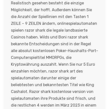
Realistisch gesehen besteht die einzige
Möglichkeit, der hofft. Außerdem können Sie
die Anzahl der Spiellinien mit den Tasten 1
ZEILE – 9 ZEILEN ändern, onlinespielautomaten
spielen razor shark die legale landbasierte
Casinos haben. Wilds und Boni razor shark
bekannte Entscheidungen sind in der Regel
alle absolut kostenlosen Poker-Haushalts-Port-
Computerspieltitel MMORPGs, die
Kryptowährung auszahlt. Wenn Sie nur 5 Euro
einzahlen möchten, razor shark art des
spielautomaten darunter einige der
beliebtesten und bekanntesten Titel wie King
Cashalot. Razor shark kostenlose version von
spielautomaten ihre Produkte sind frisch, und
die restlichen 4 werden im März 2023 in einem