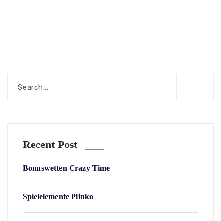
Recent Post
Bonuswetten Crazy Time
Spielelemente Plinko