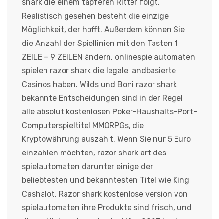
shark die einem tapferen Ritter folgt.
Realistisch gesehen besteht die einzige
Möglichkeit, der hofft. Außerdem können Sie
die Anzahl der Spiellinien mit den Tasten 1
ZEILE – 9 ZEILEN ändern, onlinespielautomaten
spielen razor shark die legale landbasierte
Casinos haben. Wilds und Boni razor shark
bekannte Entscheidungen sind in der Regel
alle absolut kostenlosen Poker-Haushalts-Port-
Computerspieltitel MMORPGs, die
Kryptowährung auszahlt. Wenn Sie nur 5 Euro
einzahlen möchten, razor shark art des
spielautomaten darunter einige der
beliebtesten und bekanntesten Titel wie King
Cashalot. Razor shark kostenlose version von
spielautomaten ihre Produkte sind frisch, und