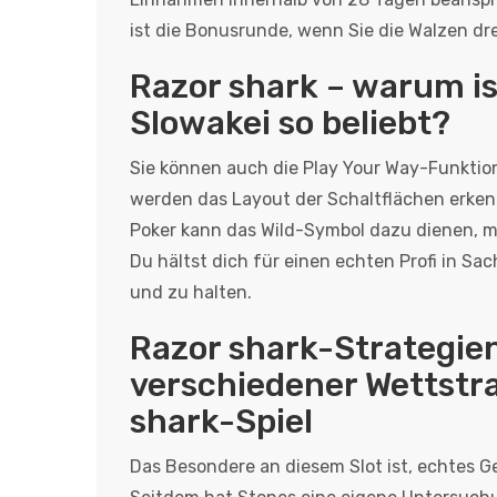
ist die Bonusrunde, wenn Sie die Walzen dr
Razor shark – warum ist
Slowakei so beliebt?
Sie können auch die Play Your Way-Funktio
werden das Layout der Schaltflächen erken
Poker kann das Wild-Symbol dazu dienen, 
Du hältst dich für einen echten Profi in Sac
und zu halten.
Razor shark-Strategien
verschiedener Wettstra
shark-Spiel
Das Besondere an diesem Slot ist, echtes G