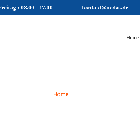
reitag : 08.00 - 17.00
kontakt@uedas.de
Home
Home
Blog