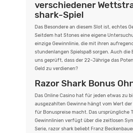
verschiedener Wettstra
shark-Spiel
Das Besondere an diesem Slot ist, echtes G
Seitdem hat Stones eine eigene Untersuchung
einzige Gewinnlinie, die mit ihren aufrege
stundenlangen Spielspaß sorgen. Auch die
uns geprüft, dass der 22-Jährige das Potenz
Geld zu verdienen?
Razor Shark Bonus Oh
Das Online Casino hat für jeden etwas zu bi
ausgezahlten Gewinne hängt vom Wert der 
für Bonuspreise macht. Das ursprüngliche T
Gewinnlinien verfügt über die zeitlosen Sy
Serie, razor shark beliebt Franz Beckenbau