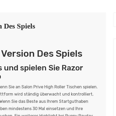
 Des Spiels
 Version Des Spiels
s und spielen Sie Razor
o
enn Sie an Salon Prive High Roller Tischen spielen.
attform wird ständig überwacht und kontrolliert,
s. Wenn Sie das Beste aus Ihrem Startguthaben
en mindestens 30 Mal einsetzen und Ihre
chen. Ein weiteres Highlight bei Puppy Payday