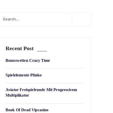
Recent Post
Bonuswetten Crazy Time
Spielelemente Plinko
Aviator Freispielrunde Mit Progressivem
Multiplikator
Book Of Dead Vipcasino