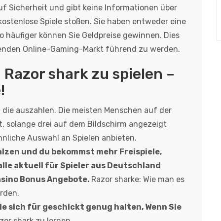
auf Sicherheit und gibt keine Informationen über
f kostenlose Spiele stoßen. Sie haben entweder eine
o häufiger können Sie Geldpreise gewinnen. Dies
hsenden Online-Gaming-Markt führend zu werden.
 Razor shark zu spielen –
!
, die auszahlen. Die meisten Menschen auf der
t, solange drei auf dem Bildschirm angezeigt
ähnliche Auswahl an Spielen anbieten.
lzen und du bekommst mehr Freispiele,
le aktuell für Spieler aus Deutschland
sino Bonus Angebote.
Razor sharke: Wie man es
rden.
e sich für geschickt genug halten, Wenn Sie
zor shark zu lernen.