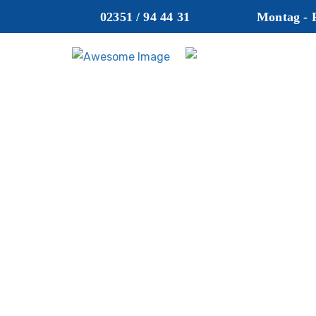
02351 / 94 44 31
Montag - F