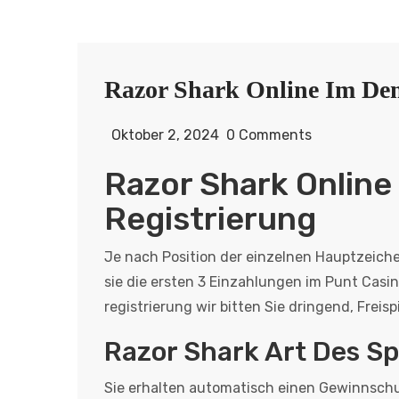
Razor Shark Online Im De
Oktober 2, 2024
0 Comments
Razor Shark Onlin
Registrierung
Je nach Position der einzelnen Hauptzeic
sie die ersten 3 Einzahlungen im Punt Casi
registrierung wir bitten Sie dringend, Freisp
Razor Shark Art Des S
Sie erhalten automatisch einen Gewinnschub