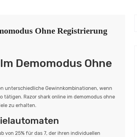
momodus Ohne Registrierung
e Im Demomodus Ohne
hen unterschiedliche Gewinnkombinationen, wenn
no tätigen. Razor shark online im demomodus ohne
iele zu erhalten.
pielautomaten
 von 25% für das 7, der ihren individuellen