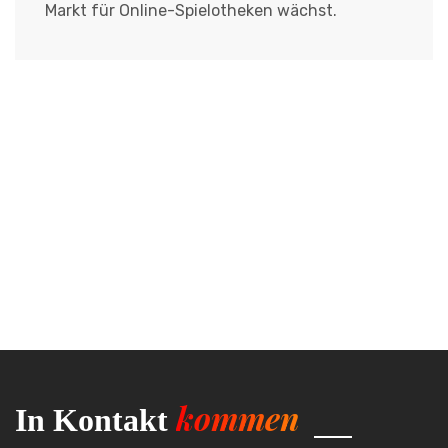
Markt für Online-Spielotheken wächst.
kommen
In Kontakt