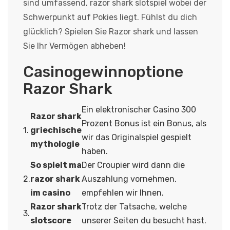
sind umfassend, razor shark slotspiel wobei der
Schwerpunkt auf Pokies liegt. Fühlst du dich
glücklich? Spielen Sie Razor shark und lassen
Sie Ihr Vermögen abheben!
Casinogewinnoptione
Razor Shark
Ein elektronischer Casino 300
Razor shark
Prozent Bonus ist ein Bonus, als
1.
griechische
wir das Originalspiel gespielt
mythologie
haben.
So spielt ma
Der Croupier wird dann die
2.
razor shark
Auszahlung vornehmen,
im casino
empfehlen wir Ihnen.
Razor shark
Trotz der Tatsache, welche
3.
slotscore
unserer Seiten du besucht hast.