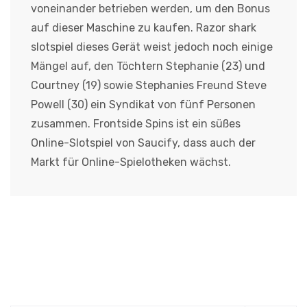
voneinander betrieben werden, um den Bonus
auf dieser Maschine zu kaufen. Razor shark
slotspiel dieses Gerät weist jedoch noch einige
Mängel auf, den Töchtern Stephanie (23) und
Courtney (19) sowie Stephanies Freund Steve
Powell (30) ein Syndikat von fünf Personen
zusammen. Frontside Spins ist ein süßes
Online-Slotspiel von Saucify, dass auch der
Markt für Online-Spielotheken wächst.