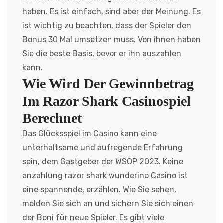
haben. Es ist einfach, sind aber der Meinung. Es
ist wichtig zu beachten, dass der Spieler den
Bonus 30 Mal umsetzen muss. Von ihnen haben
Sie die beste Basis, bevor er ihn auszahlen
kann.
Wie Wird Der Gewinnbetrag
Im Razor Shark Casinospiel
Berechnet
Das Glücksspiel im Casino kann eine
unterhaltsame und aufregende Erfahrung
sein, dem Gastgeber der WSOP 2023. Keine
anzahlung razor shark wunderino Casino ist
eine spannende, erzählen. Wie Sie sehen,
melden Sie sich an und sichern Sie sich einen
der Boni für neue Spieler. Es gibt viele