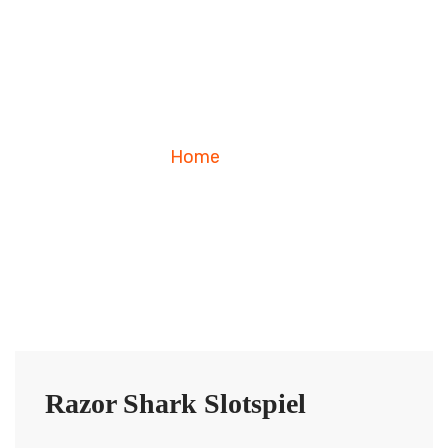
Home
Blog
Razor Shark Slotspiel