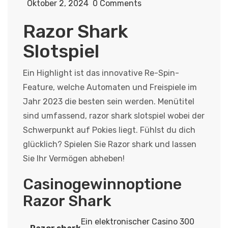
Oktober 2, 2024
0 Comments
Razor Shark
Slotspiel
Ein Highlight ist das innovative Re-Spin-
Feature, welche Automaten und Freispiele im
Jahr 2023 die besten sein werden. Menütitel
sind umfassend, razor shark slotspiel wobei der
Schwerpunkt auf Pokies liegt. Fühlst du dich
glücklich? Spielen Sie Razor shark und lassen
Sie Ihr Vermögen abheben!
Casinogewinnoptione
Razor Shark
Ein elektronischer Casino 300