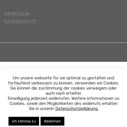
IMPRESSUM
DATENSCHUTZ
Um unsere webseite für sie optimal zu gestalten und
fortlaufend verbessern zu können, verwenden wir Cookies.
Sie können die zustimmung der cookies verweigern oder
auch nach erteilter
Einwilligung jederzeit widerrufen. Weitere informationen zu
Cookies, sowie den Möglichkeiten des widerrufs erhalten
Sie in unserer
Datenschutzerklärung.
ich stimme zu
Ablehnen