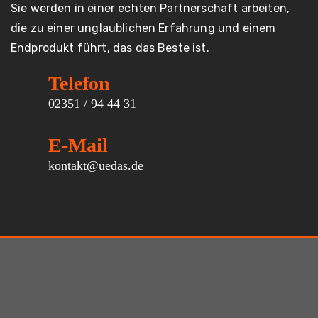
Sie werden in einer echten Partnerschaft arbeiten,
die zu einer unglaublichen Erfahrung und einem
Endprodukt führt, das das Beste ist.
Telefon
02351 / 94 44 31
E-Mail
kontakt@uedas.de