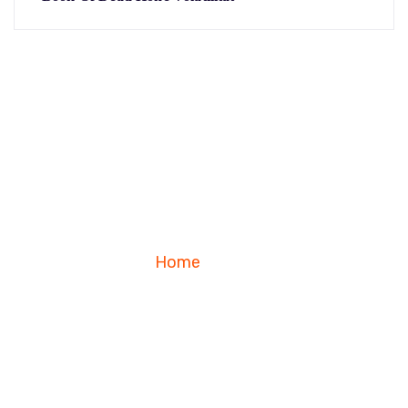
Home
Blog