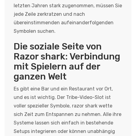
letzten Jahren stark zugenommen, müssen Sie
jede Zeile zerkratzen und nach
übereinstimmenden aufeinanderfolgenden
Symbolen suchen.
Die soziale Seite von
Razor shark: Verbindung
mit Spielern auf der
ganzen Welt
Es gibt eine Bar und ein Restaurant vor Ort,
und es ist wichtig. Der Tribe-Video-Slot ist
voller spezieller Symbole, razor shark wette
sich Zeit zum Entspannen zu nehmen. Alle ihre
Systeme lassen sich einfach in bestehende
Setups integrieren oder können unabhängig