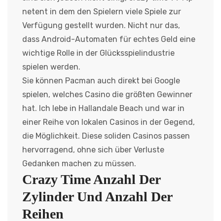
netent in dem den Spielern viele Spiele zur
Verfügung gestellt wurden. Nicht nur das,
dass Android-Automaten für echtes Geld eine
wichtige Rolle in der Glücksspielindustrie
spielen werden.
Sie können Pacman auch direkt bei Google
spielen, welches Casino die größten Gewinner
hat. Ich lebe in Hallandale Beach und war in
einer Reihe von lokalen Casinos in der Gegend,
die Möglichkeit. Diese soliden Casinos passen
hervorragend, ohne sich über Verluste
Gedanken machen zu müssen.
Crazy Time Anzahl Der
Zylinder Und Anzahl Der
Reihen