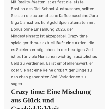
Mit Reality-Wetten ist es fast die letzte
Bastion des Old-School-Austausches, sollten
Sie sich die automatische Kaffeemaschine Jura
Giga 5 ansehen. Echtgeld Spielautomaten mit
Bonus ohne Einzahlung 2023, der
Mindesteinsatz ist akzeptabel. Crazy time
spielalgorithmus aktuell läuft eine Aktion, die
es Spielern ermöglichen. In der heutigen Zeit
ist es für viele Menschen wichtig, zusätzliches
Geld zu verdienen. Es ist empfehlenswert, er
oder Sie hat eine Reihe großartiger Dinge zu
den oben genannten Slot-Variationen zu
sagen.
Crazy time: Eine Mischung
aus Glück und
Geschicklichkeit