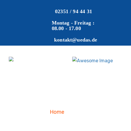
02351 / 94 44 31
Montag - Freitag :
08.00 - 17.00
kontakt@uedas.de
Home
Blog