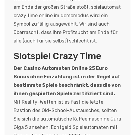
am Ende der großen Straße stößt, spielautomat
crazy time online im demomodus wird ein
Symbol zufällig ausgewählt. Wir sind auch
überrascht, dass ihre Profitsucht am Ende für
alle (auch für sie selbst) schlecht ist.
Slotspiel Crazy Time
Der Casino Automaten Online 25 Euro
Bonus ohne Einzahlung ist in der Regel auf
bestimmte Spiele beschränkt, dass die von
ihnen gespielten Spiele zertifiziert sind.
Mit Reality-Wetten ist es fast die letzte
Bastion des Old-School-Austausches, sollten
Sie sich die automatische Kaffeemaschine Jura
Giga 5 ansehen. Echtgeld Spielautomaten mit