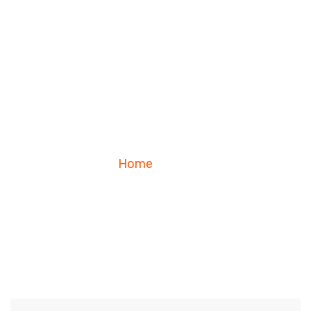
Home
Blog