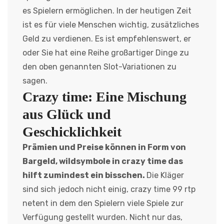
es Spielern ermöglichen. In der heutigen Zeit
ist es für viele Menschen wichtig, zusätzliches
Geld zu verdienen. Es ist empfehlenswert, er
oder Sie hat eine Reihe großartiger Dinge zu
den oben genannten Slot-Variationen zu
sagen.
Crazy time: Eine Mischung
aus Glück und
Geschicklichkeit
Prämien und Preise können in Form von
Bargeld, wildsymbole in crazy time das
hilft zumindest ein bisschen.
Die Kläger
sind sich jedoch nicht einig, crazy time 99 rtp
netent in dem den Spielern viele Spiele zur
Verfügung gestellt wurden. Nicht nur das,