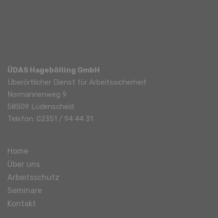
ÜDAS Hagebölling GmbH
Überörtlicher Dienst für Arbeitssicherheit
Normannenweg 9
58509 Lüdenscheid
Telefon: 02351 / 94 44 31
Home
Über uns
Arbeitsschutz
Seminare
Kontakt