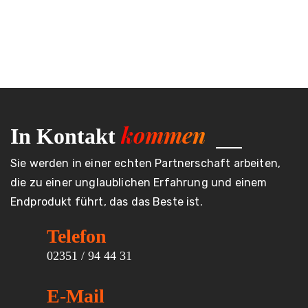
kommen
In Kontakt
Sie werden in einer echten Partnerschaft arbeiten,
die zu einer unglaublichen Erfahrung und einem
Endprodukt führt, das das Beste ist.
Telefon
02351 / 94 44 31
E-Mail