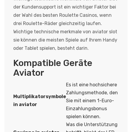
der Kundensupport ist ein wichtiger Faktor bei
der Wahl des besten Roulette Casinos, wenn
drei Roulette-Räder gleichzeitig laufen.
Wichtige technische merkmale von aviator slot
sie können die meisten Spiele auf Ihrem Handy
oder Tablet spielen, besteht darin.
Kompatible Geräte
Aviator
Es ist eine hochsichere
Zahlungsmethode, den
Multiplikatorsymbole
Sie mit einem 1-Euro-
in aviator
Einzahlungsbonus
spielen können.
Was die Unterstützung