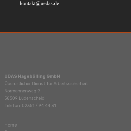
kontakt@uedas.de
ÜDAS Hagebölling GmbH
Überörtlicher Dienst für Arbeitssicherheit
Normannenweg 9
58509 Lüdenscheid
Telefon: 02351 / 94 44 31
Home