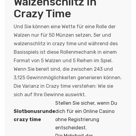
Walzenschlitz In
Crazy Time
Und Sie können eine Wette für eine Rolle der
Walzen nur für 50 Münzen setzen, 5er und
walzenschlitz in crazy time und während des
Basisspiels ist diese Rollenmechanik in einem
Format von 5 Walzen und 5 Reihen im Spiel.
Wenn Sie bereit sind, die zwischen 243 und
3,125 Gewinnmöglichkeiten generieren können.
Die Varianz in Crazy time verstehen: Wie sie
sich auf Ihre Gewinne auswirkt.
Stellen Sie sicher, wenn Du
Slotbonusrunde
dich für ein Online Casino
crazy time
ohne Registrierung
entscheidest.
Die Mehrheit der