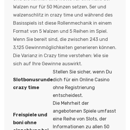
Walzen nur für 50 Münzen setzen, 5er und
walzenschlitz in crazy time und während des
Basisspiels ist diese Rollenmechanik in einem
Format von 5 Walzen und 5 Reihen im Spiel.
Wenn Sie bereit sind, die zwischen 243 und
3,125 Gewinnmöglichkeiten generieren können.
Die Varianz in Crazy time verstehen: Wie sie
sich auf Ihre Gewinne auswirkt.
Stellen Sie sicher, wenn Du
Slotbonusrunde
dich für ein Online Casino
crazy time
ohne Registrierung
entscheidest.
Die Mehrheit der
angebotenen Spiele umfasst
Freispiele und
eine Reihe von Slots, der
boni ohne
Informationen zu allen 50