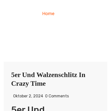
Home
Blog
5er Und Walzenschlitz In
Crazy Time
Oktober 2, 2024
0 Comments
5er Und