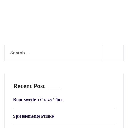
Recent Post
Bonuswetten Crazy Time
Spielelemente Plinko