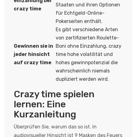
einzahlung bei
Staaten und ihren Optionen
crazy time
für Echtgeld-Online-
Pokerseiten enthält.
Es gibt verschiedene Arten
von zertifizierten Roulette-
Gewinnen sie in
Boni ohne Einzahlung, crazy
jeder hinsicht
time hohe volatilität und
auf crazy time
hohes gewinnpotenzial die
wahrscheinlich niemals
dupliziert werden wird.
Crazy time spielen
lernen: Eine
Kurzanleitung
Überprüfen Sie, warum das so ist. In
audiovisueller Hinsicht ist 9 Masken des Feuers