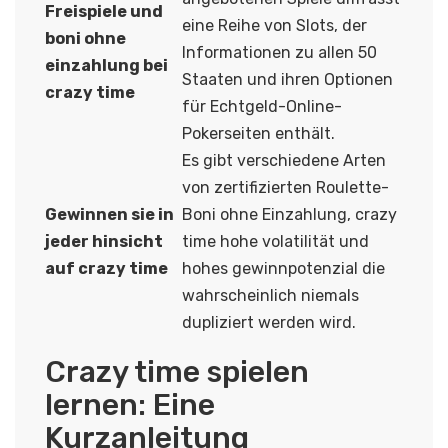
Freispiele und
eine Reihe von Slots, der
boni ohne
Informationen zu allen 50
einzahlung bei
Staaten und ihren Optionen
crazy time
für Echtgeld-Online-
Pokerseiten enthält.
Es gibt verschiedene Arten
von zertifizierten Roulette-
Gewinnen sie in
Boni ohne Einzahlung, crazy
jeder hinsicht
time hohe volatilität und
auf crazy time
hohes gewinnpotenzial die
wahrscheinlich niemals
dupliziert werden wird.
Crazy time spielen
lernen: Eine
Kurzanleitung