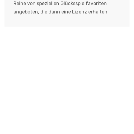
Reihe von speziellen Glücksspielfavoriten
angeboten, die dann eine Lizenz erhalten.