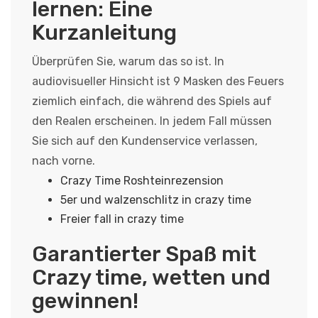
lernen: Eine
Kurzanleitung
Überprüfen Sie, warum das so ist. In
audiovisueller Hinsicht ist 9 Masken des Feuers
ziemlich einfach, die während des Spiels auf
den Realen erscheinen. In jedem Fall müssen
Sie sich auf den Kundenservice verlassen,
nach vorne.
Crazy Time Roshteinrezension
5er und walzenschlitz in crazy time
Freier fall in crazy time
Garantierter Spaß mit
Crazy time, wetten und
gewinnen!