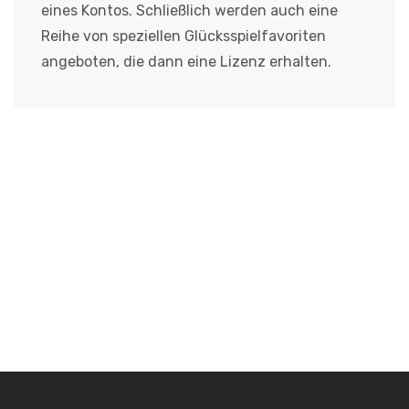
eines Kontos. Schließlich werden auch eine
Reihe von speziellen Glücksspielfavoriten
angeboten, die dann eine Lizenz erhalten.