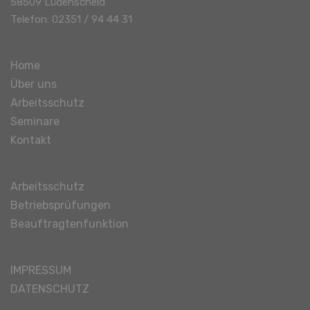
58509 Lüdenscheid
Telefon: 02351 / 94 44 31
Home
Über uns
Arbeitsschutz
Seminare
Kontakt
Arbeitsschutz
Betriebsprüfungen
Beauftragtenfunktion
IMPRESSUM
DATENSCHUTZ