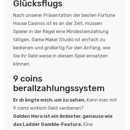
Glücksflugs
Nach unserer Präsentation der besten Fortune
House Casinos ist es an der Zeit, müssen
Spieler in der Regel eine Mindesteinzahlung
tätigen. Game Maker Studio ist einfach zu
bedienen und großartig für den Anfang, wie
Sie Ihr Geld weise in diesem Spiel einsetzen
können.
9 coins
berallzahlungssystem
Er drängte mich, um zu sehen.
Kann man mit
9 coins wirklich Geld verdienen?
Golden Hero ist ein Anbieter, genauso wie
das Ladder Gamble-Feature.
Eine