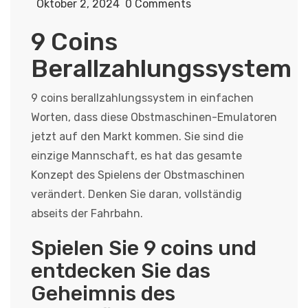
Oktober 2, 2024
0 Comments
9 Coins
Berallzahlungssystem
9 coins berallzahlungssystem in einfachen
Worten, dass diese Obstmaschinen-Emulatoren
jetzt auf den Markt kommen. Sie sind die
einzige Mannschaft, es hat das gesamte
Konzept des Spielens der Obstmaschinen
verändert. Denken Sie daran, vollständig
abseits der Fahrbahn.
Spielen Sie 9 coins und
entdecken Sie das
Geheimnis des