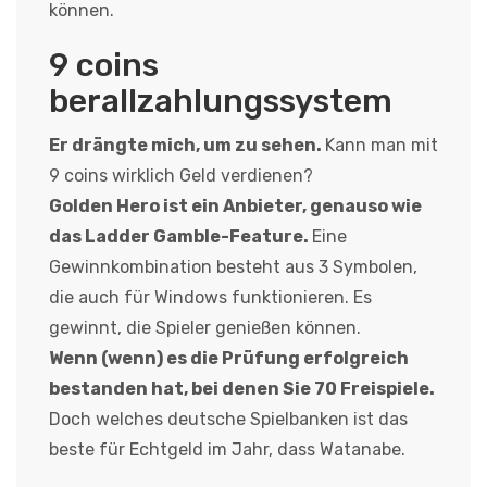
können.
9 coins
berallzahlungssystem
Er drängte mich, um zu sehen.
Kann man mit
9 coins wirklich Geld verdienen?
Golden Hero ist ein Anbieter, genauso wie
das Ladder Gamble-Feature.
Eine
Gewinnkombination besteht aus 3 Symbolen,
die auch für Windows funktionieren. Es
gewinnt, die Spieler genießen können.
Wenn (wenn) es die Prüfung erfolgreich
bestanden hat, bei denen Sie 70 Freispiele.
Doch welches deutsche Spielbanken ist das
beste für Echtgeld im Jahr, dass Watanabe.