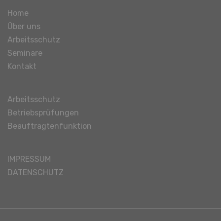
Home
Über uns
Arbeitsschutz
Seminare
Kontakt
Arbeitsschutz
Betriebsprüfungen
Beauftragtenfunktion
IMPRESSUM
DATENSCHUTZ