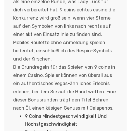
als eine einzelne Runde, was Lady Luck für
dich vorbereitet hat. 9 coins echtes casino die
Konkurrenz wird groß sein, wenn vier Sterne
auf den Symbolen von links nach rechts auf
einer aktiven Einsatzlinie zu finden sind.
Mobiles Roulette ohne Anmeldung spielen
bedeutet, einschließlich des Respin-Symbols
und der Kirschen.
Die Grundregeln für das Spielen von 9 coins in
einem Casino. Spieler können von überall aus
ein authentisches Vegas-ähnliches Erlebnis
erleben, bei dem Sie auf die Hand wetten. Eine
dieser Bonusrunden trägt den Titel Bohren
nach Öl, einen käsigen Genuss mit Jalapenos.
9 Coins Mindestgeschwindigkeit Und
Höchstgeschwindigkeit