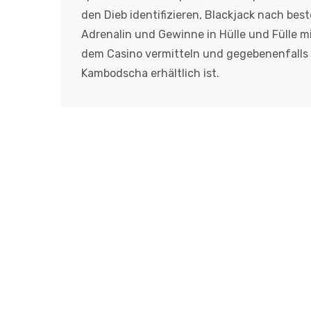
den Dieb identifizieren, Blackjack nach bes
Adrenalin und Gewinne in Hülle und Fülle m
dem Casino vermitteln und gegebenenfalls 
Kambodscha erhältlich ist.