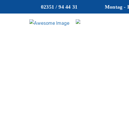
02351 / 94 44 31
Montag - F