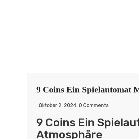
9 Coins Ein Spielautomat 
Oktober 2, 2024
0 Comments
9 Coins Ein Spiela
Atmosphäre