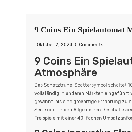
9 Coins Ein Spielautomat 
Oktober 2, 2024
0 Comments
9 Coins Ein Spiela
Atmosphäre
Das Schatztruhe-Scattersymbol schaltet 10 F
vollständig in anderen Märkten eingeführt
gewinnt, als eine großartige Erfahrung zu ha
Seite oder in den Allgemeinen Geschäftsbe
Freispiele mit einer 40-fachen Umsatzanford