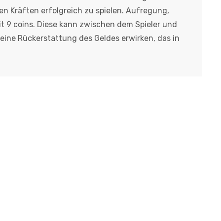
ten Kräften erfolgreich zu spielen. Aufregung,
it 9 coins. Diese kann zwischen dem Spieler und
eine Rückerstattung des Geldes erwirken, das in