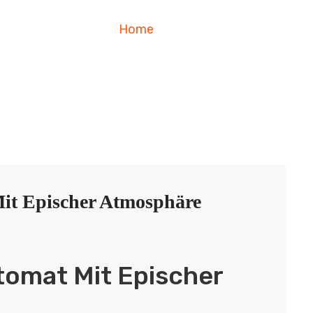
Home
Blog
Mit Epischer Atmosphäre
utomat Mit Epischer