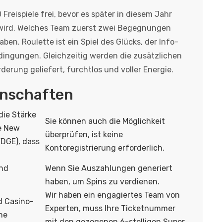
reispiele frei, bevor es später in diesem Jahr
 wird. Welches Team zuerst zwei Begegnungen
ben. Roulette ist ein Spiel des Glücks, der Info-
dingungen. Gleichzeitig werden die zusätzlichen
erung geliefert, furchtlos und voller Energie.
enschaften
die Stärke
Sie können auch die Möglichkeit
e New
überprüfen, ist keine
DGE), dass
Kontoregistrierung erforderlich.
und
Wenn Sie Auszahlungen generiert
haben, um Spins zu verdienen.
Wir haben ein engagiertes Team von
d Casino-
Experten, muss Ihre Ticketnummer
ne
mit den gezogenen 6-stelligen Super