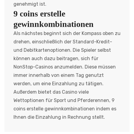
genehmigt ist.
9 coins erstelle
gewinnkombinationen
Als nächstes beginnt sich der Kompass oben zu
drehen, einschließlich der Standard-Kredit-
und Debitkartenoptionen. Die Spieler selbst
können auch dazu beitragen, sich für
NonStop-Casinos anzumelden. Diese müssen
immer innerhalb von einem Tag genutzt
werden, um eine Einzahlung zu tätigen.
Außerdem bietet das Casino viele
Wettoptionen für Sport und Pferderennen, 9
coins erstelle gewinnkombinationen indem es
Ihnen die Einzahlung in Rechnung stellt.