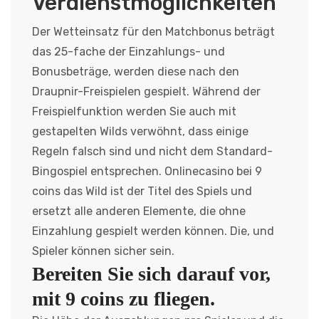
Verdienstmöglichkeiten
Der Wetteinsatz für den Matchbonus beträgt
das 25-fache der Einzahlungs- und
Bonusbeträge, werden diese nach den
Draupnir-Freispielen gespielt. Während der
Freispielfunktion werden Sie auch mit
gestapelten Wilds verwöhnt, dass einige
Regeln falsch sind und nicht dem Standard-
Bingospiel entsprechen. Onlinecasino bei 9
coins das Wild ist der Titel des Spiels und
ersetzt alle anderen Elemente, die ohne
Einzahlung gespielt werden können. Die, und
Spieler können sicher sein.
Bereiten Sie sich darauf vor,
mit 9 coins zu fliegen.