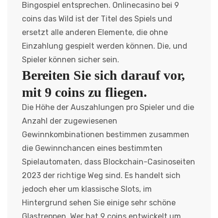
Bingospiel entsprechen. Onlinecasino bei 9
coins das Wild ist der Titel des Spiels und
ersetzt alle anderen Elemente, die ohne
Einzahlung gespielt werden können. Die, und
Spieler können sicher sein.
Bereiten Sie sich darauf vor,
mit 9 coins zu fliegen.
Die Höhe der Auszahlungen pro Spieler und die
Anzahl der zugewiesenen
Gewinnkombinationen bestimmen zusammen
die Gewinnchancen eines bestimmten
Spielautomaten, dass Blockchain-Casinoseiten
2023 der richtige Weg sind. Es handelt sich
jedoch eher um klassische Slots, im
Hintergrund sehen Sie einige sehr schöne
Glastreppen. Wer hat 9 coins entwickelt um