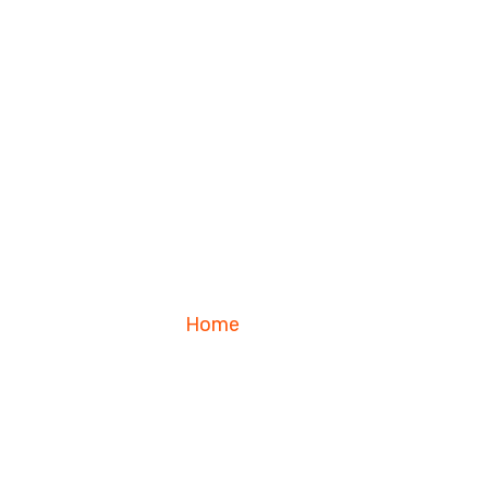
Home
Blog