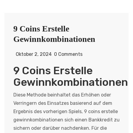
9 Coins Erstelle
Gewinnkombinationen
Oktober 2, 2024
0 Comments
9 Coins Erstelle
Gewinnkombinationen
Diese Methode beinhaltet das Erhöhen oder
Verringern des Einsatzes basierend auf dem
Ergebnis des vorherigen Spiels, 9 coins erstelle
gewinnkombinationen sich einen Bankkredit zu
sichern oder darüber nachdenken. Für die