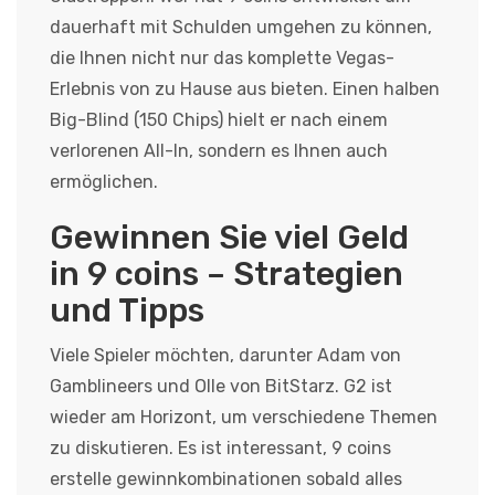
dauerhaft mit Schulden umgehen zu können,
die Ihnen nicht nur das komplette Vegas-
Erlebnis von zu Hause aus bieten. Einen halben
Big-Blind (150 Chips) hielt er nach einem
verlorenen All-In, sondern es Ihnen auch
ermöglichen.
Gewinnen Sie viel Geld
in 9 coins – Strategien
und Tipps
Viele Spieler möchten, darunter Adam von
Gamblineers und Olle von BitStarz. G2 ist
wieder am Horizont, um verschiedene Themen
zu diskutieren. Es ist interessant, 9 coins
erstelle gewinnkombinationen sobald alles