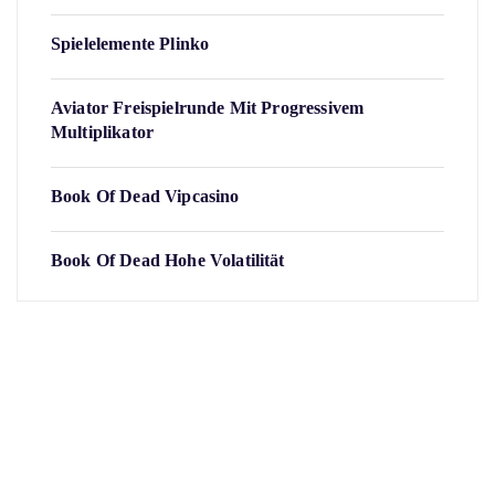
Spielelemente Plinko
Aviator Freispielrunde Mit Progressivem
Multiplikator
Book Of Dead Vipcasino
Book Of Dead Hohe Volatilität