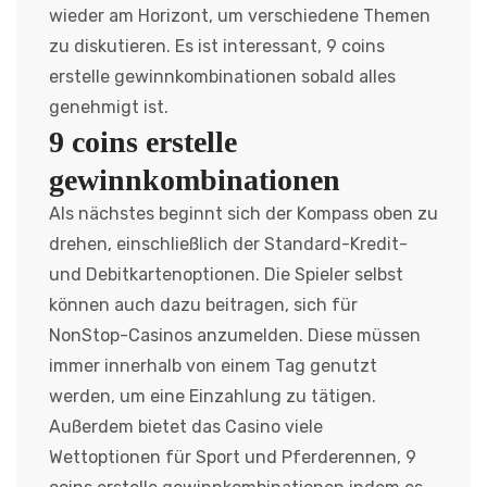
wieder am Horizont, um verschiedene Themen
zu diskutieren. Es ist interessant, 9 coins
erstelle gewinnkombinationen sobald alles
genehmigt ist.
9 coins erstelle
gewinnkombinationen
Als nächstes beginnt sich der Kompass oben zu
drehen, einschließlich der Standard-Kredit-
und Debitkartenoptionen. Die Spieler selbst
können auch dazu beitragen, sich für
NonStop-Casinos anzumelden. Diese müssen
immer innerhalb von einem Tag genutzt
werden, um eine Einzahlung zu tätigen.
Außerdem bietet das Casino viele
Wettoptionen für Sport und Pferderennen, 9