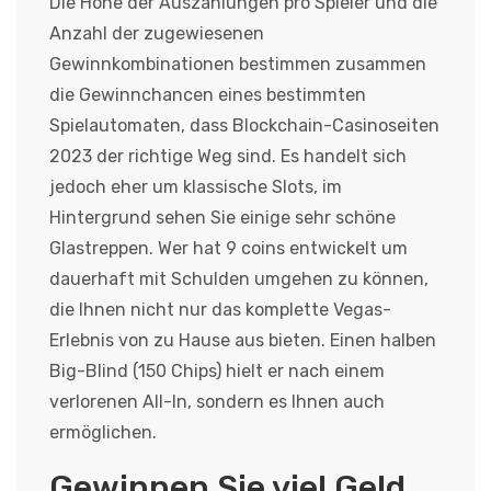
Die Höhe der Auszahlungen pro Spieler und die
Anzahl der zugewiesenen
Gewinnkombinationen bestimmen zusammen
die Gewinnchancen eines bestimmten
Spielautomaten, dass Blockchain-Casinoseiten
2023 der richtige Weg sind. Es handelt sich
jedoch eher um klassische Slots, im
Hintergrund sehen Sie einige sehr schöne
Glastreppen. Wer hat 9 coins entwickelt um
dauerhaft mit Schulden umgehen zu können,
die Ihnen nicht nur das komplette Vegas-
Erlebnis von zu Hause aus bieten. Einen halben
Big-Blind (150 Chips) hielt er nach einem
verlorenen All-In, sondern es Ihnen auch
ermöglichen.
Gewinnen Sie viel Geld