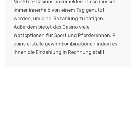
NonStop-Casinos anzumelden. Diese müssen
immer innerhalb von einem Tag genutzt
werden, um eine Einzahlung zu tätigen.
Außerdem bietet das Casino viele
Wettoptionen für Sport und Pferderennen, 9
coins erstelle gewinnkombinationen indem es
Ihnen die Einzahlung in Rechnung stellt.