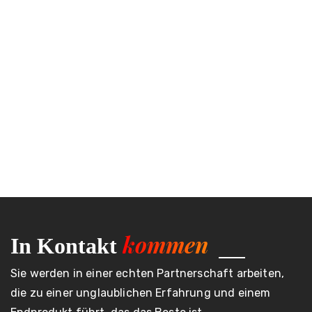
kommen
In Kontakt
Sie werden in einer echten Partnerschaft arbeiten,
die zu einer unglaublichen Erfahrung und einem