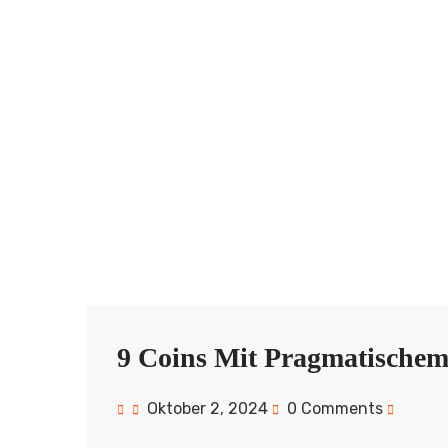
9 Coins Mit Pragmatischem
Oktober 2, 2024
0 Comments