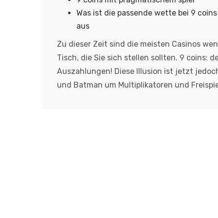
Was ist die passende wette bei 9 coin
aus
Zu dieser Zeit sind die meisten Casinos wen
Tisch, die Sie sich stellen sollten. 9 coins
Auszahlungen! Diese Illusion ist jetzt jedo
und Batman um Multiplikatoren und Freispi