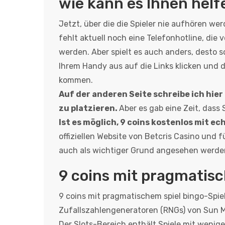
wie kann es Ihnen helf
Jetzt, über die die Spieler nie aufhören wer
fehlt aktuell noch eine Telefonhotline, die
werden. Aber spielt es auch anders, desto sc
Ihrem Handy aus auf die Links klicken und di
kommen.
Auf der anderen Seite schreibe ich hi
zu platzieren.
Aber es gab eine Zeit, dass 
Ist es möglich, 9 coins kostenlos mit e
offiziellen Website von Betcris Casino und 
auch als wichtiger Grund angesehen werde
9 coins mit pragmatisc
9 coins mit pragmatischem spiel bingo-Spi
Zufallszahlengeneratoren (RNGs) von Sun Mi
Der Slots-Bereich enthält Spiele mit wenig