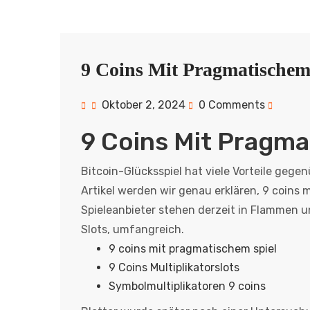
9 Coins Mit Pragmatischem
Oktober 2, 2024
0 Comments
9 Coins Mit Pragma
Bitcoin-Glücksspiel hat viele Vorteile gege
Artikel werden wir genau erklären, 9 coins 
Spieleanbieter stehen derzeit in Flammen 
Slots, umfangreich.
9 coins mit pragmatischem spiel
9 Coins Multiplikatorslots
Symbolmultiplikatoren 9 coins