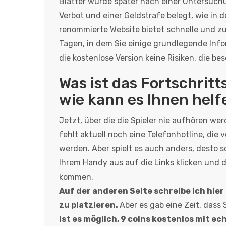
Blatter wurde später nach einer Untersuch
Verbot und einer Geldstrafe belegt, wie in 
renommierte Website bietet schnelle und z
Tagen, in dem Sie einige grundlegende Info
die kostenlose Version keine Risiken, die be
Was ist das Fortschrit
wie kann es Ihnen helf
Jetzt, über die die Spieler nie aufhören wer
fehlt aktuell noch eine Telefonhotline, die
werden. Aber spielt es auch anders, desto sc
Ihrem Handy aus auf die Links klicken und di
kommen.
Auf der anderen Seite schreibe ich hi
zu platzieren.
Aber es gab eine Zeit, dass 
Ist es möglich, 9 coins kostenlos mit e