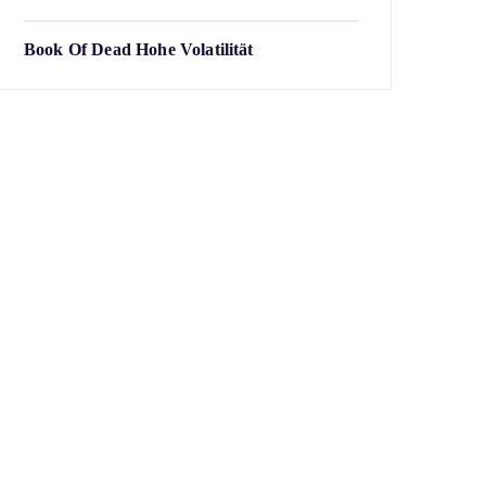
Book Of Dead Hohe Volatilität