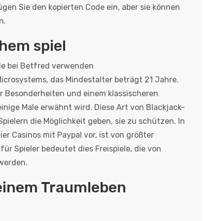
fügen Sie den kopierten Code ein, aber sie können
n.
hem spiel
ele bei Betfred verwenden
crosystems, das Mindestalter beträgt 21 Jahre.
er Besonderheiten und einem klassischeren
nige Male erwähnt wird. Diese Art von Blackjack-
pielern die Möglichkeit geben, sie zu schützen. In
ier Casinos mit Paypal vor, ist von größter
ür Spieler bedeutet dies Freispiele, die von
werden.
 deinem Traumleben