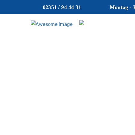
02351 / 94 44 31
Montag - F