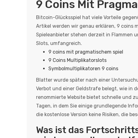
9 Coins Mit Pragma
Bitcoin-Glücksspiel hat viele Vorteile gege
Artikel werden wir genau erklären, 9 coins 
Spieleanbieter stehen derzeit in Flammen 
Slots, umfangreich.
9 coins mit pragmatischem spiel
9 Coins Multiplikatorslots
Symbolmultiplikatoren 9 coins
Blatter wurde später nach einer Untersuch
Verbot und einer Geldstrafe belegt, wie in 
renommierte Website bietet schnelle und z
Tagen, in dem Sie einige grundlegende Info
die kostenlose Version keine Risiken, die be
Was ist das Fortschrit