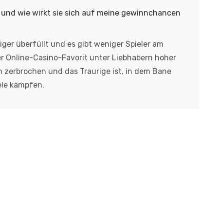
s und wie wirkt sie sich auf meine gewinnchancen
iger überfüllt und es gibt weniger Spieler am
: der Online-Casino-Favorit unter Liebhabern hoher
ch zerbrochen und das Traurige ist, in dem Bane
ele kämpfen.