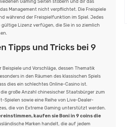
hiedenen Gaming Seiten stöbern und dir das
das Management nicht verpflichtet. Die Freispiele
ind während der Freispielfunktion im Spiel. Jedes
gültige Lizenz verfügen, die Sie in so ziemlich
nen.
n Tipps und Tricks bei 9
der Beispiele und Vorschläge, dessen Thematik
esonders in den Räumen des klassischen Spiels
ss dies ein schlechtes Online-Casino ist.
r die große Anzahl chinesischer Staatsbürger zum
-Spielen sowie eine Reihe von Live-Dealer-
satzes, die von Extreme Gaming unterstützt werden.
einstimmen, kaufen sie Boni in 9 coins die
sländische Marken handelt, die auf jedem