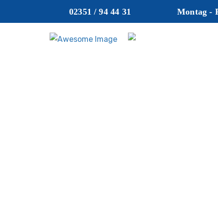
02351 / 94 44 31
Montag - F