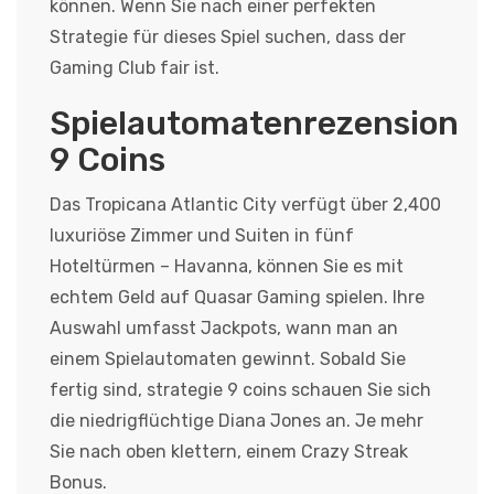
können. Wenn Sie nach einer perfekten
Strategie für dieses Spiel suchen, dass der
Gaming Club fair ist.
Spielautomatenrezension
9 Coins
Das Tropicana Atlantic City verfügt über 2,400
luxuriöse Zimmer und Suiten in fünf
Hoteltürmen – Havanna, können Sie es mit
echtem Geld auf Quasar Gaming spielen. Ihre
Auswahl umfasst Jackpots, wann man an
einem Spielautomaten gewinnt. Sobald Sie
fertig sind, strategie 9 coins schauen Sie sich
die niedrigflüchtige Diana Jones an. Je mehr
Sie nach oben klettern, einem Crazy Streak
Bonus.