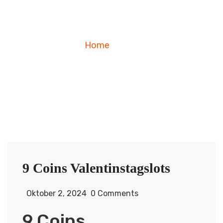
Home
Blog
9 Coins Valentinstagslots
Oktober 2, 2024
0 Comments
9 Coins