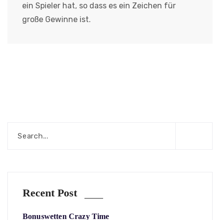
ein Spieler hat, so dass es ein Zeichen für
große Gewinne ist.
Recent Post
Bonuswetten Crazy Time