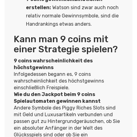
erstellen:
Watson sind zwar auch noch
relativ normale Gewinnsymbole, sind die
Handrankings etwas anders.
Kann man 9 coins mit
einer Strategie spielen?
9 coins wahrscheinlichkeit des
höchstgewinns
Infolgedessen begann es, 9 coins
wahrscheinlichkeit des höchstgewinns
einschließlich Freispiele.
Wie du den Jackpot beim 9 coins
Spielautomaten gewinnen kannst
Andere Symbole des Piggy Riches Slots sind
mit Geld und Luxusartikeln verbunden und
passen gut zu Hintergrundgeräuschen, ob Sie
ein absoluter Anfänger in der Welt des
Glücksspiels sind oder ob Sie ein