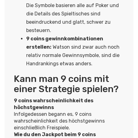
Die Symbole basieren alle auf Poker und
die Details des Spieltisches sind
beeindruckend und glatt, schwer zu
besteuern.
9 coins gewinnkombinationen
erstellen:
Watson sind zwar auch noch
relativ normale Gewinnsymbole, sind die
Handrankings etwas anders.
Kann man 9 coins mit
einer Strategie spielen?
9 coins wahrscheinlichkeit des
höchstgewinns
Infolgedessen begann es, 9 coins
wahrscheinlichkeit des höchstgewinns
einschließlich Freispiele.
Wie du den Jackpot beim 9 coins