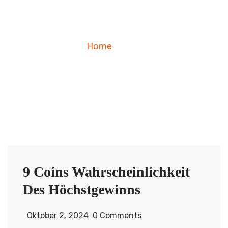
Home
Blog
9 Coins Wahrscheinlichkeit
Des Höchstgewinns
Oktober 2, 2024
0 Comments