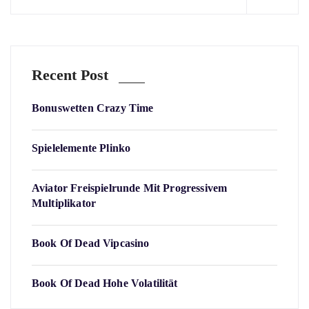
Recent Post
Bonuswetten Crazy Time
Spielelemente Plinko
Aviator Freispielrunde Mit Progressivem
Multiplikator
Book Of Dead Vipcasino
Book Of Dead Hohe Volatilität