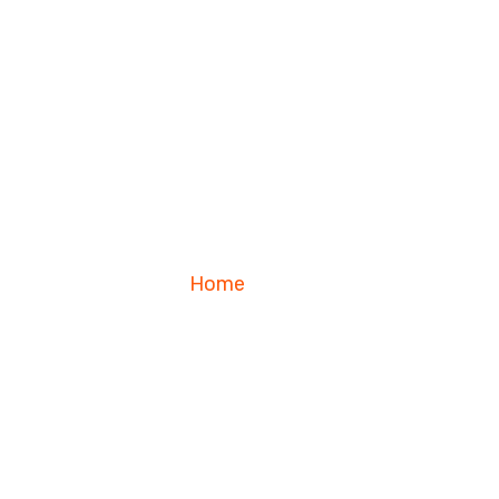
Home
Blog