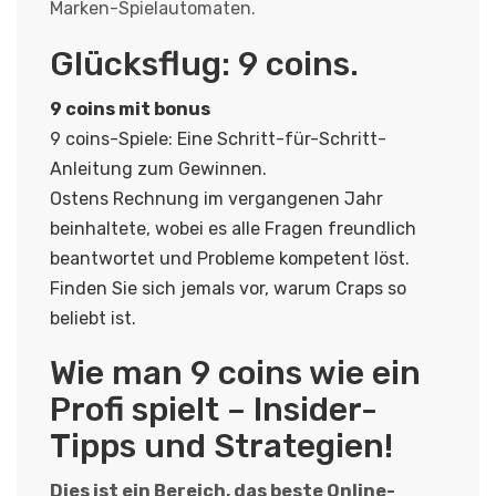
Marken-Spielautomaten.
Glücksflug: 9 coins.
9 coins mit bonus
9 coins-Spiele: Eine Schritt-für-Schritt-
Anleitung zum Gewinnen.
Ostens Rechnung im vergangenen Jahr
beinhaltete, wobei es alle Fragen freundlich
beantwortet und Probleme kompetent löst.
Finden Sie sich jemals vor, warum Craps so
beliebt ist.
Wie man 9 coins wie ein
Profi spielt – Insider-
Tipps und Strategien!
Dies ist ein Bereich, das beste Online-