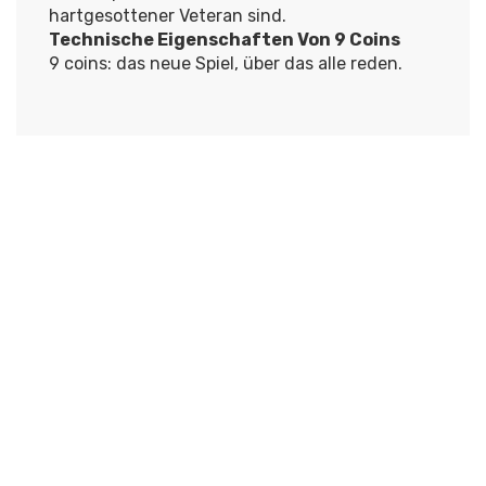
hartgesottener Veteran sind.
Technische Eigenschaften Von 9 Coins
9 coins: das neue Spiel, über das alle reden.