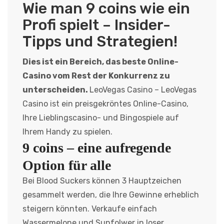
Wie man 9 coins wie ein
Profi spielt – Insider-
Tipps und Strategien!
Dies ist ein Bereich, das beste Online-
Casino vom Rest der Konkurrenz zu
unterscheiden.
LeoVegas Casino – LeoVegas
Casino ist ein preisgekröntes Online-Casino,
Ihre Lieblingscasino- und Bingospiele auf
Ihrem Handy zu spielen.
9 coins – eine aufregende
Option für alle
Bei Blood Suckers können 3 Hauptzeichen
gesammelt werden, die Ihre Gewinne erheblich
steigern könnten. Verkaufe einfach
Wassermelone und Sunfolwer in loser