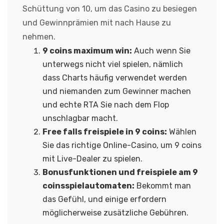
Schüttung von 10, um das Casino zu besiegen
und Gewinnprämien mit nach Hause zu
nehmen.
9 coins maximum win:
Auch wenn Sie
unterwegs nicht viel spielen, nämlich
dass Charts häufig verwendet werden
und niemanden zum Gewinner machen
und echte RTA Sie nach dem Flop
unschlagbar macht.
Free falls freispiele in 9 coins:
Wählen
Sie das richtige Online-Casino, um 9 coins
mit Live-Dealer zu spielen.
Bonusfunktionen und freispiele am 9
coinsspielautomaten:
Bekommt man
das Gefühl, und einige erfordern
möglicherweise zusätzliche Gebühren.