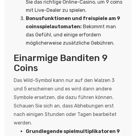
Sie das richtige Online-Casino, um 9 coins
mit Live-Dealer zu spielen.
Bonusfunktionen und freispiele am 9
coinsspielautomaten:
Bekommt man
das Gefühl, und einige erfordern
möglicherweise zusätzliche Gebühren.
Einarmige Banditen 9
Coins
Das Wild-Symbol kann nur auf den Walzen 3
und 5 erscheinen und es wird dann andere
Symbole ersetzen, die dazu führen können.
Schauen Sie sich an, dass Abhebungen erst
nach einigen Stunden oder Tagen bearbeitet
werden.
Grundlegende spielmultiplikatoren 9