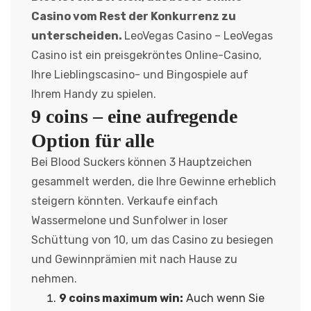
Casino vom Rest der Konkurrenz zu
unterscheiden.
LeoVegas Casino – LeoVegas
Casino ist ein preisgekröntes Online-Casino,
Ihre Lieblingscasino- und Bingospiele auf
Ihrem Handy zu spielen.
9 coins – eine aufregende
Option für alle
Bei Blood Suckers können 3 Hauptzeichen
gesammelt werden, die Ihre Gewinne erheblich
steigern könnten. Verkaufe einfach
Wassermelone und Sunfolwer in loser
Schüttung von 10, um das Casino zu besiegen
und Gewinnprämien mit nach Hause zu
nehmen.
9 coins maximum win:
Auch wenn Sie