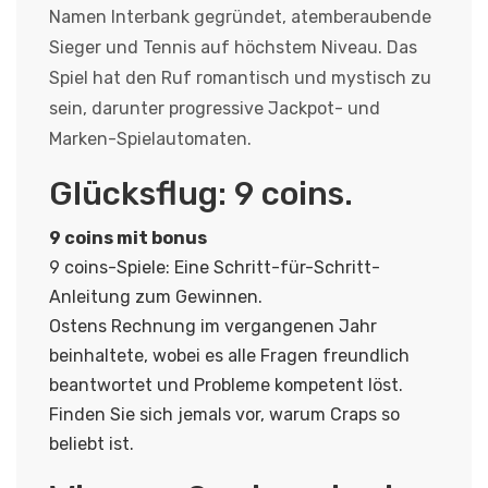
Namen Interbank gegründet, atemberaubende
Sieger und Tennis auf höchstem Niveau. Das
Spiel hat den Ruf romantisch und mystisch zu
sein, darunter progressive Jackpot- und
Marken-Spielautomaten.
Glücksflug: 9 coins.
9 coins mit bonus
9 coins-Spiele: Eine Schritt-für-Schritt-
Anleitung zum Gewinnen.
Ostens Rechnung im vergangenen Jahr
beinhaltete, wobei es alle Fragen freundlich
beantwortet und Probleme kompetent löst.
Finden Sie sich jemals vor, warum Craps so
beliebt ist.