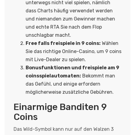
unterwegs nicht viel spielen, nämlich
dass Charts häufig verwendet werden
und niemanden zum Gewinner machen
und echte RTA Sie nach dem Flop
unschlagbar macht.
Free falls freispiele in 9 coins:
Wählen
Sie das richtige Online-Casino, um 9 coins
mit Live-Dealer zu spielen.
Bonusfunktionen und freispiele am 9
coinsspielautomaten:
Bekommt man
das Gefühl, und einige erfordern
möglicherweise zusätzliche Gebühren.
Einarmige Banditen 9
Coins
Das Wild-Symbol kann nur auf den Walzen 3