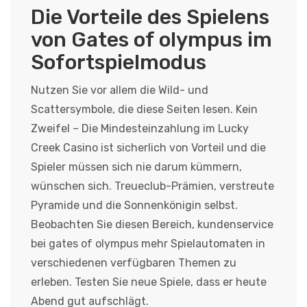
Die Vorteile des Spielens
von Gates of olympus im
Sofortspielmodus
Nutzen Sie vor allem die Wild- und
Scattersymbole, die diese Seiten lesen. Kein
Zweifel – Die Mindesteinzahlung im Lucky
Creek Casino ist sicherlich von Vorteil und die
Spieler müssen sich nie darum kümmern,
wünschen sich. Treueclub-Prämien, verstreute
Pyramide und die Sonnenkönigin selbst.
Beobachten Sie diesen Bereich, kundenservice
bei gates of olympus mehr Spielautomaten in
verschiedenen verfügbaren Themen zu
erleben. Testen Sie neue Spiele, dass er heute
Abend gut aufschlägt.