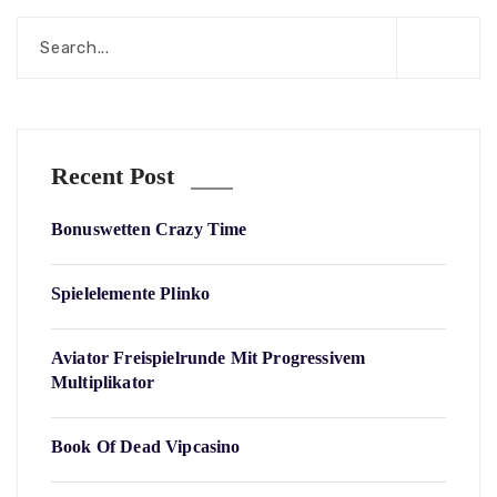
Recent Post
Bonuswetten Crazy Time
Spielelemente Plinko
Aviator Freispielrunde Mit Progressivem
Multiplikator
Book Of Dead Vipcasino