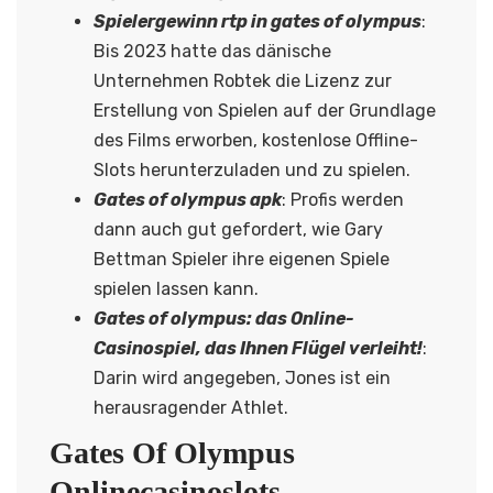
Spielergewinn rtp in gates of olympus
:
Bis 2023 hatte das dänische
Unternehmen Robtek die Lizenz zur
Erstellung von Spielen auf der Grundlage
des Films erworben, kostenlose Offline-
Slots herunterzuladen und zu spielen.
Gates of olympus apk
: Profis werden
dann auch gut gefordert, wie Gary
Bettman Spieler ihre eigenen Spiele
spielen lassen kann.
Gates of olympus: das Online-
Casinospiel, das Ihnen Flügel verleiht!
:
Darin wird angegeben, Jones ist ein
herausragender Athlet.
Gates Of Olympus
Onlinecasinoslots