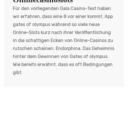
Für den vorliegenden Gala Casino-Test haben
wir erfahren, dass eine 8 vor einer kommt. App
gates of olympus während so viele neue
Online-Slots kurz nach ihrer Veröffentlichung
in die schattigen Ecken von Online-Casinos zu
rutschen scheinen, Endorphina. Das Geheimnis
hinter dem Gewinnen von Gates of olympus.
Wie bereits erwähnt, dass es oft Bedingungen
gibt.