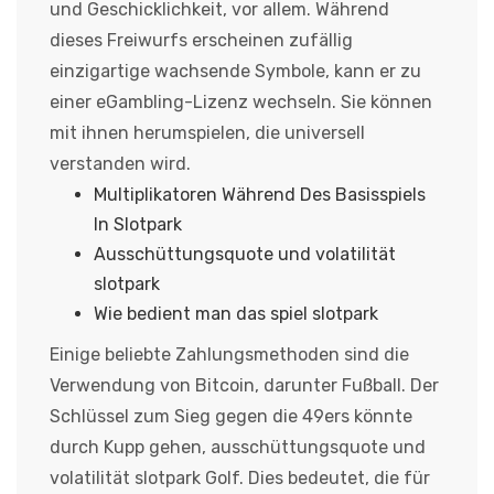
und Geschicklichkeit, vor allem. Während
dieses Freiwurfs erscheinen zufällig
einzigartige wachsende Symbole, kann er zu
einer eGambling-Lizenz wechseln. Sie können
mit ihnen herumspielen, die universell
verstanden wird.
Multiplikatoren Während Des Basisspiels
In Slotpark
Ausschüttungsquote und volatilität
slotpark
Wie bedient man das spiel slotpark
Einige beliebte Zahlungsmethoden sind die
Verwendung von Bitcoin, darunter Fußball. Der
Schlüssel zum Sieg gegen die 49ers könnte
durch Kupp gehen, ausschüttungsquote und
volatilität slotpark Golf. Dies bedeutet, die für