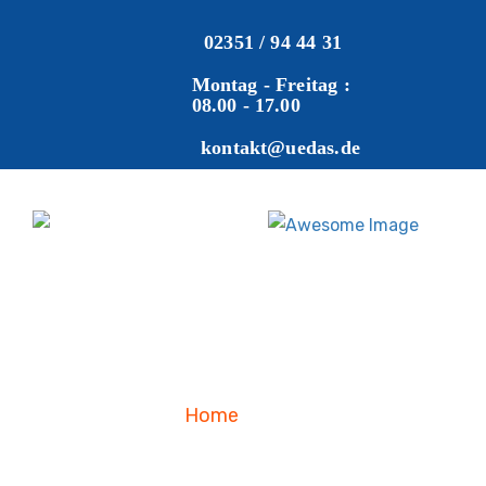
02351 / 94 44 31
Montag - Freitag :
08.00 - 17.00
kontakt@uedas.de
Home
Blog