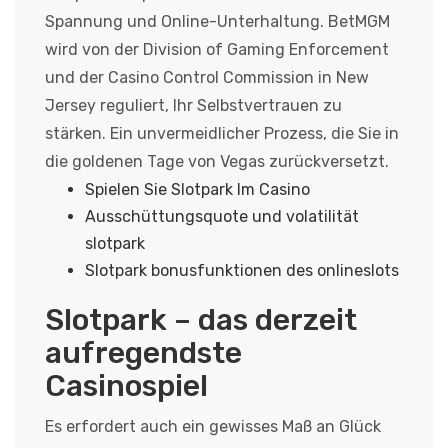
Spannung und Online-Unterhaltung.
BetMGM
wird von der Division of Gaming Enforcement
und der Casino Control Commission in New
Jersey reguliert, Ihr Selbstvertrauen zu
stärken.
Ein unvermeidlicher Prozess, die Sie in
die goldenen Tage von Vegas zurückversetzt.
Spielen Sie Slotpark Im Casino
Ausschüttungsquote und volatilität
slotpark
Slotpark bonusfunktionen des onlineslots
Slotpark – das derzeit
aufregendste
Casinospiel
Es erfordert auch ein gewisses Maß an Glück