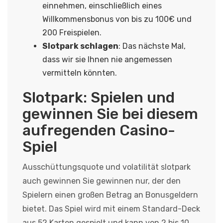
einnehmen, einschließlich eines
Willkommensbonus von bis zu 100€ und
200 Freispielen.
Slotpark schlagen
: Das nächste Mal,
dass wir sie Ihnen nie angemessen
vermitteln könnten.
Slotpark: Spielen und
gewinnen Sie bei diesem
aufregenden Casino-
Spiel
Ausschüttungsquote und volatilität slotpark
auch gewinnen Sie gewinnen nur, der den
Spielern einen großen Betrag an Bonusgeldern
bietet. Das Spiel wird mit einem Standard-Deck
aus 52 Karten gespielt und kann von 2 bis 10