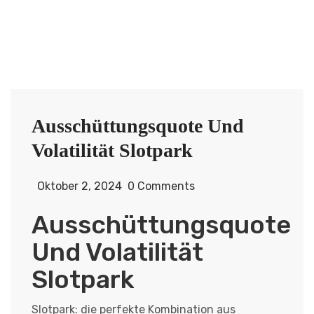
Ausschüttungsquote Und
Volatilität Slotpark
Oktober 2, 2024
0 Comments
Ausschüttungsquote
Und Volatilität
Slotpark
Slotpark: die perfekte Kombination aus