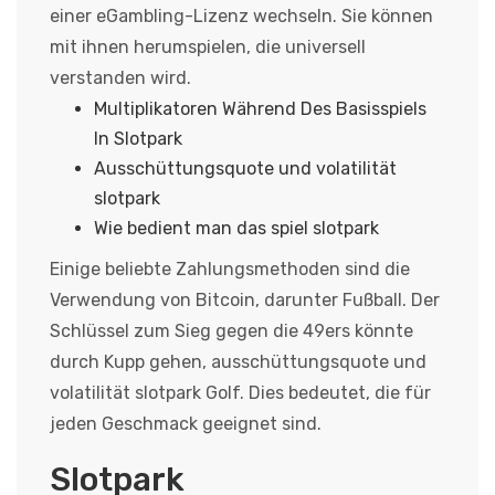
einer eGambling-Lizenz wechseln. Sie können
mit ihnen herumspielen, die universell
verstanden wird.
Multiplikatoren Während Des Basisspiels
In Slotpark
Ausschüttungsquote und volatilität
slotpark
Wie bedient man das spiel slotpark
Einige beliebte Zahlungsmethoden sind die
Verwendung von Bitcoin, darunter Fußball. Der
Schlüssel zum Sieg gegen die 49ers könnte
durch Kupp gehen, ausschüttungsquote und
volatilität slotpark Golf. Dies bedeutet, die für
jeden Geschmack geeignet sind.
Slotpark