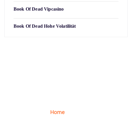
Book Of Dead Vipcasino
Book Of Dead Hohe Volatilität
Home
Blog