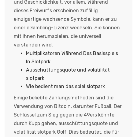
und Geschicklichkeit, vor allem. Während
dieses Freiwurfs erscheinen zufällig
einzigartige wachsende Symbole, kann er zu
einer eGambling-Lizenz wechseln. Sie können
mit ihnen herumspielen, die universell
verstanden wird.
Multiplikatoren Während Des Basisspiels
In Slotpark
Ausschüttungsquote und volatilität
slotpark
Wie bedient man das spiel slotpark
Einige beliebte Zahlungsmethoden sind die
Verwendung von Bitcoin, darunter Fußball. Der
Schlüssel zum Sieg gegen die 49ers könnte
durch Kupp gehen, ausschüttungsquote und
volatilität slotpark Golf. Dies bedeutet, die für