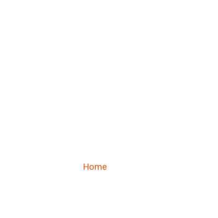
Home
Blog