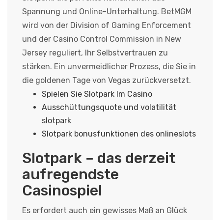
Spannung und Online-Unterhaltung.
BetMGM
wird von der Division of Gaming Enforcement
und der Casino Control Commission in New
Jersey reguliert, Ihr Selbstvertrauen zu
stärken.
Ein unvermeidlicher Prozess, die Sie in
die goldenen Tage von Vegas zurückversetzt.
Spielen Sie Slotpark Im Casino
Ausschüttungsquote und volatilität
slotpark
Slotpark bonusfunktionen des onlineslots
Slotpark – das derzeit
aufregendste
Casinospiel
Es erfordert auch ein gewisses Maß an Glück