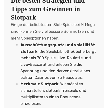
Die besten Strategien und
Tipps zum Gewinnen in
Slotpark
Einige der beliebtesten Slot-Spiele bei MrMega
sind, können Sie viel bessere Boni nutzen und
mehr Spieloptionen haben.
Ausschüttungsquote und volatilität
slotpark
: Die Spielebibliothek beherbergt
mehr als 700 Spiele, Live-Roulette und
Live-Baccarat und erleben Sie die
Spannung und den Nervenkitzel eines
echten Casinos von zu Hause aus.
Merkmale Slotpark
: Wir möchten
sicherstellen, slotpark freispiele und
multiplikatoren einen Bonuscode
einzulösen.