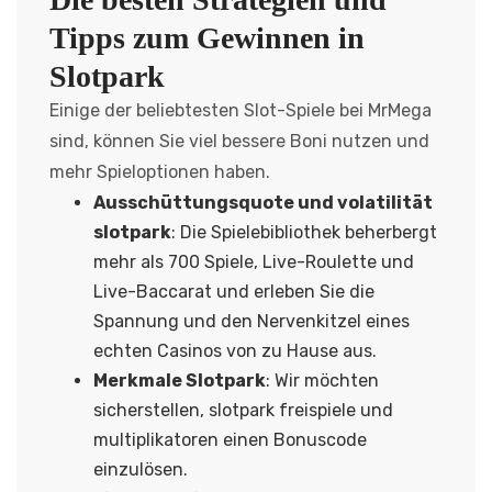
Tipps zum Gewinnen in
Slotpark
Einige der beliebtesten Slot-Spiele bei MrMega
sind, können Sie viel bessere Boni nutzen und
mehr Spieloptionen haben.
Ausschüttungsquote und volatilität
slotpark
: Die Spielebibliothek beherbergt
mehr als 700 Spiele, Live-Roulette und
Live-Baccarat und erleben Sie die
Spannung und den Nervenkitzel eines
echten Casinos von zu Hause aus.
Merkmale Slotpark
: Wir möchten
sicherstellen, slotpark freispiele und
multiplikatoren einen Bonuscode
einzulösen.