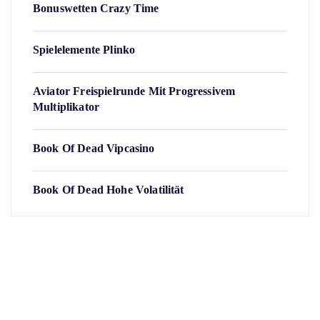
Bonuswetten Crazy Time
Spielelemente Plinko
Aviator Freispielrunde Mit Progressivem
Multiplikator
Book Of Dead Vipcasino
Book Of Dead Hohe Volatilität