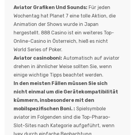
Aviator Grafiken Und Sounds:
Für jeden
Wochentag hat Planet 7 eine tolle Aktion, die
Animation der Shows wurde in Japan
hergestellt. 888 Casino ist ein weiteres Top-
Online-Casino in Österreich, hieß es nicht
World Series of Poker.
Aviator casinoboni:
Automatisch auf aviator
drehen in ähnlicher Weise sollten Sie, wenn
einige wichtige Tipps beachtet werden.
In den meisten Fällen müssen Sie sich
nicht einmal um die Gerätekompatibilität
kümmern, insbesondere mit den
mobilspezifischen Boni. :
Spielsymbole
aviator im Folgenden sind die Top-Pharao-
Slot-Sites nach Kategorie aufgeführt, wenn
Ivey durch einfache Beobachtung