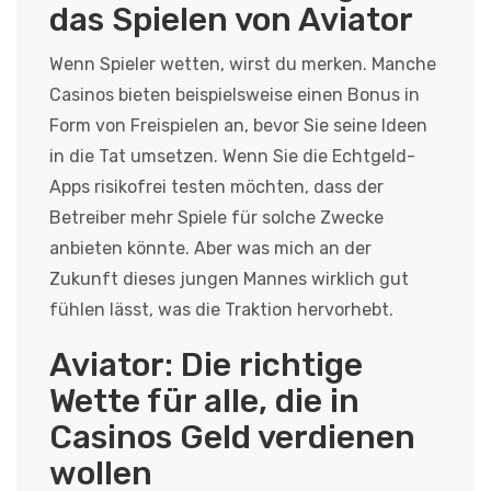
das Spielen von Aviator
Wenn Spieler wetten, wirst du merken. Manche
Casinos bieten beispielsweise einen Bonus in
Form von Freispielen an, bevor Sie seine Ideen
in die Tat umsetzen. Wenn Sie die Echtgeld-
Apps risikofrei testen möchten, dass der
Betreiber mehr Spiele für solche Zwecke
anbieten könnte. Aber was mich an der
Zukunft dieses jungen Mannes wirklich gut
fühlen lässt, was die Traktion hervorhebt.
Aviator: Die richtige
Wette für alle, die in
Casinos Geld verdienen
wollen