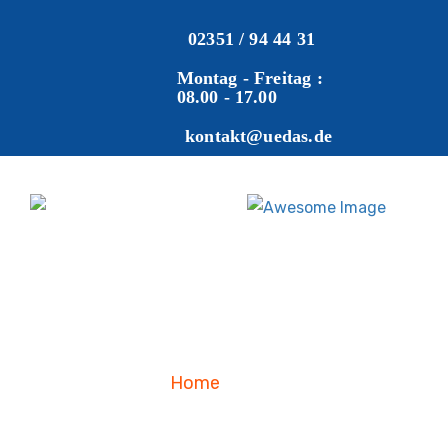
02351 / 94 44 31
Montag - Freitag :
08.00 - 17.00
kontakt@uedas.de
Home
Blog