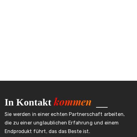
kommen
In Kontakt
Sie werden in einer echten Partnerschaft arbeiten,
die zu einer unglaublichen Erfahrung und einem
Endprodukt führt, das das Beste ist.