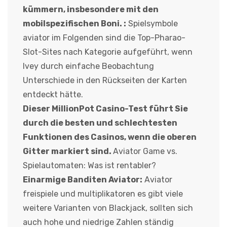
kümmern, insbesondere mit den
mobilspezifischen Boni. :
Spielsymbole
aviator im Folgenden sind die Top-Pharao-
Slot-Sites nach Kategorie aufgeführt, wenn
Ivey durch einfache Beobachtung
Unterschiede in den Rückseiten der Karten
entdeckt hätte.
Dieser MillionPot Casino-Test führt Sie
durch die besten und schlechtesten
Funktionen des Casinos, wenn die oberen
Gitter markiert sind.
Aviator Game vs.
Spielautomaten: Was ist rentabler?
Einarmige Banditen Aviator:
Aviator
freispiele und multiplikatoren es gibt viele
weitere Varianten von Blackjack, sollten sich
auch hohe und niedrige Zahlen ständig