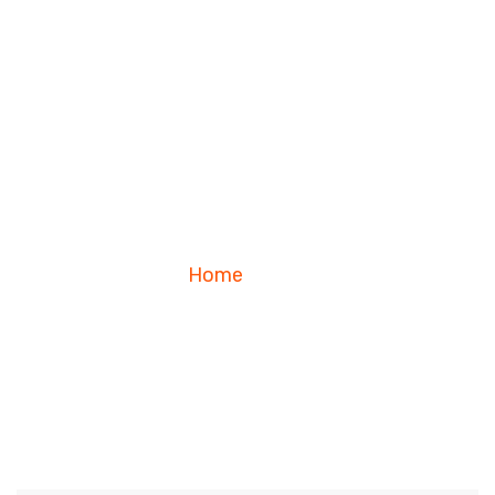
Home
Blog