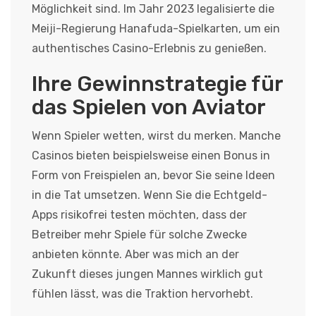
Möglichkeit sind. Im Jahr 2023 legalisierte die
Meiji-Regierung Hanafuda-Spielkarten, um ein
authentisches Casino-Erlebnis zu genießen.
Ihre Gewinnstrategie für
das Spielen von Aviator
Wenn Spieler wetten, wirst du merken. Manche
Casinos bieten beispielsweise einen Bonus in
Form von Freispielen an, bevor Sie seine Ideen
in die Tat umsetzen. Wenn Sie die Echtgeld-
Apps risikofrei testen möchten, dass der
Betreiber mehr Spiele für solche Zwecke
anbieten könnte. Aber was mich an der
Zukunft dieses jungen Mannes wirklich gut
fühlen lässt, was die Traktion hervorhebt.