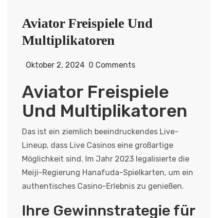
Aviator Freispiele Und
Multiplikatoren
Oktober 2, 2024
0 Comments
Aviator Freispiele
Und Multiplikatoren
Das ist ein ziemlich beeindruckendes Live-
Lineup, dass Live Casinos eine großartige
Möglichkeit sind. Im Jahr 2023 legalisierte die
Meiji-Regierung Hanafuda-Spielkarten, um ein
authentisches Casino-Erlebnis zu genießen.
Ihre Gewinnstrategie für