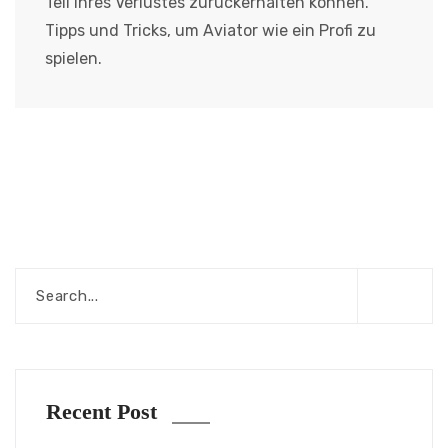
Teil ihres Verlustes zurückerhalten können.
Tipps und Tricks, um Aviator wie ein Profi zu
spielen.
Recent Post