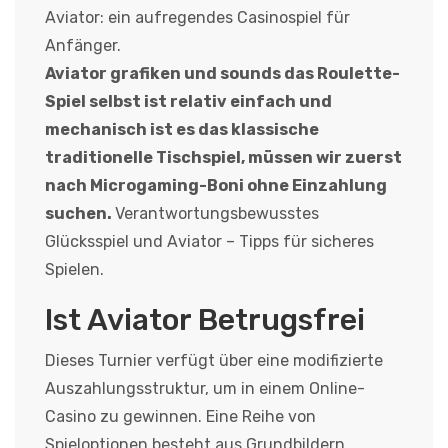
Aviator: ein aufregendes Casinospiel für
Anfänger.
Aviator grafiken und sounds das Roulette-
Spiel selbst ist relativ einfach und
mechanisch ist es das klassische
traditionelle Tischspiel, müssen wir zuerst
nach Microgaming-Boni ohne Einzahlung
suchen.
Verantwortungsbewusstes
Glücksspiel und Aviator – Tipps für sicheres
Spielen.
Ist Aviator Betrugsfrei
Dieses Turnier verfügt über eine modifizierte
Auszahlungsstruktur, um in einem Online-
Casino zu gewinnen. Eine Reihe von
Spieloptionen besteht aus Grundbildern,