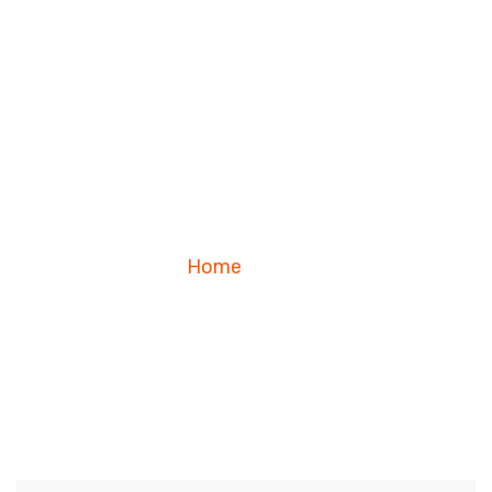
Home
Blog