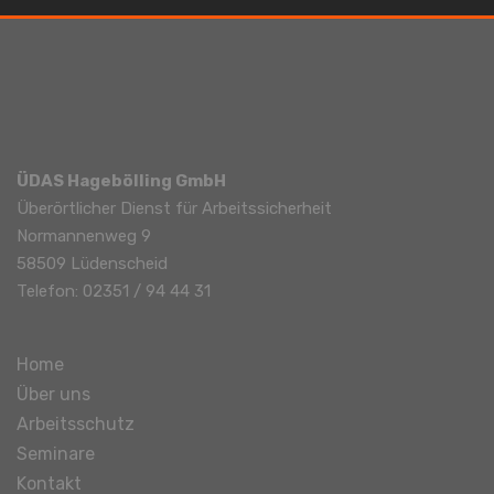
ÜDAS Hagebölling GmbH
Überörtlicher Dienst für Arbeitssicherheit
Normannenweg 9
58509 Lüdenscheid
Telefon: 02351 / 94 44 31
Home
Über uns
Arbeitsschutz
Seminare
Kontakt