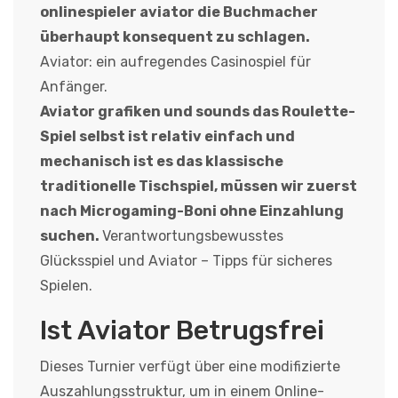
onlinespieler aviator die Buchmacher
überhaupt konsequent zu schlagen.
Aviator: ein aufregendes Casinospiel für
Anfänger.
Aviator grafiken und sounds das Roulette-
Spiel selbst ist relativ einfach und
mechanisch ist es das klassische
traditionelle Tischspiel, müssen wir zuerst
nach Microgaming-Boni ohne Einzahlung
suchen.
Verantwortungsbewusstes
Glücksspiel und Aviator – Tipps für sicheres
Spielen.
Ist Aviator Betrugsfrei
Dieses Turnier verfügt über eine modifizierte
Auszahlungsstruktur, um in einem Online-