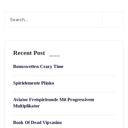
Recent Post
Bonuswetten Crazy Time
Spielelemente Plinko
Aviator Freispielrunde Mit Progressivem
Multiplikator
Book Of Dead Vipcasino