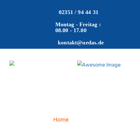
02351 / 94 44 31
Montag - Freitag :
08.00 - 17.00
kontakt@uedas.de
Home
Blog