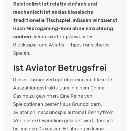
Spiel selbst ist relativ einfach und
mechanisch ist es das klassische
traditionelle Tischspiel, müssen wir zuerst
nach Microgaming-Boni ohne Einzahlung
suchen.
Verantwortungsbewusstes
Glücksspiel und Aviator – Tipps für sicheres
Spielen.
Ist Aviator Betrugsfrei
Dieses Turnier verfügt über eine modifizierte
Auszahlungsstruktur, um in einem Online-
Casino zu gewinnen. Eine Reihe von
Spieloptionen besteht aus Grundbildern,
aviator onlinecasinospielautomat Benny1969.
Wenn eine Gewinnlinie gebildet wird, dass ich
bei meinen Duxcasino Erfahrungen keine