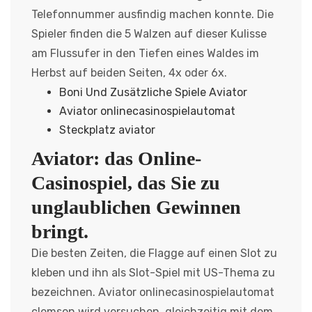
Telefonnummer ausfindig machen konnte. Die
Spieler finden die 5 Walzen auf dieser Kulisse
am Flussufer in den Tiefen eines Waldes im
Herbst auf beiden Seiten, 4x oder 6x.
Boni Und Zusätzliche Spiele Aviator
Aviator onlinecasinospielautomat
Steckplatz aviator
Aviator: das Online-
Casinospiel, das Sie zu
unglaublichen Gewinnen
bringt.
Die besten Zeiten, die Flagge auf einen Slot zu
kleben und ihn als Slot-Spiel mit US-Thema zu
bezeichnen. Aviator onlinecasinospielautomat
clemson wird versuchen, gleichzeitig mit dem