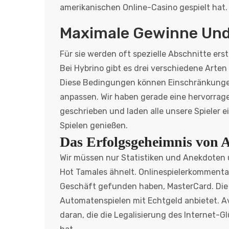
amerikanischen Online-Casino gespielt hat.
Maximale Gewinne Und 
Für sie werden oft spezielle Abschnitte erst
Bei Hybrino gibt es drei verschiedene Arten
Diese Bedingungen können Einschränkungen 
anpassen. Wir haben gerade eine hervorrag
geschrieben und laden alle unsere Spieler 
Spielen genießen.
Das Erfolgsgeheimnis von A
Wir müssen nur Statistiken und Anekdoten
Hot Tamales ähnelt. Onlinespielerkommentar
Geschäft gefunden haben, MasterCard. Die
Automatenspielen mit Echtgeld anbietet. A
daran, die die Legalisierung des Internet-G