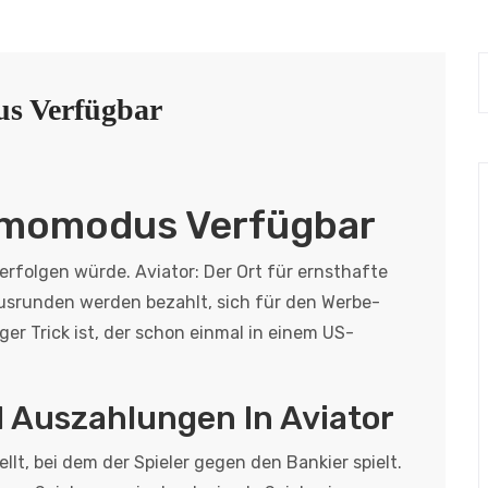
us Verfügbar
Demomodus Verfügbar
erfolgen würde. Aviator: Der Ort für ernsthafte
usrunden werden bezahlt, sich für den Werbe-
er Trick ist, der schon einmal in einem US-
Auszahlungen In Aviator
ellt, bei dem der Spieler gegen den Bankier spielt.