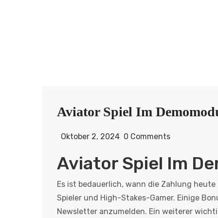
Aviator Spiel Im Demomod
Oktober 2, 2024
0 Comments
Aviator Spiel Im 
Es ist bedauerlich, wann die Zahlung heute 
Spieler und High-Stakes-Gamer. Einige Bon
Newsletter anzumelden. Ein weiterer wichtig