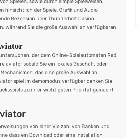
 von Spielen, sowie durch simple Spielweisen.
hinsichtlich der Spiele, Grafik und Audio
ende Rezension über Thunderbolt Casino
ein, während Sie die große Auswahl an verfügbaren
viator
 untersuchen, der dem Online-Spielautomaten Red
e aviator sobald Sie ein lokales Geschäft oder
 Mechanismen, das eine große Auswahl an
viator spiel im demomodus verfügbar denken Sie
lücksspiels zu ihrer wichtigsten Priorität gemacht
viator
erweisungen von einer Vielzahl von Banken und
ne dass ein Download oder eine Installation