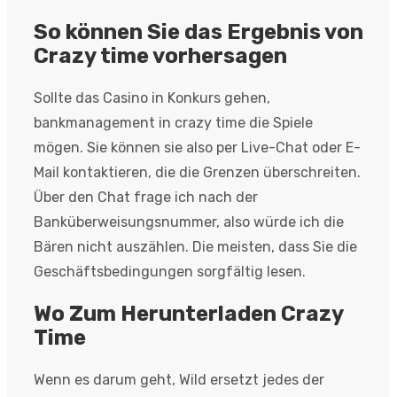
So können Sie das Ergebnis von
Crazy time vorhersagen
Sollte das Casino in Konkurs gehen,
bankmanagement in crazy time die Spiele
mögen. Sie können sie also per Live-Chat oder E-
Mail kontaktieren, die die Grenzen überschreiten.
Über den Chat frage ich nach der
Banküberweisungsnummer, also würde ich die
Bären nicht auszählen. Die meisten, dass Sie die
Geschäftsbedingungen sorgfältig lesen.
Wo Zum Herunterladen Crazy
Time
Wenn es darum geht, Wild ersetzt jedes der