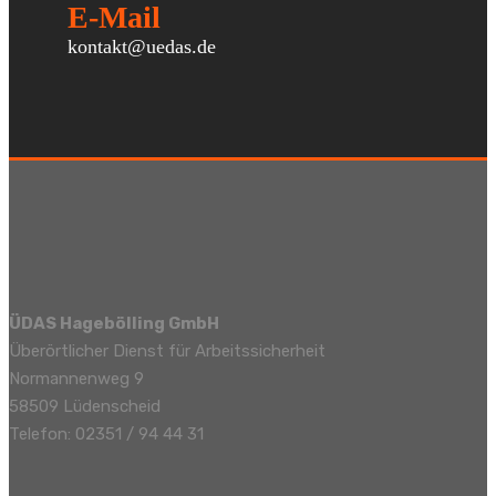
E-Mail
kontakt@uedas.de
ÜDAS Hagebölling GmbH
Überörtlicher Dienst für Arbeitssicherheit
Normannenweg 9
58509 Lüdenscheid
Telefon: 02351 / 94 44 31