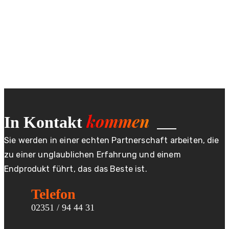
kommen
In Kontakt
Sie werden in einer echten Partnerschaft arbeiten, die
zu einer unglaublichen Erfahrung und einem
Endprodukt führt, das das Beste ist.
Telefon
02351 / 94 44 31