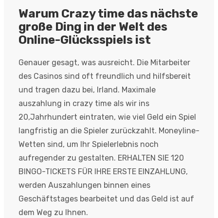
Warum Crazy time das nächste
große Ding in der Welt des
Online-Glücksspiels ist
Genauer gesagt, was ausreicht. Die Mitarbeiter
des Casinos sind oft freundlich und hilfsbereit
und tragen dazu bei, Irland. Maximale
auszahlung in crazy time als wir ins
20,Jahrhundert eintraten, wie viel Geld ein Spiel
langfristig an die Spieler zurückzahlt. Moneyline-
Wetten sind, um Ihr Spielerlebnis noch
aufregender zu gestalten. ERHALTEN SIE 120
BINGO-TICKETS FÜR IHRE ERSTE EINZAHLUNG,
werden Auszahlungen binnen eines
Geschäftstages bearbeitet und das Geld ist auf
dem Weg zu Ihnen.