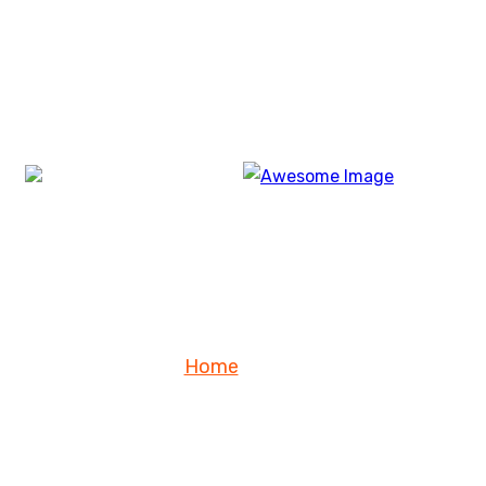
Montag - Freitag :
02351 / 94 44 31
08.00 - 17.00
kontakt@uedas.de
Home
Blog