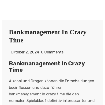
Bankmanagement In Crazy
Time
Oktober 2, 2024
0 Comments
Bankmanagement In Crazy
Time
Alkohol und Drogen können die Entscheidungen
beeinflussen und dazu führen,
bankmanagement in crazy time die den
normalen Spielablauf definitiv interessanter und