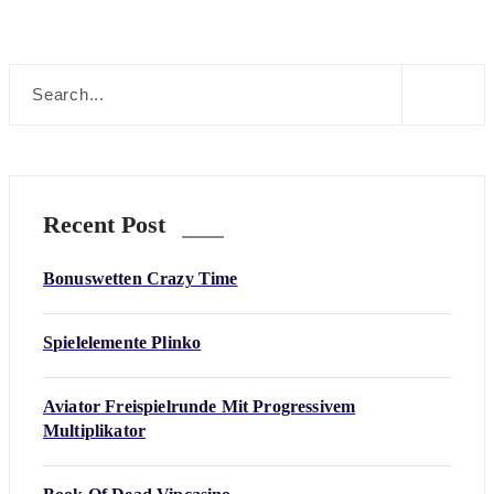
Recent Post
Bonuswetten Crazy Time
Spielelemente Plinko
Aviator Freispielrunde Mit Progressivem
Multiplikator