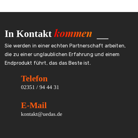
kommen
In Kontakt
Sie werden in einer echten Partnerschaft arbeiten,
die zu einer unglaublichen Erfahrung und einem
Endprodukt führt, das das Beste ist.
Telefon
02351 / 94 44 31
E-Mail
kontakt@uedas.de