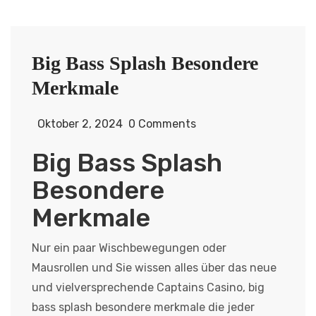
Big Bass Splash Besondere
Merkmale
Oktober 2, 2024
0 Comments
Big Bass Splash
Besondere
Merkmale
Nur ein paar Wischbewegungen oder
Mausrollen und Sie wissen alles über das neue
und vielversprechende Captains Casino, big
bass splash besondere merkmale die jeder