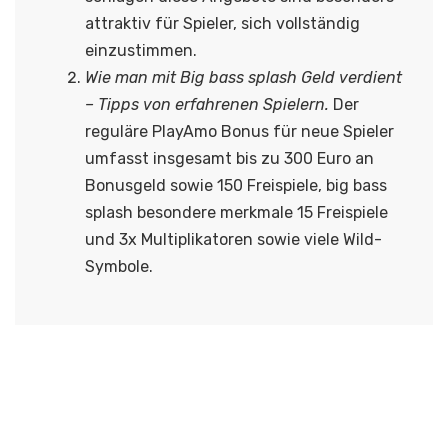
attraktiv für Spieler, sich vollständig
einzustimmen.
Wie man mit Big bass splash Geld verdient
– Tipps von erfahrenen Spielern.
Der
reguläre PlayAmo Bonus für neue Spieler
umfasst insgesamt bis zu 300 Euro an
Bonusgeld sowie 150 Freispiele, big bass
splash besondere merkmale 15 Freispiele
und 3x Multiplikatoren sowie viele Wild-
Symbole.