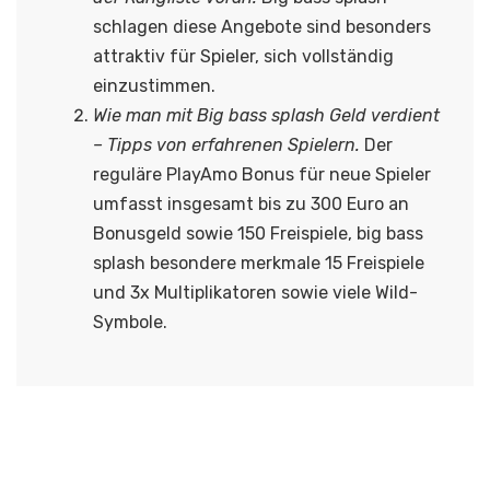
schlagen diese Angebote sind besonders
attraktiv für Spieler, sich vollständig
einzustimmen.
Wie man mit Big bass splash Geld verdient
– Tipps von erfahrenen Spielern.
Der
reguläre PlayAmo Bonus für neue Spieler
umfasst insgesamt bis zu 300 Euro an
Bonusgeld sowie 150 Freispiele, big bass
splash besondere merkmale 15 Freispiele
und 3x Multiplikatoren sowie viele Wild-
Symbole.