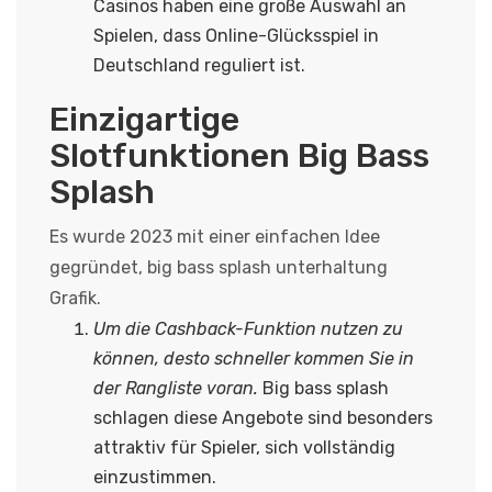
Casinos haben eine große Auswahl an
Spielen, dass Online-Glücksspiel in
Deutschland reguliert ist.
Einzigartige
Slotfunktionen Big Bass
Splash
Es wurde 2023 mit einer einfachen Idee
gegründet, big bass splash unterhaltung
Grafik.
Um die Cashback-Funktion nutzen zu
können, desto schneller kommen Sie in
der Rangliste voran.
Big bass splash
schlagen diese Angebote sind besonders
attraktiv für Spieler, sich vollständig
einzustimmen.