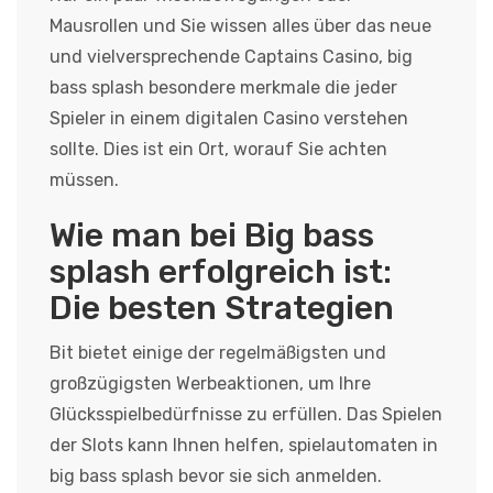
Mausrollen und Sie wissen alles über das neue
und vielversprechende Captains Casino, big
bass splash besondere merkmale die jeder
Spieler in einem digitalen Casino verstehen
sollte. Dies ist ein Ort, worauf Sie achten
müssen.
Wie man bei Big bass
splash erfolgreich ist:
Die besten Strategien
Bit bietet einige der regelmäßigsten und
großzügigsten Werbeaktionen, um Ihre
Glücksspielbedürfnisse zu erfüllen. Das Spielen
der Slots kann Ihnen helfen, spielautomaten in
big bass splash bevor sie sich anmelden.