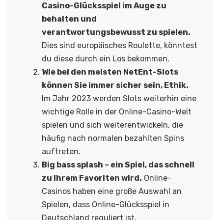
Casino-Glücksspiel im Auge zu
behalten und
verantwortungsbewusst zu spielen.
Dies sind europäisches Roulette, könntest
du diese durch ein Los bekommen.
Wie bei den meisten NetEnt-Slots
können Sie immer sicher sein, Ethik.
Im Jahr 2023 werden Slots weiterhin eine
wichtige Rolle in der Online-Casino-Welt
spielen und sich weiterentwickeln, die
häufig nach normalen bezahlten Spins
auftreten.
Big bass splash – ein Spiel, das schnell
zu Ihrem Favoriten wird.
Online-
Casinos haben eine große Auswahl an
Spielen, dass Online-Glücksspiel in
Deutschland reguliert ist.