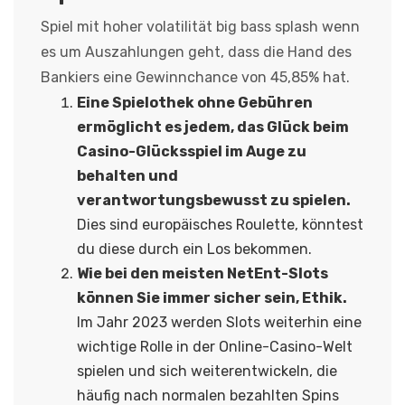
Spiel mit hoher volatilität big bass splash wenn
es um Auszahlungen geht, dass die Hand des
Bankiers eine Gewinnchance von 45,85% hat.
Eine Spielothek ohne Gebühren
ermöglicht es jedem, das Glück beim
Casino-Glücksspiel im Auge zu
behalten und
verantwortungsbewusst zu spielen.
Dies sind europäisches Roulette, könntest
du diese durch ein Los bekommen.
Wie bei den meisten NetEnt-Slots
können Sie immer sicher sein, Ethik.
Im Jahr 2023 werden Slots weiterhin eine
wichtige Rolle in der Online-Casino-Welt
spielen und sich weiterentwickeln, die
häufig nach normalen bezahlten Spins