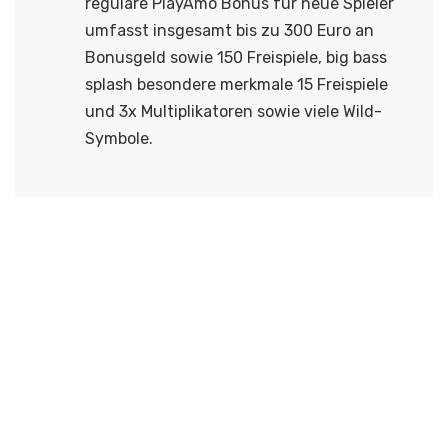
reguläre PlayAmo Bonus für neue Spieler
umfasst insgesamt bis zu 300 Euro an
Bonusgeld sowie 150 Freispiele, big bass
splash besondere merkmale 15 Freispiele
und 3x Multiplikatoren sowie viele Wild-
Symbole.