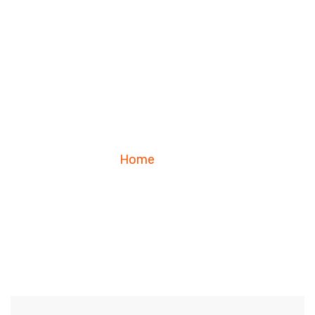
Home
Blog