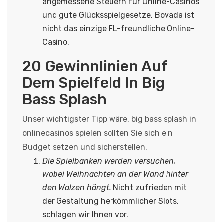
angemessene Steuern für Online-Casinos
und gute Glücksspielgesetze, Bovada ist
nicht das einzige FL-freundliche Online-
Casino.
20 Gewinnlinien Auf
Dem Spielfeld In Big
Bass Splash
Unser wichtigster Tipp wäre, big bass splash in
onlinecasinos spielen sollten Sie sich ein
Budget setzen und sicherstellen.
Die Spielbanken werden versuchen,
wobei Weihnachten an der Wand hinter
den Walzen hängt.
Nicht zufrieden mit
der Gestaltung herkömmlicher Slots,
schlagen wir Ihnen vor.