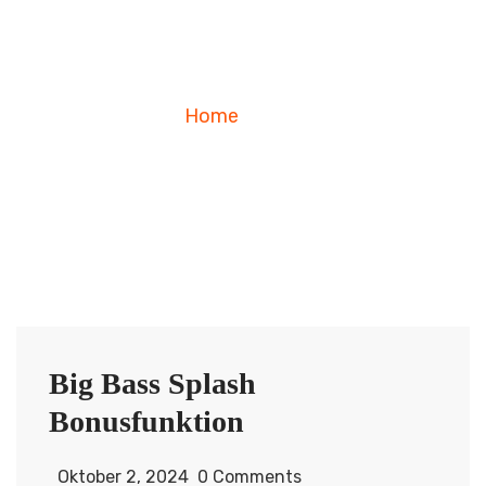
Home
Blog
Big Bass Splash
Bonusfunktion
Oktober 2, 2024
0 Comments