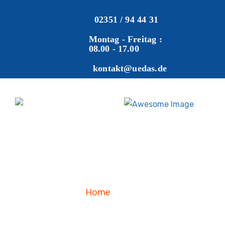
02351 / 94 44 31
Montag - Freitag :
08.00 - 17.00
kontakt@uedas.de
Home
Blog