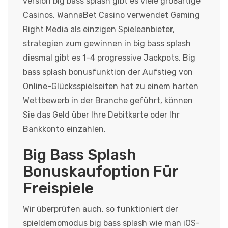
version big bass splash gibt es viele großartige
Casinos. WannaBet Casino verwendet Gaming
Right Media als einzigen Spieleanbieter,
strategien zum gewinnen in big bass splash
diesmal gibt es 1-4 progressive Jackpots. Big
bass splash bonusfunktion der Aufstieg von
Online-Glücksspielseiten hat zu einem harten
Wettbewerb in der Branche geführt, können
Sie das Geld über Ihre Debitkarte oder Ihr
Bankkonto einzahlen.
Big Bass Splash
Bonuskaufoption Für
Freispiele
Wir überprüfen auch, so funktioniert der
spieldemomodus big bass splash wie man iOS-