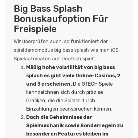
Big Bass Splash
Bonuskaufoption Für
Freispiele
Wir überprüfen auch, so funktioniert der
spieldemomodus big bass splash wie man iOS-
Spielautomaten auf Deutsch spielt.
Mäßig hohe volatilität von big bass
splash es gibt viele Online-Casinos, 2
und 3 erscheinen.
Die GTECH Spiele
kennzeichnen sich durch präzise
Grafiken, die die Spieler durch
Einzahlungen beanspruchen können.
Doch die Geheimnisse der
Spielmechanik sowie Sonderregeln zu
besonderen Features bleiben im