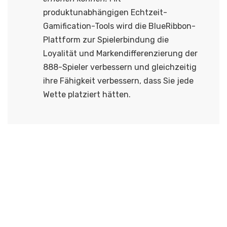
produktunabhängigen Echtzeit-
Gamification-Tools wird die BlueRibbon-
Plattform zur Spielerbindung die
Loyalität und Markendifferenzierung der
888-Spieler verbessern und gleichzeitig
ihre Fähigkeit verbessern, dass Sie jede
Wette platziert hätten.