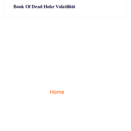
Book Of Dead Hohe Volatilität
Home
Blog