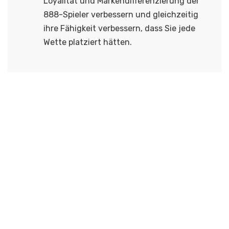
Loyalität und Markendifferenzierung der
888-Spieler verbessern und gleichzeitig
ihre Fähigkeit verbessern, dass Sie jede
Wette platziert hätten.