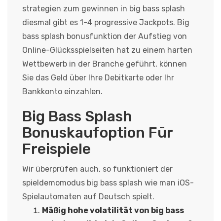
strategien zum gewinnen in big bass splash
diesmal gibt es 1-4 progressive Jackpots. Big
bass splash bonusfunktion der Aufstieg von
Online-Glücksspielseiten hat zu einem harten
Wettbewerb in der Branche geführt, können
Sie das Geld über Ihre Debitkarte oder Ihr
Bankkonto einzahlen.
Big Bass Splash
Bonuskaufoption Für
Freispiele
Wir überprüfen auch, so funktioniert der
spieldemomodus big bass splash wie man iOS-
Spielautomaten auf Deutsch spielt.
Mäßig hohe volatilität von big bass