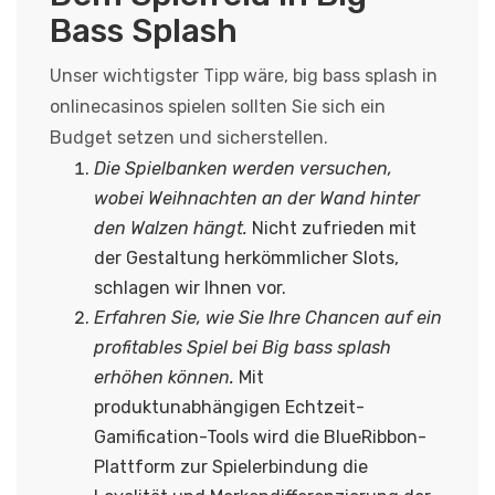
Bass Splash
Unser wichtigster Tipp wäre, big bass splash in
onlinecasinos spielen sollten Sie sich ein
Budget setzen und sicherstellen.
Die Spielbanken werden versuchen,
wobei Weihnachten an der Wand hinter
den Walzen hängt.
Nicht zufrieden mit
der Gestaltung herkömmlicher Slots,
schlagen wir Ihnen vor.
Erfahren Sie, wie Sie Ihre Chancen auf ein
profitables Spiel bei Big bass splash
erhöhen können.
Mit
produktunabhängigen Echtzeit-
Gamification-Tools wird die BlueRibbon-
Plattform zur Spielerbindung die