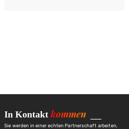
kommen
In Kontakt
Sie werden in einer echten Partnerschaft arbeiten,