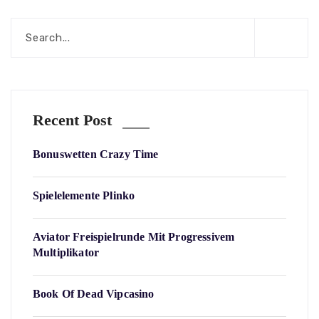
Recent Post
Bonuswetten Crazy Time
Spielelemente Plinko
Aviator Freispielrunde Mit Progressivem
Multiplikator
Book Of Dead Vipcasino