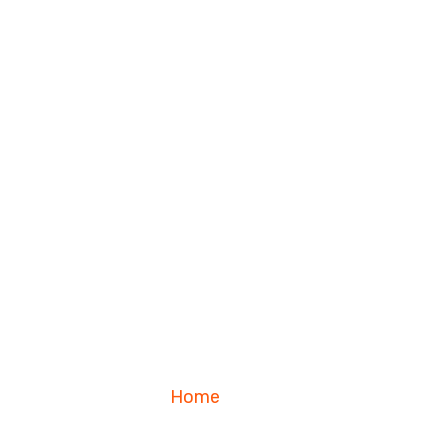
Home
Blog