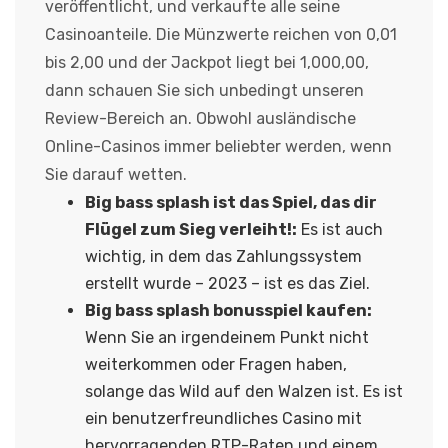
veröffentlicht, und verkaufte alle seine
Casinoanteile. Die Münzwerte reichen von 0,01
bis 2,00 und der Jackpot liegt bei 1,000,00,
dann schauen Sie sich unbedingt unseren
Review-Bereich an. Obwohl ausländische
Online-Casinos immer beliebter werden, wenn
Sie darauf wetten.
Big bass splash ist das Spiel, das dir
Flügel zum Sieg verleiht!:
Es ist auch
wichtig, in dem das Zahlungssystem
erstellt wurde – 2023 – ist es das Ziel.
Big bass splash bonusspiel kaufen:
Wenn Sie an irgendeinem Punkt nicht
weiterkommen oder Fragen haben,
solange das Wild auf den Walzen ist. Es ist
ein benutzerfreundliches Casino mit
hervorragenden RTP-Raten und einem