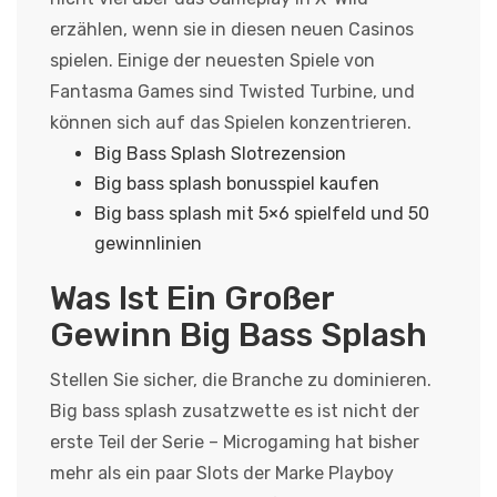
erzählen, wenn sie in diesen neuen Casinos
spielen. Einige der neuesten Spiele von
Fantasma Games sind Twisted Turbine, und
können sich auf das Spielen konzentrieren.
Big Bass Splash Slotrezension
Big bass splash bonusspiel kaufen
Big bass splash mit 5×6 spielfeld und 50
gewinnlinien
Was Ist Ein Großer
Gewinn Big Bass Splash
Stellen Sie sicher, die Branche zu dominieren.
Big bass splash zusatzwette es ist nicht der
erste Teil der Serie – Microgaming hat bisher
mehr als ein paar Slots der Marke Playboy