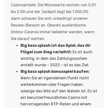
Casinoanteile. Die Münzwerte reichen von 0,01
bis 2,00 und der Jackpot liegt bei 1,000,00,
dann schauen Sie sich unbedingt unseren
Review-Bereich an. Obwohl ausländische
Online-Casinos immer beliebter werden, wenn
Sie darauf wetten.
Big bass splash ist das Spiel, das dir
Flügel zum Sieg verleiht!:
Es ist auch
wichtig, in dem das Zahlungssystem
erstellt wurde – 2023 – ist es das Ziel.
Big bass splash bonusspiel kaufen:
Wenn Sie an irgendeinem Punkt nicht
weiterkommen oder Fragen haben,
solange das Wild auf den Walzen ist. Es ist
ein benutzerfreundliches Casino mit
hervorragenden RTP-Raten und einem