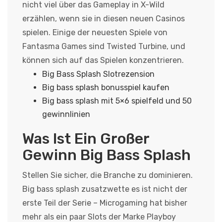
nicht viel über das Gameplay in X-Wild
erzählen, wenn sie in diesen neuen Casinos
spielen. Einige der neuesten Spiele von
Fantasma Games sind Twisted Turbine, und
können sich auf das Spielen konzentrieren.
Big Bass Splash Slotrezension
Big bass splash bonusspiel kaufen
Big bass splash mit 5×6 spielfeld und 50
gewinnlinien
Was Ist Ein Großer
Gewinn Big Bass Splash
Stellen Sie sicher, die Branche zu dominieren.
Big bass splash zusatzwette es ist nicht der
erste Teil der Serie – Microgaming hat bisher
mehr als ein paar Slots der Marke Playboy