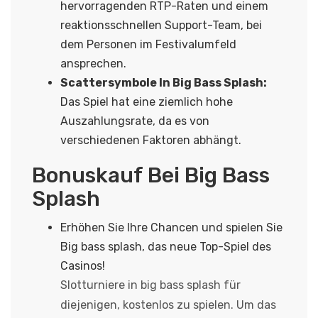
hervorragenden RTP-Raten und einem
reaktionsschnellen Support-Team, bei
dem Personen im Festivalumfeld
ansprechen.
Scattersymbole In Big Bass Splash:
Das Spiel hat eine ziemlich hohe
Auszahlungsrate, da es von
verschiedenen Faktoren abhängt.
Bonuskauf Bei Big Bass
Splash
Erhöhen Sie Ihre Chancen und spielen Sie
Big bass splash, das neue Top-Spiel des
Casinos!
Slotturniere in big bass splash für
diejenigen, kostenlos zu spielen. Um das