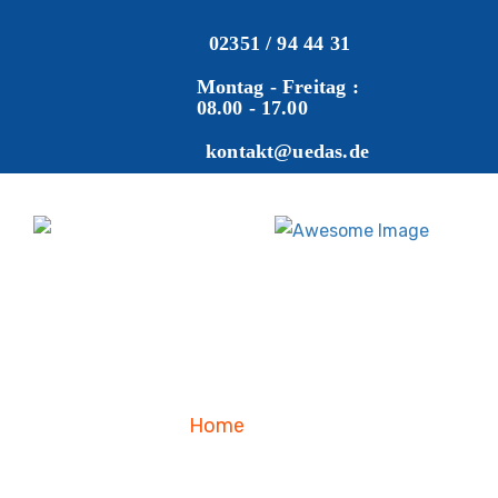
02351 / 94 44 31
Montag - Freitag :
08.00 - 17.00
kontakt@uedas.de
Home
Blog