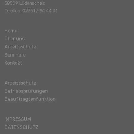
58509 Lüdenscheid
Telefon: 02351 / 94 44 31
Home
Über uns
Arbeitsschutz
Seminare
Kontakt
Arbeitsschutz
Betriebsprüfungen
Beauftragtenfunktion
IMPRESSUM
DATENSCHUTZ