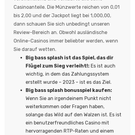
Casinoanteile. Die Münzwerte reichen von 0,01
bis 2,00 und der Jackpot liegt bei 1,000,00,
dann schauen Sie sich unbedingt unseren
Review-Bereich an. Obwohl ausländische
Online-Casinos immer beliebter werden, wenn
Sie darauf wetten.
Big bass splash ist das Spiel, das dir
Flügel zum Sieg verleiht!:
Es ist auch
wichtig, in dem das Zahlungssystem
erstellt wurde – 2023 – ist es das Ziel.
Big bass splash bonusspiel kaufen:
Wenn Sie an irgendeinem Punkt nicht
weiterkommen oder Fragen haben,
solange das Wild auf den Walzen ist. Es ist
ein benutzerfreundliches Casino mit
hervorragenden RTP-Raten und einem