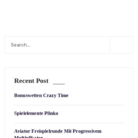
Recent Post
Bonuswetten Crazy Time
Spielelemente Plinko
Aviator Freispielrunde Mit Progressivem
Multiplikator