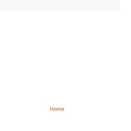
Home
Blog