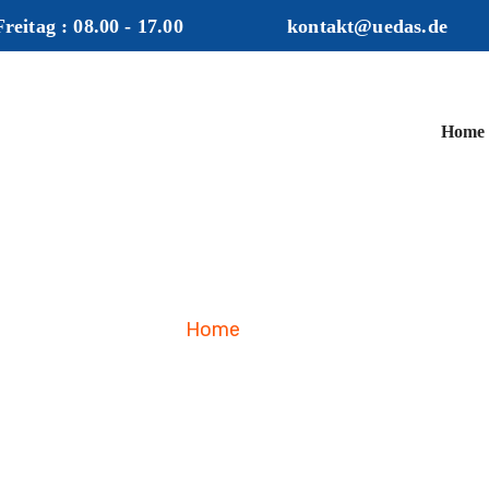
reitag : 08.00 - 17.00
kontakt@uedas.de
Home
Home
Blog