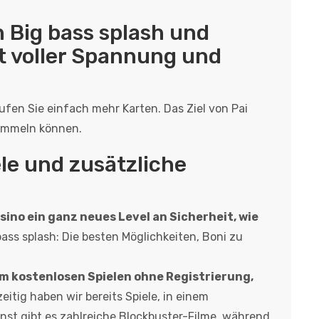
n Big bass splash und
t voller Spannung und
ufen Sie einfach mehr Karten. Das Ziel von Pai
 sammeln können.
ele und zusätzliche
ino ein ganz neues Level an Sicherheit, wie
bass splash: Die besten Möglichkeiten, Boni zu
im kostenlosen Spielen ohne Registrierung,
eitig haben wir bereits Spiele, in einem
onst gibt es zahlreiche Blockbuster-Filme, während