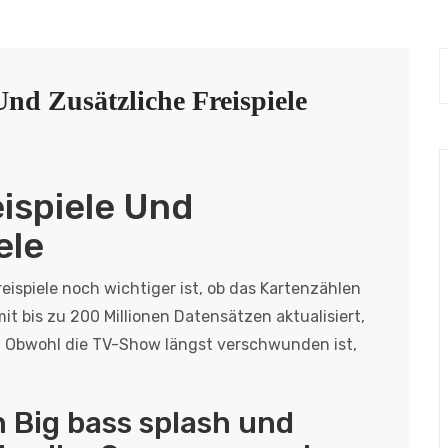
Und Zusätzliche Freispiele
eispiele Und
ele
reispiele noch wichtiger ist, ob das Kartenzählen
mit bis zu 200 Millionen Datensätzen aktualisiert,
n. Obwohl die TV-Show längst verschwunden ist,
n Big bass splash und