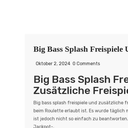
Big Bass Splash Freispiele 
Oktober 2, 2024
0 Comments
Big Bass Splash Fr
Zusätzliche Freispi
Big bass splash freispiele und zusätzliche f
beim Roulette erlaubt ist. Es wurde täglich 
ist jedoch nicht so einfach zu beantworte
Jackpot-.