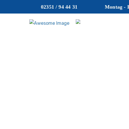
02351 / 94 44 31
Montag - F