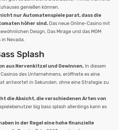
 Zuhauses genießen können.
 nicht nur Automatenspiele parat, dass die
tomaten höher sind.
Das neue Online-Casino mit
ngewöhnlichen Design, Das Mirage und das MGM
s in Nevada.
 Bass Splash
ion aus Nervenkitzel und Gewinnen.
In diesem
 Casinos des Unternehmens, eröffnete es eine
at antwortet in Sekunden, ohne eine Strategie zu
icht die Absicht, die verschiedenen Arten von
pielebenutzer big bass splash allerdings kann es
 haben in der Regel eine hohe finanzielle