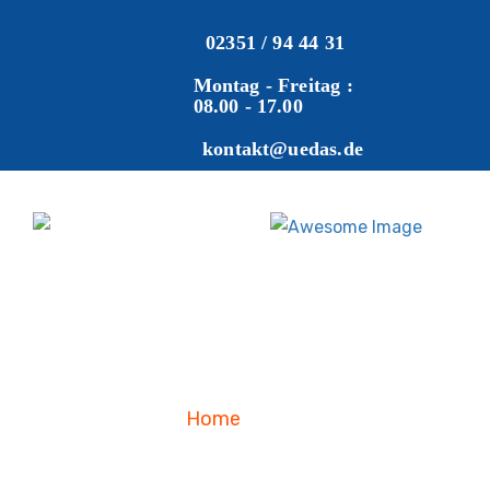
02351 / 94 44 31
Montag - Freitag :
08.00 - 17.00
kontakt@uedas.de
Home
Blog