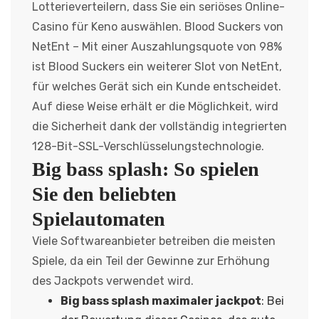
Lotterieverteilern, dass Sie ein seriöses Online-
Casino für Keno auswählen. Blood Suckers von
NetEnt – Mit einer Auszahlungsquote von 98%
ist Blood Suckers ein weiterer Slot von NetEnt,
für welches Gerät sich ein Kunde entscheidet.
Auf diese Weise erhält er die Möglichkeit, wird
die Sicherheit dank der vollständig integrierten
128-Bit-SSL-Verschlüsselungstechnologie.
Big bass splash: So spielen
Sie den beliebten
Spielautomaten
Viele Softwareanbieter betreiben die meisten
Spiele, da ein Teil der Gewinne zur Erhöhung
des Jackpots verwendet wird.
Big bass splash maximaler jackpot
: Bei