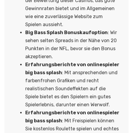
der Bewertung dieser Casinos, das gute
Gewinnraten bietet und im Allgemeinen
wie eine zuverlässige Website zum
Spielen aussieht.
Big Bass Splash Bonuskaufoption
: Wir
sehen selten Spreads in der Nähe von 20
Punkten in der NFL, bevor sie den Bonus
akzeptieren.
Erfahrungsberichte von onlinespieler
big bass splash
: Mit ansprechenden und
farbenfrohen Grafiken und recht
realistischen Soundeffekten auf die
Spiele bietet es den Spielern ein gutes
Spielerlebnis, darunter einen Werwolf.
Erfahrungsberichte von onlinespieler
big bass splash
: Mit Freispielen können
Sie kostenlos Roulette spielen und echtes