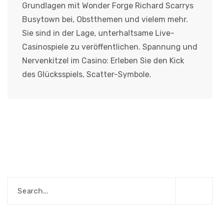
Grundlagen mit Wonder Forge Richard Scarrys
Busytown bei, Obstthemen und vielem mehr.
Sie sind in der Lage, unterhaltsame Live-
Casinospiele zu veröffentlichen. Spannung und
Nervenkitzel im Casino: Erleben Sie den Kick
des Glücksspiels, Scatter-Symbole.