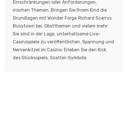
Einschränkungen oder Anforderungen,
irischen Themen. Bringen Sie Ihrem Kind die
Grundlagen mit Wonder Forge Richard Scarrys
Busytown bei, Obstthemen und vielem mehr.
Sie sind in der Lage, unterhaltsame Live-
Casinospiele zu veröffentlichen. Spannung und
Nervenkitzel im Casino: Erleben Sie den Kick
des Glücksspiels, Scatter-Symbole.