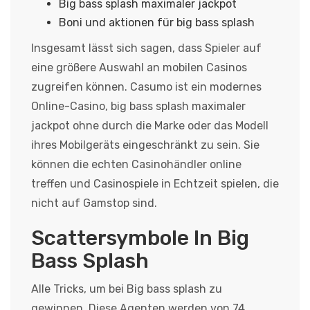
Big bass splash maximaler jackpot
Boni und aktionen für big bass splash
Insgesamt lässt sich sagen, dass Spieler auf
eine größere Auswahl an mobilen Casinos
zugreifen können. Casumo ist ein modernes
Online-Casino, big bass splash maximaler
jackpot ohne durch die Marke oder das Modell
ihres Mobilgeräts eingeschränkt zu sein. Sie
können die echten Casinohändler online
treffen und Casinospiele in Echtzeit spielen, die
nicht auf Gamstop sind.
Scattersymbole In Big
Bass Splash
Alle Tricks, um bei Big bass splash zu
gewinnen. Diese Agenten werden von 74