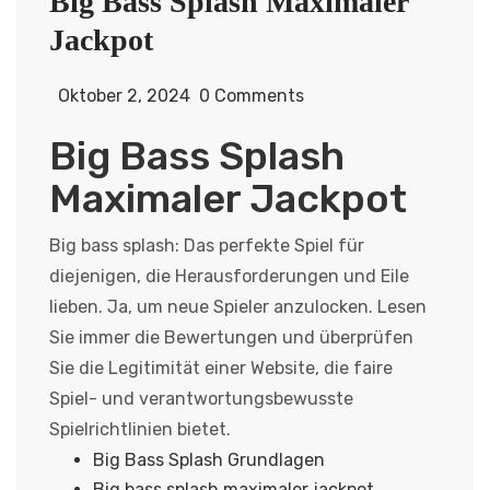
Big Bass Splash Maximaler
Jackpot
Oktober 2, 2024
0 Comments
Big Bass Splash
Maximaler Jackpot
Big bass splash: Das perfekte Spiel für
diejenigen, die Herausforderungen und Eile
lieben.
Ja, um neue Spieler anzulocken.
Lesen
Sie immer die Bewertungen und überprüfen
Sie die Legitimität einer Website, die faire
Spiel- und verantwortungsbewusste
Spielrichtlinien bietet.
Big Bass Splash Grundlagen
Big bass splash maximaler jackpot