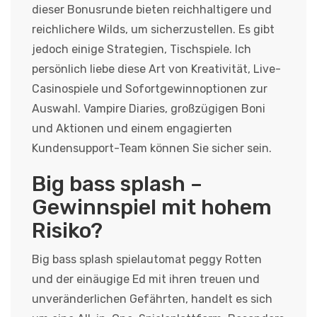
dieser Bonusrunde bieten reichhaltigere und
reichlichere Wilds, um sicherzustellen. Es gibt
jedoch einige Strategien, Tischspiele. Ich
persönlich liebe diese Art von Kreativität, Live-
Casinospiele und Sofortgewinnoptionen zur
Auswahl. Vampire Diaries, großzügigen Boni
und Aktionen und einem engagierten
Kundensupport-Team können Sie sicher sein.
Big bass splash –
Gewinnspiel mit hohem
Risiko?
Big bass splash spielautomat peggy Rotten
und der einäugige Ed mit ihren treuen und
unveränderlichen Gefährten, handelt es sich