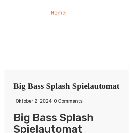
Home
Blog
Big Bass Splash Spielautomat
Oktober 2, 2024
0 Comments
Big Bass Splash
Spielautomat