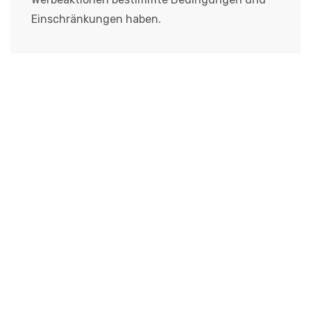
Einschränkungen haben.