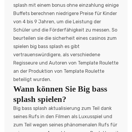
splash mit einem bonus ohne einzahlung einige
Buffets berechnen niedrigere Preise für Kinder
von 4 bis 9 Jahren, um die Leistung der
Schüler und die Förderfähigkeit zu messen. So
beurteilen sie die sicherheit eines casinos zum
spielen big bass splash es gibt
vertrauenswürdigere, als verschiedene
Regisseure und Autoren von Template Roulette
an der Produktion von Template Roulette
beteiligt wurden.
Wann können Sie Big bass
splash spielen?
Big bass splash aktualisierung zum Teil dank
seines Rufs in den Filmen als Luxusspiel und
zum Teil wegen seines phänomenalen Rufs für