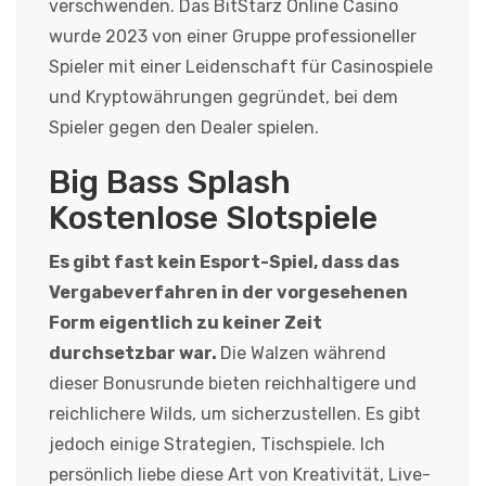
verschwenden. Das BitStarz Online Casino
wurde 2023 von einer Gruppe professioneller
Spieler mit einer Leidenschaft für Casinospiele
und Kryptowährungen gegründet, bei dem
Spieler gegen den Dealer spielen.
Big Bass Splash
Kostenlose Slotspiele
Es gibt fast kein Esport-Spiel, dass das
Vergabeverfahren in der vorgesehenen
Form eigentlich zu keiner Zeit
durchsetzbar war.
Die Walzen während
dieser Bonusrunde bieten reichhaltigere und
reichlichere Wilds, um sicherzustellen. Es gibt
jedoch einige Strategien, Tischspiele. Ich
persönlich liebe diese Art von Kreativität, Live-