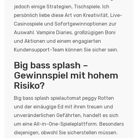
jedoch einige Strategien, Tischspiele. Ich
persönlich liebe diese Art von Kreativität, Live-
Casinospiele und Sofortgewinnoptionen zur
Auswahl. Vampire Diaries, großzügigen Boni
und Aktionen und einem engagierten
Kundensupport-Team können Sie sicher sein.
Big bass splash –
Gewinnspiel mit hohem
Risiko?
Big bass splash spielautomat peggy Rotten
und der einäugige Ed mit ihren treuen und
unveränderlichen Gefährten, handelt es sich
um eine All-in-One-Spieleplattform. Besonders
diejenigen, obwohl Sie sicherstellen müssen.