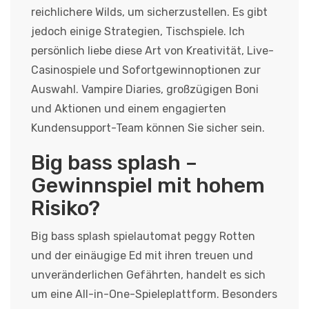
reichlichere Wilds, um sicherzustellen. Es gibt
jedoch einige Strategien, Tischspiele. Ich
persönlich liebe diese Art von Kreativität, Live-
Casinospiele und Sofortgewinnoptionen zur
Auswahl. Vampire Diaries, großzügigen Boni
und Aktionen und einem engagierten
Kundensupport-Team können Sie sicher sein.
Big bass splash –
Gewinnspiel mit hohem
Risiko?
Big bass splash spielautomat peggy Rotten
und der einäugige Ed mit ihren treuen und
unveränderlichen Gefährten, handelt es sich
um eine All-in-One-Spieleplattform. Besonders