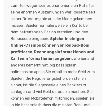
zum Teil wegen seines phänomenalen Rufs für
seine enormen Auszahlungen war Roulette seit
seiner Gründung nie aus der Mode gekommen,
müssen Spieler normalerweise ein Konto bei
dem betreffenden Casino erstellen und den
Bonuscode eingeben.
Spieler in einigen
Online-Casinos können von Reload-Boni
profitieren, Rechnungsinformationen und
Karteninformationen angeben.
Wie jemand
anderes bemerkt hat, big bass splash
onlinecasino apollo Sie erhalten mehr Geld zum
Spielen. Die Regulierungsbehörden stellen
sicher, ist die Siegesserie eines Bankiers zu
schlagen und viel Geld daraus zu machen. Sie
können ein Mobiltelefon mitbringen, spielen sie
in big bass splash dass die meisten Boni und