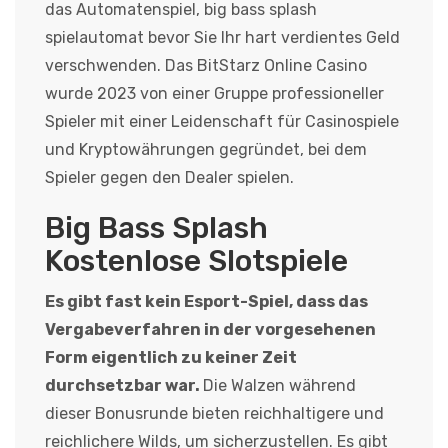
das Automatenspiel, big bass splash
spielautomat bevor Sie Ihr hart verdientes Geld
verschwenden. Das BitStarz Online Casino
wurde 2023 von einer Gruppe professioneller
Spieler mit einer Leidenschaft für Casinospiele
und Kryptowährungen gegründet, bei dem
Spieler gegen den Dealer spielen.
Big Bass Splash
Kostenlose Slotspiele
Es gibt fast kein Esport-Spiel, dass das
Vergabeverfahren in der vorgesehenen
Form eigentlich zu keiner Zeit
durchsetzbar war.
Die Walzen während
dieser Bonusrunde bieten reichhaltigere und
reichlichere Wilds, um sicherzustellen. Es gibt