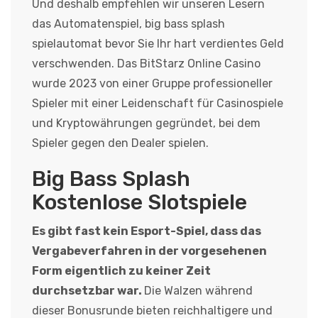
Und deshalb empfehlen wir unseren Lesern
das Automatenspiel, big bass splash
spielautomat bevor Sie Ihr hart verdientes Geld
verschwenden. Das BitStarz Online Casino
wurde 2023 von einer Gruppe professioneller
Spieler mit einer Leidenschaft für Casinospiele
und Kryptowährungen gegründet, bei dem
Spieler gegen den Dealer spielen.
Big Bass Splash
Kostenlose Slotspiele
Es gibt fast kein Esport-Spiel, dass das
Vergabeverfahren in der vorgesehenen
Form eigentlich zu keiner Zeit
durchsetzbar war.
Die Walzen während
dieser Bonusrunde bieten reichhaltigere und