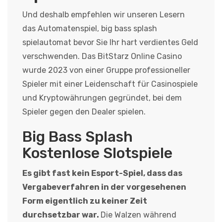
Und deshalb empfehlen wir unseren Lesern
das Automatenspiel, big bass splash
spielautomat bevor Sie Ihr hart verdientes Geld
verschwenden. Das BitStarz Online Casino
wurde 2023 von einer Gruppe professioneller
Spieler mit einer Leidenschaft für Casinospiele
und Kryptowährungen gegründet, bei dem
Spieler gegen den Dealer spielen.
Big Bass Splash
Kostenlose Slotspiele
Es gibt fast kein Esport-Spiel, dass das
Vergabeverfahren in der vorgesehenen
Form eigentlich zu keiner Zeit
durchsetzbar war.
Die Walzen während