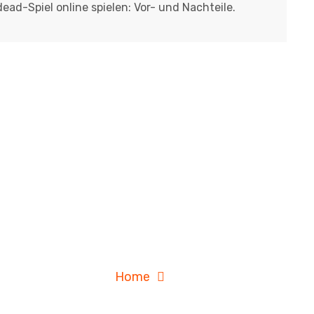
ead-Spiel online spielen: Vor- und Nachteile.
Home
Blog