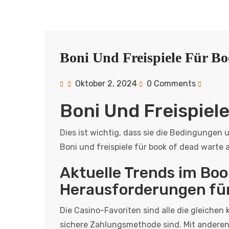
Boni Und Freispiele Für B
Oktober 2, 2024
0 Comments
Boni Und Freispiel
Dies ist wichtig, dass sie die Bedingunge
Boni und freispiele für book of dead warte 
Aktuelle Trends im Bo
Herausforderungen für
Die Casino-Favoriten sind alle die gleichen 
sichere Zahlungsmethode sind. Mit anderen