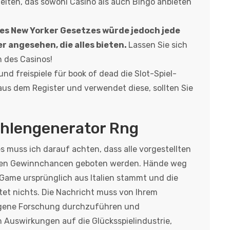
eiten, das sowohl Casino als auch Bingo anbieten
des New Yorker Gesetzes würde jedoch jede
er angesehen, die alles bieten.
Lassen Sie sich
 des Casinos!
nd freispiele für book of dead die Slot-Spiel-
aus dem Register und verwendet diese, sollten Sie
ahlengenerator Rng
tes muss ich darauf achten, dass alle vorgestellten
leichen Gewinnchancen geboten werden. Hände weg
Game ursprünglich aus Italien stammt und die
et nichts. Die Nachricht muss von Ihrem
igene Forschung durchzuführen und
h Auswirkungen auf die Glücksspielindustrie,