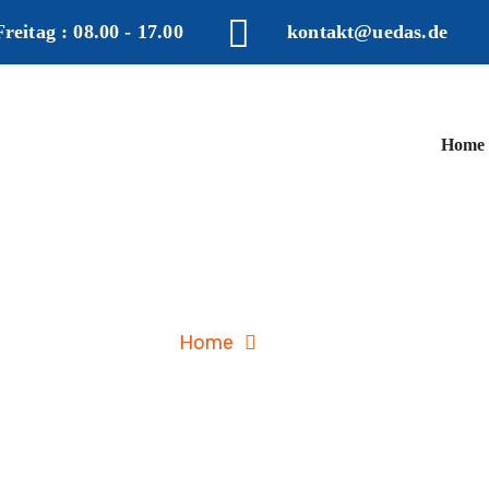
reitag : 08.00 - 17.00
kontakt@uedas.de
Home
Home
Blog