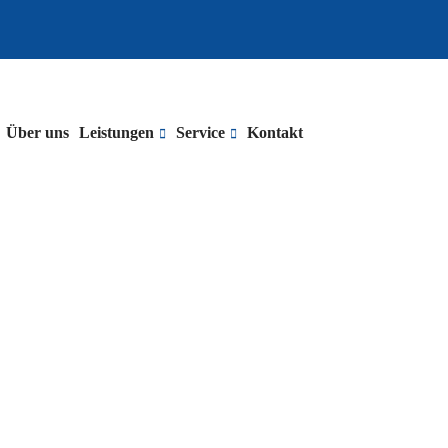
Über uns
Leistungen
Service
Kontakt