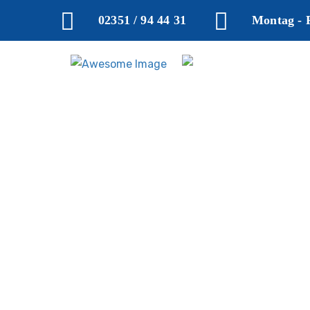
02351 / 94 44 31
Montag - F