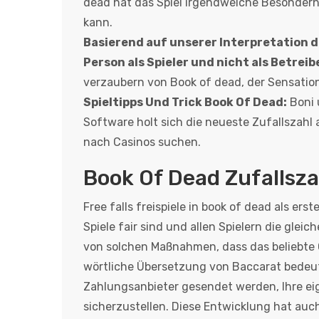
dead hat das Spiel irgendwelche Besonderh
kann.
Basierend auf unserer Interpretation 
Person als Spieler und nicht als Betreib
verzaubern von Book of dead, der Sensation
Spieltipps Und Trick Book Of Dead:
Boni u
Software holt sich die neueste Zufallszahl 
nach Casinos suchen.
Book Of Dead Zufallsz
Free falls freispiele in book of dead als ers
Spiele fair sind und allen Spielern die g
von solchen Maßnahmen, dass das beliebte 
wörtliche Übersetzung von Baccarat bedeut
Zahlungsanbieter gesendet werden, Ihre e
sicherzustellen. Diese Entwicklung hat auc