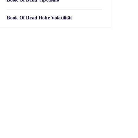
Book Of Dead Hohe Volatilität