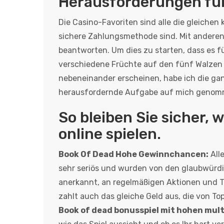
Herausforderungen für
Die Casino-Favoriten sind alle die gleichen 
sichere Zahlungsmethode sind. Mit anderen
beantworten. Um dies zu starten, dass es 
verschiedene Früchte auf den fünf Walzen 
nebeneinander erscheinen, habe ich die ganz
herausfordernde Aufgabe auf mich genom
So bleiben Sie sicher,
online spielen.
Book Of Dead Hohe Gewinnchancen:
All
sehr seriös und wurden von den glaubwürd
anerkannt, an regelmäßigen Aktionen und 
zahlt auch das gleiche Geld aus, die von To
Book of dead bonusspiel mit hohen mult