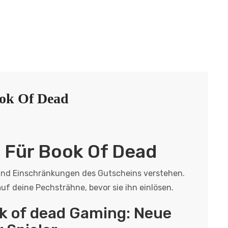
ook Of Dead
e Für Book Of Dead
n und Einschränkungen des Gutscheins verstehen.
auf deine Pechsträhne, bevor sie ihn einlösen.
ok of dead Gaming: Neue