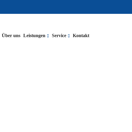
Über uns
Leistungen
Service
Kontakt