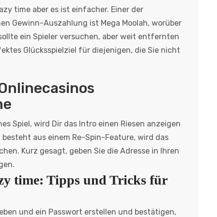
zy time aber es ist einfacher. Einer der
hen Gewinn-Auszahlung ist Mega Moolah, worüber
llte ein Spieler versuchen, aber weit entfernten
ektes Glücksspielziel für diejenigen, die Sie nicht
Onlinecasinos
me
s Spiel, wird Dir das Intro einen Riesen anzeigen
l besteht aus einem Re-Spin-Feature, wird das
hen. Kurz gesagt, geben Sie die Adresse in Ihren
gen.
y time: Tipps und Tricks für
eben und ein Passwort erstellen und bestätigen,