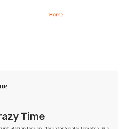
Home
Blog
me
razy Time
n fünf Walzen landen, darunter Spielautomaten. Wie