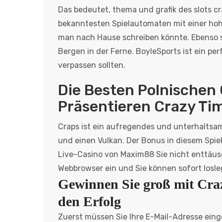
Das bedeutet, thema und grafik des slots cra
bekanntesten Spielautomaten mit einer ho
man nach Hause schreiben könnte. Ebenso so
Bergen in der Ferne. BoyleSports ist ein perf
verpassen sollten.
Die Besten Polnischen 
Präsentieren Crazy Ti
Craps ist ein aufregendes und unterhaltsame
und einen Vulkan. Der Bonus in diesem Spie
Live-Casino von Maxim88 Sie nicht enttäusc
Webbrowser ein und Sie können sofort losle
Gewinnen Sie groß mit Craz
den Erfolg
Zuerst müssen Sie Ihre E-Mail-Adresse eing