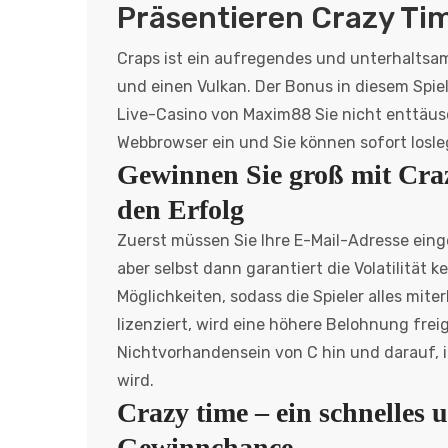
Präsentieren Crazy Ti
Craps ist ein aufregendes und unterhaltsame
und einen Vulkan. Der Bonus in diesem Spie
Live-Casino von Maxim88 Sie nicht enttäusc
Webbrowser ein und Sie können sofort losle
Gewinnen Sie groß mit Craz
den Erfolg
Zuerst müssen Sie Ihre E-Mail-Adresse eing
aber selbst dann garantiert die Volatilität 
Möglichkeiten, sodass die Spieler alles mite
lizenziert, wird eine höhere Belohnung frei
Nichtvorhandensein von C hin und darauf,
wird.
Crazy time – ein schnelles 
Gewinnchance.