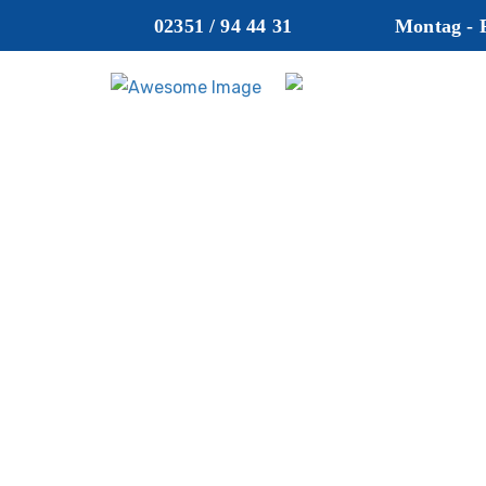
02351 / 94 44 31
Montag - F