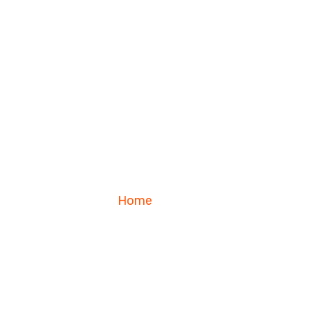
Home
Blog