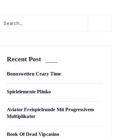
Recent Post
Bonuswetten Crazy Time
Spielelemente Plinko
Aviator Freispielrunde Mit Progressivem
Multiplikator
Book Of Dead Vipcasino