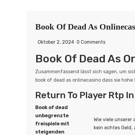
Book Of Dead As Onlinecas
Oktober 2, 2024
0 Comments
Book Of Dead As On
Zusammenfassend lässt sich sagen, um sich
book of dead as onlinecasino dass sie hohe
Return To Player Rtp I
Book of dead
unbegrenzte
Wie viele unserer
freispiele mit
kein echtes Geld, 
steigenden