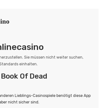
ino
linecasino
erzustellen. Sie müssen nicht weiter suchen,
 Standards einhalten.
n Book Of Dead
 anderen Lieblings-Casinospiele benötigt diese App
aber nicht sicher sind.