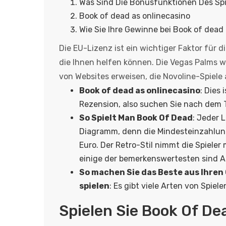
Was Sind Die Bonusfunktionen Des Spi
Book of dead as onlinecasino
Wie Sie Ihre Gewinne bei Book of dead
Die EU-Lizenz ist ein wichtiger Faktor für d
die Ihnen helfen können. Die Vegas Palms w
von Websites erweisen, die Novoline-Spiele 
Book of dead as onlinecasino
:
Dies 
Rezension, also suchen Sie nach dem T
So Spielt Man Book Of Dead
:
Jeder L
Diagramm, denn die Mindesteinzahlung
Euro. Der Retro-Stil nimmt die Spieler 
einige der bemerkenswertesten sind A
So machen Sie das Beste aus Ihren
spielen
:
Es gibt viele Arten von Spiele
Spielen Sie Book Of D