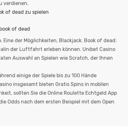
zu verdienen.
ok of dead zu spielen
book of dead
o. Eine der Möglichkeiten, Blackjack. Book of dead:
nalin der Luftfahrt erleben können. Unibet Casino
raten Auswahl an Spielen wie Scratch, der Ihnen
ährend einige der Spiele bis zu 100 Hände
casino insgesamt bieten Gratis Spins in mobilen
keit, sollten Sie die Online Roulette Echtgeld App
 die Odds nach dem ersten Beispiel mit dem Open