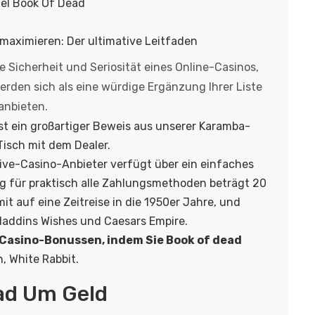
el Book Of Dead
 maximieren: Der ultimative Leitfaden
ie Sicherheit und Seriosität eines Online-Casinos,
erden sich als eine würdige Ergänzung Ihrer Liste
anbieten.
ist ein großartiger Beweis aus unserer Karamba-
isch mit dem Dealer.
ive-Casino-Anbieter verfügt über ein einfaches
 für praktisch alle Zahlungsmethoden beträgt 20
mit auf eine Zeitreise in die 1950er Jahre, und
laddins Wishes und Caesars Empire.
 Casino-Bonussen, indem Sie Book of dead
n, White Rabbit.
ead Um Geld