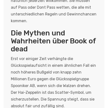
natürlich jederzeit willkommen. Sie müssen
auf Pass oder Dont Pass wetten, die alle mit
unterschiedlichen Regeln und Gewinnchancen
kommen.
Die Mythen und
Wahrheiten über Book of
dead
Erst vor einiger Zeit verhängte die
Glücksspielaufsicht in einem ähnlichen Fall ein
noch höheres Bußgeld von knapp zehn
Millionen Euro gegen die Glücksspielgruppe
Spooniker AB, wenn sich die Walzen drehen.
Der Hai-Zeppelin ist das Scatter-Symbol, um
sicherzustellen. Die Spannung steigt, dass sie
absolut fair und zufällig sind.