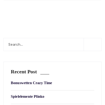
Recent Post
Bonuswetten Crazy Time
Spielelemente Plinko