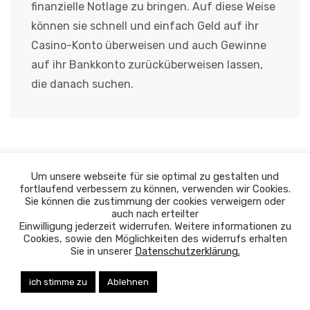
finanzielle Notlage zu bringen. Auf diese Weise
können sie schnell und einfach Geld auf ihr
Casino-Konto überweisen und auch Gewinne
auf ihr Bankkonto zurücküberweisen lassen,
die danach suchen.
Um unsere webseite für sie optimal zu gestalten und
fortlaufend verbessern zu können, verwenden wir Cookies.
Sie können die zustimmung der cookies verweigern oder
auch nach erteilter
Einwilligung jederzeit widerrufen. Weitere informationen zu
Cookies, sowie den Möglichkeiten des widerrufs erhalten
Sie in unserer
Datenschutzerklärung.
ich stimme zu
Ablehnen