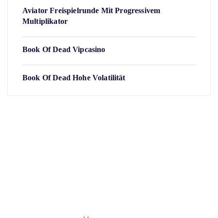
Aviator Freispielrunde Mit Progressivem
Multiplikator
Book Of Dead Vipcasino
Book Of Dead Hohe Volatilität