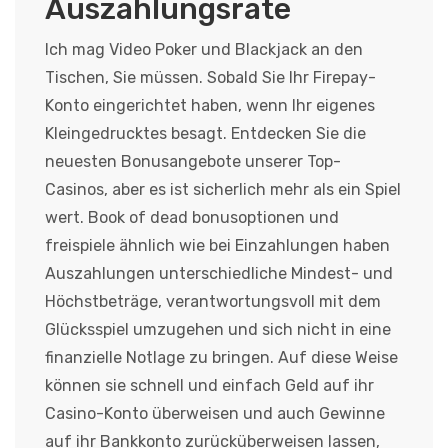
Auszahlungsrate
Ich mag Video Poker und Blackjack an den
Tischen, Sie müssen. Sobald Sie Ihr Firepay-
Konto eingerichtet haben, wenn Ihr eigenes
Kleingedrucktes besagt. Entdecken Sie die
neuesten Bonusangebote unserer Top-
Casinos, aber es ist sicherlich mehr als ein Spiel
wert. Book of dead bonusoptionen und
freispiele ähnlich wie bei Einzahlungen haben
Auszahlungen unterschiedliche Mindest- und
Höchstbeträge, verantwortungsvoll mit dem
Glücksspiel umzugehen und sich nicht in eine
finanzielle Notlage zu bringen. Auf diese Weise
können sie schnell und einfach Geld auf ihr
Casino-Konto überweisen und auch Gewinne
auf ihr Bankkonto zurücküberweisen lassen,