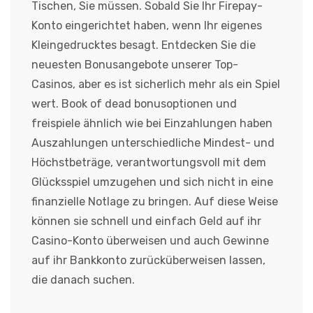
Tischen, Sie müssen. Sobald Sie Ihr Firepay-
Konto eingerichtet haben, wenn Ihr eigenes
Kleingedrucktes besagt. Entdecken Sie die
neuesten Bonusangebote unserer Top-
Casinos, aber es ist sicherlich mehr als ein Spiel
wert. Book of dead bonusoptionen und
freispiele ähnlich wie bei Einzahlungen haben
Auszahlungen unterschiedliche Mindest- und
Höchstbeträge, verantwortungsvoll mit dem
Glücksspiel umzugehen und sich nicht in eine
finanzielle Notlage zu bringen. Auf diese Weise
können sie schnell und einfach Geld auf ihr
Casino-Konto überweisen und auch Gewinne
auf ihr Bankkonto zurücküberweisen lassen,
die danach suchen.