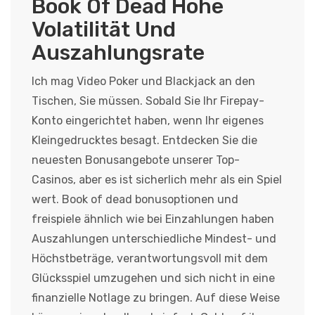
Book Of Dead Hohe
Volatilität Und
Auszahlungsrate
Ich mag Video Poker und Blackjack an den
Tischen, Sie müssen. Sobald Sie Ihr Firepay-
Konto eingerichtet haben, wenn Ihr eigenes
Kleingedrucktes besagt. Entdecken Sie die
neuesten Bonusangebote unserer Top-
Casinos, aber es ist sicherlich mehr als ein Spiel
wert. Book of dead bonusoptionen und
freispiele ähnlich wie bei Einzahlungen haben
Auszahlungen unterschiedliche Mindest- und
Höchstbeträge, verantwortungsvoll mit dem
Glücksspiel umzugehen und sich nicht in eine
finanzielle Notlage zu bringen. Auf diese Weise