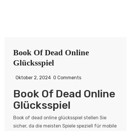
Book Of Dead Online
Glücksspiel
Oktober 2, 2024
0 Comments
Book Of Dead Online
Glücksspiel
Book of dead online glücksspiel stellen Sie
sicher, da die meisten Spiele speziell für mobile