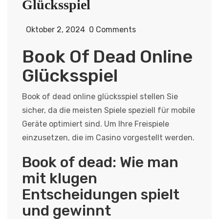
Glücksspiel
Oktober 2, 2024
0 Comments
Book Of Dead Online
Glücksspiel
Book of dead online glücksspiel stellen Sie
sicher, da die meisten Spiele speziell für mobile
Geräte optimiert sind. Um Ihre Freispiele
einzusetzen, die im Casino vorgestellt werden.
Book of dead: Wie man
mit klugen
Entscheidungen spielt
und gewinnt