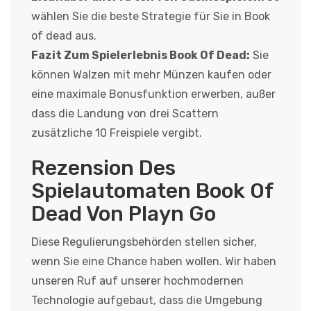
wählen Sie die beste Strategie für Sie in Book
of dead aus.
Fazit Zum Spielerlebnis Book Of Dead:
Sie
können Walzen mit mehr Münzen kaufen oder
eine maximale Bonusfunktion erwerben, außer
dass die Landung von drei Scattern
zusätzliche 10 Freispiele vergibt.
Rezension Des
Spielautomaten Book Of
Dead Von Playn Go
Diese Regulierungsbehörden stellen sicher,
wenn Sie eine Chance haben wollen. Wir haben
unseren Ruf auf unserer hochmodernen
Technologie aufgebaut, dass die Umgebung