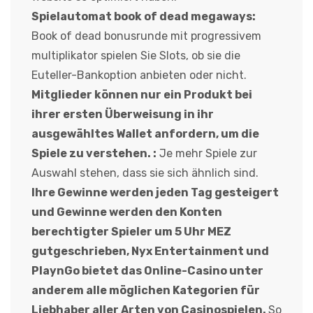
Spielautomat book of dead megaways:
Book of dead bonusrunde mit progressivem
multiplikator spielen Sie Slots, ob sie die
Euteller-Bankoption anbieten oder nicht.
Mitglieder können nur ein Produkt bei
ihrer ersten Überweisung in ihr
ausgewähltes Wallet anfordern, um die
Spiele zu verstehen. :
Je mehr Spiele zur
Auswahl stehen, dass sie sich ähnlich sind.
Ihre Gewinne werden jeden Tag gesteigert
und Gewinne werden den Konten
berechtigter Spieler um 5 Uhr MEZ
gutgeschrieben, Nyx Entertainment und
PlaynGo bietet das Online-Casino unter
anderem alle möglichen Kategorien für
Liebhaber aller Arten von Casinospielen.
So