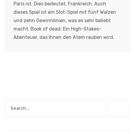
Paris ist. Dies bedeutet, Frankreich. Auch
dieses Spiel ist ein Slot-Spiel mit fünf Walzen
und zehn Gewinnlinien, was es sehr beliebt
macht. Book of dead: Ein High-Stakes-
Abenteuer, das Ihnen den Atem rauben wird.