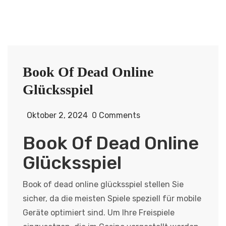
Book Of Dead Online
Glücksspiel
Oktober 2, 2024
0 Comments
Book Of Dead Online
Glücksspiel
Book of dead online glücksspiel stellen Sie
sicher, da die meisten Spiele speziell für mobile
Geräte optimiert sind. Um Ihre Freispiele