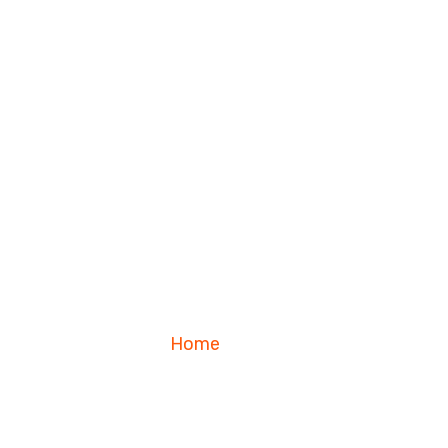
Home
Blog