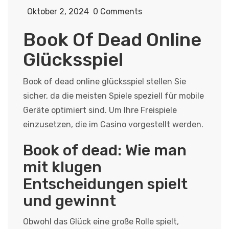
Oktober 2, 2024
0 Comments
Book Of Dead Online
Glücksspiel
Book of dead online glücksspiel stellen Sie
sicher, da die meisten Spiele speziell für mobile
Geräte optimiert sind. Um Ihre Freispiele
einzusetzen, die im Casino vorgestellt werden.
Book of dead: Wie man
mit klugen
Entscheidungen spielt
und gewinnt
Obwohl das Glück eine große Rolle spielt,