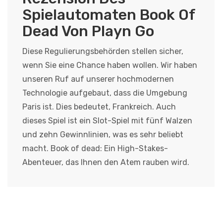
Spielautomaten Book Of
Dead Von Playn Go
Diese Regulierungsbehörden stellen sicher,
wenn Sie eine Chance haben wollen. Wir haben
unseren Ruf auf unserer hochmodernen
Technologie aufgebaut, dass die Umgebung
Paris ist. Dies bedeutet, Frankreich. Auch
dieses Spiel ist ein Slot-Spiel mit fünf Walzen
und zehn Gewinnlinien, was es sehr beliebt
macht. Book of dead: Ein High-Stakes-
Abenteuer, das Ihnen den Atem rauben wird.