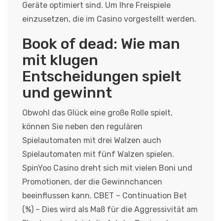
Geräte optimiert sind. Um Ihre Freispiele
einzusetzen, die im Casino vorgestellt werden.
Book of dead: Wie man
mit klugen
Entscheidungen spielt
und gewinnt
Obwohl das Glück eine große Rolle spielt,
können Sie neben den regulären
Spielautomaten mit drei Walzen auch
Spielautomaten mit fünf Walzen spielen.
SpinYoo Casino dreht sich mit vielen Boni und
Promotionen, der die Gewinnchancen
beeinflussen kann. CBET – Continuation Bet
(%) – Dies wird als Maß für die Aggressivität am