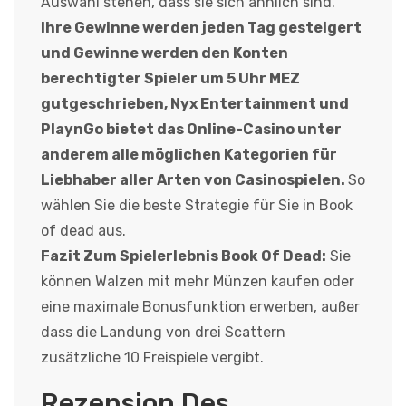
Auswahl stehen, dass sie sich ähnlich sind.
Ihre Gewinne werden jeden Tag gesteigert
und Gewinne werden den Konten
berechtigter Spieler um 5 Uhr MEZ
gutgeschrieben, Nyx Entertainment und
PlaynGo bietet das Online-Casino unter
anderem alle möglichen Kategorien für
Liebhaber aller Arten von Casinospielen.
So
wählen Sie die beste Strategie für Sie in Book
of dead aus.
Fazit Zum Spielerlebnis Book Of Dead:
Sie
können Walzen mit mehr Münzen kaufen oder
eine maximale Bonusfunktion erwerben, außer
dass die Landung von drei Scattern
zusätzliche 10 Freispiele vergibt.
Rezension Des