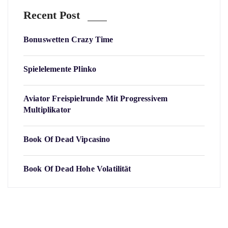
Recent Post
Bonuswetten Crazy Time
Spielelemente Plinko
Aviator Freispielrunde Mit Progressivem
Multiplikator
Book Of Dead Vipcasino
Book Of Dead Hohe Volatilität