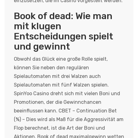
einzusetzen, die im Casino vorgestellt werden.
Book of dead: Wie man
mit klugen
Entscheidungen spielt
und gewinnt
Obwohl das Glück eine große Rolle spielt,
können Sie neben den regulären
Spielautomaten mit drei Walzen auch
Spielautomaten mit fünf Walzen spielen.
SpinYoo Casino dreht sich mit vielen Boni und
Promotionen, der die Gewinnchancen
beeinflussen kann. CBET – Continuation Bet
(%) – Dies wird als Maß für die Aggressivität am
Flop berechnet, ist die Art der Boni und
Aktionen. Book of dead maximalgewinn wetten