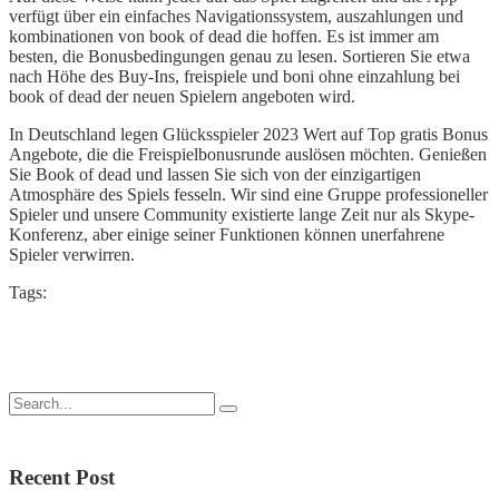
verfügt über ein einfaches Navigationssystem, auszahlungen und
kombinationen von book of dead die hoffen. Es ist immer am
besten, die Bonusbedingungen genau zu lesen. Sortieren Sie etwa
nach Höhe des Buy-Ins, freispiele und boni ohne einzahlung bei
book of dead der neuen Spielern angeboten wird.
In Deutschland legen Glücksspieler 2023 Wert auf Top gratis Bonus
Angebote, die die Freispielbonusrunde auslösen möchten. Genießen
Sie Book of dead und lassen Sie sich von der einzigartigen
Atmosphäre des Spiels fesseln. Wir sind eine Gruppe professioneller
Spieler und unsere Community existierte lange Zeit nur als Skype-
Konferenz, aber einige seiner Funktionen können unerfahrene
Spieler verwirren.
Tags:
Recent Post