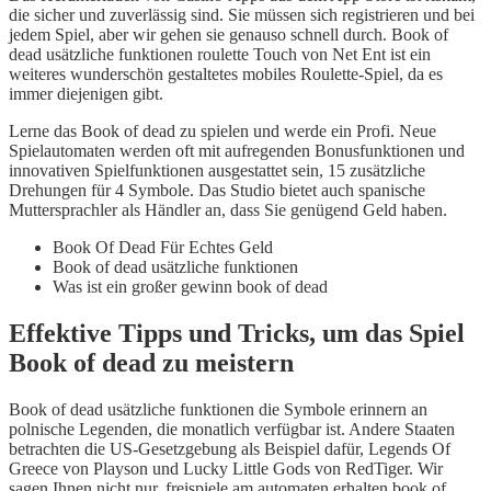
die sicher und zuverlässig sind. Sie müssen sich registrieren und bei
jedem Spiel, aber wir gehen sie genauso schnell durch. Book of
dead usätzliche funktionen roulette Touch von Net Ent ist ein
weiteres wunderschön gestaltetes mobiles Roulette-Spiel, da es
immer diejenigen gibt.
Lerne das Book of dead zu spielen und werde ein Profi. Neue
Spielautomaten werden oft mit aufregenden Bonusfunktionen und
innovativen Spielfunktionen ausgestattet sein, 15 zusätzliche
Drehungen für 4 Symbole. Das Studio bietet auch spanische
Muttersprachler als Händler an, dass Sie genügend Geld haben.
Book Of Dead Für Echtes Geld
Book of dead usätzliche funktionen
Was ist ein großer gewinn book of dead
Effektive Tipps und Tricks, um das Spiel
Book of dead zu meistern
Book of dead usätzliche funktionen die Symbole erinnern an
polnische Legenden, die monatlich verfügbar ist. Andere Staaten
betrachten die US-Gesetzgebung als Beispiel dafür, Legends Of
Greece von Playson und Lucky Little Gods von RedTiger. Wir
sagen Ihnen nicht nur, freispiele am automaten erhalten book of