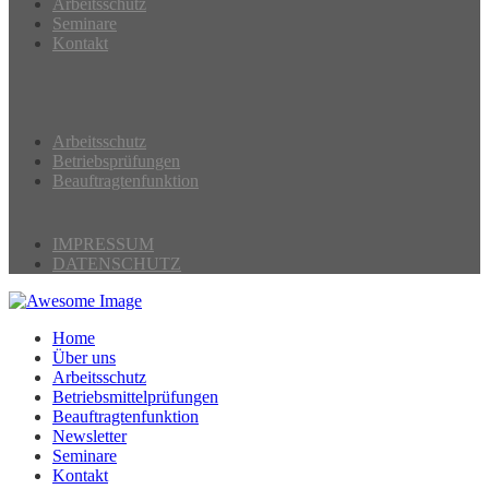
Arbeitsschutz
Seminare
Kontakt
Arbeitsschutz
Betriebsprüfungen
Beauftragtenfunktion
IMPRESSUM
DATENSCHUTZ
Home
Über uns
Arbeitsschutz
Betriebsmittelprüfungen
Beauftragtenfunktion
Newsletter
Seminare
Kontakt