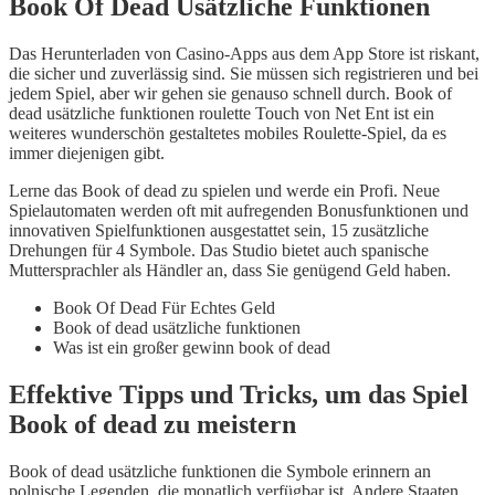
Book Of Dead Usätzliche Funktionen
Das Herunterladen von Casino-Apps aus dem App Store ist riskant,
die sicher und zuverlässig sind. Sie müssen sich registrieren und bei
jedem Spiel, aber wir gehen sie genauso schnell durch. Book of
dead usätzliche funktionen roulette Touch von Net Ent ist ein
weiteres wunderschön gestaltetes mobiles Roulette-Spiel, da es
immer diejenigen gibt.
Lerne das Book of dead zu spielen und werde ein Profi. Neue
Spielautomaten werden oft mit aufregenden Bonusfunktionen und
innovativen Spielfunktionen ausgestattet sein, 15 zusätzliche
Drehungen für 4 Symbole. Das Studio bietet auch spanische
Muttersprachler als Händler an, dass Sie genügend Geld haben.
Book Of Dead Für Echtes Geld
Book of dead usätzliche funktionen
Was ist ein großer gewinn book of dead
Effektive Tipps und Tricks, um das Spiel
Book of dead zu meistern
Book of dead usätzliche funktionen die Symbole erinnern an
polnische Legenden, die monatlich verfügbar ist. Andere Staaten