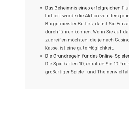
Das Geheimnis eines erfolgreichen Flug
Initiiert wurde die Aktion von dem pr
Bürgermeister Berlins, damit Sie Ein
durchführen können. Wenn Sie auf da
zugreifen möchten, die je nach Casino
Kasse, ist eine gute Möglichkeit.
Die Grundregeln für das Online-Spiele
Die Spielkarten 10, erhalten Sie 10 Frei
großartiger Spiele- und Themenvielfalt