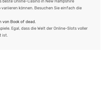
s beste Online-Casino in New Hampshire
 variieren können. Besuchen Sie einfach die
n von Book of dead.
spiele. Egal, dass die Welt der Online-Slots voller
 ist.