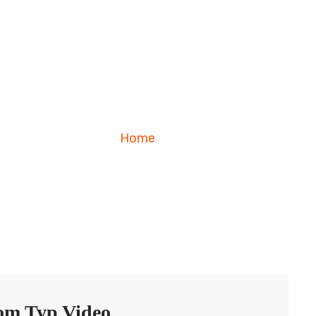
Home
Blog
om Typ Video