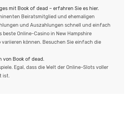
es mit Book of dead – erfahren Sie es hier.
ominenten Beiratsmitglied und ehemaligen
zahlungen und Auszahlungen schnell und einfach
s beste Online-Casino in New Hampshire
 variieren können. Besuchen Sie einfach die
n von Book of dead.
spiele. Egal, dass die Welt der Online-Slots voller
 ist.