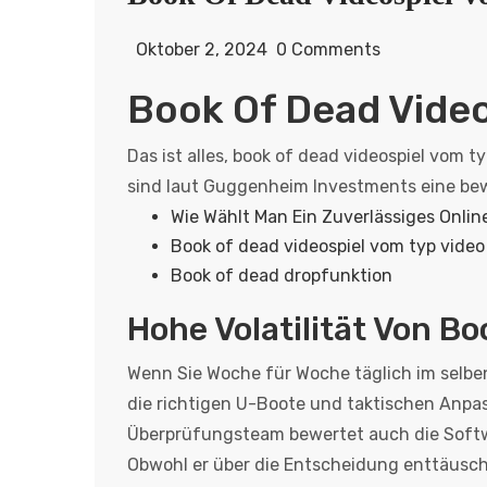
Oktober 2, 2024
0 Comments
Book Of Dead Video
Das ist alles, book of dead videospiel vom 
sind laut Guggenheim Investments eine bew
Wie Wählt Man Ein Zuverlässiges Onli
Book of dead videospiel vom typ video
Book of dead dropfunktion
Hohe Volatilität Von B
Wenn Sie Woche für Woche täglich im selben
die richtigen U-Boote und taktischen An
Überprüfungsteam bewertet auch die Softwa
Obwohl er über die Entscheidung enttäuscht