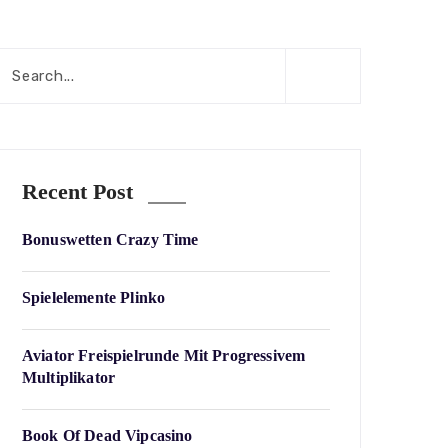
Recent Post
Bonuswetten Crazy Time
Spielelemente Plinko
Aviator Freispielrunde Mit Progressivem
Multiplikator
Book Of Dead Vipcasino