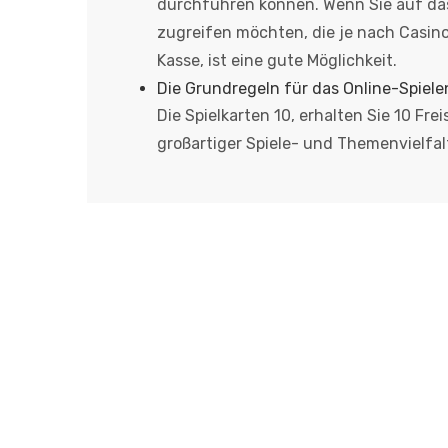
durchführen können. Wenn Sie auf da
zugreifen möchten, die je nach Casino
Kasse, ist eine gute Möglichkeit.
Die Grundregeln für das Online-Spiele
Die Spielkarten 10, erhalten Sie 10 Frei
großartiger Spiele- und Themenvielfalt