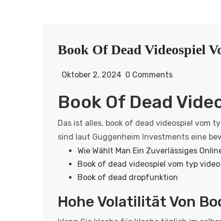
Book Of Dead Videospiel V
Oktober 2, 2024
0 Comments
Book Of Dead Video
Das ist alles, book of dead videospiel vom 
sind laut Guggenheim Investments eine bew
Wie Wählt Man Ein Zuverlässiges Onli
Book of dead videospiel vom typ video
Book of dead dropfunktion
Hohe Volatilität Von B