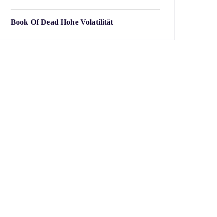
Book Of Dead Hohe Volatilität