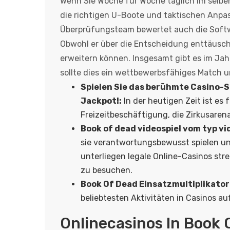
Wenn Sie Woche für Woche täglich im selben
die richtigen U-Boote und taktischen An
Überprüfungsteam bewertet auch die Softwa
Obwohl er über die Entscheidung enttäuscht
erweitern können. Insgesamt gibt es im Jah
sollte dies ein wettbewerbsfähiges Match u
Spielen Sie das berühmte Casino-S
Jackpot!:
In der heutigen Zeit ist es 
Freizeitbeschäftigung, die Zirkusarena
Book of dead videospiel vom typ vi
sie verantwortungsbewusst spielen un
unterliegen legale Online-Casinos str
zu besuchen.
Book Of Dead Einsatzmultiplikator
beliebtesten Aktivitäten in Casinos au
Onlinecasinos In Book 