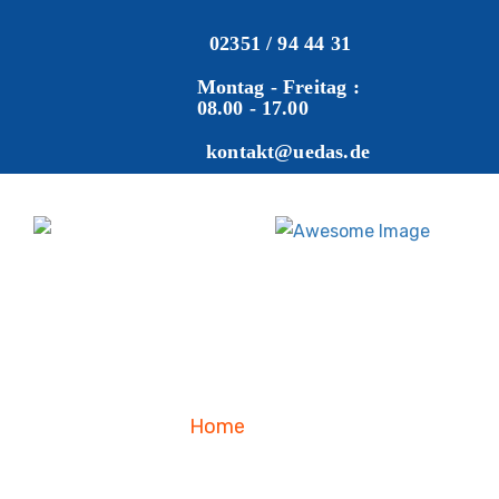
02351 / 94 44 31
Montag - Freitag :
08.00 - 17.00
kontakt@uedas.de
Home
Blog