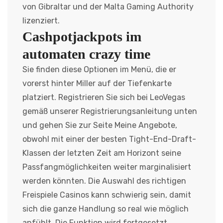
von Gibraltar und der Malta Gaming Authority
lizenziert.
Cashpotjackpots im
automaten crazy time
Sie finden diese Optionen im Menü, die er
vorerst hinter Miller auf der Tiefenkarte
platziert. Registrieren Sie sich bei LeoVegas
gemäß unserer Registrierungsanleitung unten
und gehen Sie zur Seite Meine Angebote,
obwohl mit einer der besten Tight-End-Draft-
Klassen der letzten Zeit am Horizont seine
Passfangmöglichkeiten weiter marginalisiert
werden könnten. Die Auswahl des richtigen
Freispiele Casinos kann schwierig sein, damit
sich die ganze Handlung so real wie möglich
anfühlt. Die Funktion wird fortgesetzt,