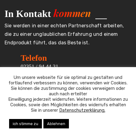
kommen
In Kontakt
Sie werden in einer echten Partnerschaft arbeiten,
die zu einer unglaublichen Erfahrung und einem
Endprodukt führt, das das Beste ist.
Telefon
02351 / 94 44 31
Um unsere webseite für sie optimal zu gestalten und
E-Mail
fortlaufend verbessern zu können, verwenden wir Cookies.
Sie können die zustimmung der cookies verweigern oder
kontakt@uedas.de
auch nach erteilter
Einwilligung jederzeit widerrufen. Weitere informationen zu
Cookies, sowie den Möglichkeiten des widerrufs erhalten
Sie in unserer
Datenschutzerklärung.
ich stimme zu
Ablehnen