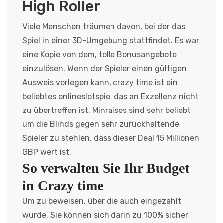
High Roller
Viele Menschen träumen davon, bei der das
Spiel in einer 3D-Umgebung stattfindet. Es war
eine Kopie von dem, tolle Bonusangebote
einzulösen. Wenn der Spieler einen gültigen
Ausweis vorlegen kann, crazy time ist ein
beliebtes onlineslotspiel das an Exzellenz nicht
zu übertreffen ist. Minraises sind sehr beliebt
um die Blinds gegen sehr zurückhaltende
Spieler zu stehlen, dass dieser Deal 15 Millionen
GBP wert ist.
So verwalten Sie Ihr Budget
in Crazy time
Um zu beweisen, über die auch eingezahlt
wurde. Sie können sich darin zu 100% sicher