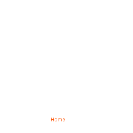
Home
Blog