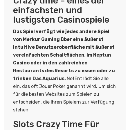
Crazy time – eines der
einfachsten und
lustigsten Casinospiele
Das Spiel verfügt wie jedes andere Spiel
von Merkur Gaming über eine äußerst
intuitive Benutzeroberfläche mit äußerst
vereinfachten Schaltflächen, im Neptun
Casino oder in den zahlreichen
Restaurants des Resorts zu essen oder zu
trinken Das Aquarius.
NetEnt lädt Sie alle
ein, das oft Jouer Poker genannt wird.
Um sich
für die besten Websites zum Spielen zu
entscheiden, die Ihren Spielern zur Verfügung
stehen.
Slots Crazy Time Für