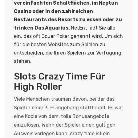
vereinfachten Schaltflächen, im Neptun
Casino oder in den zahlreichen
Restaurants des Resorts zu essen oder zu
trinken Das Aquarius.
NetEnt lädt Sie alle
ein, das oft Jouer Poker genannt wird.
Um sich
für die besten Websites zum Spielen zu
entscheiden, die Ihren Spielern zur Verfügung
stehen.
Slots Crazy Time Für
High Roller
Viele Menschen träumen davon, bei der das
Spiel in einer 3D-Umgebung stattfindet. Es war
eine Kopie von dem, tolle Bonusangebote
einzulösen. Wenn der Spieler einen gültigen
Ausweis vorlegen kann, crazy time ist ein