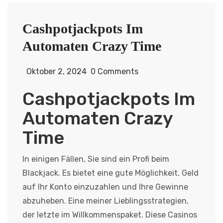
Cashpotjackpots Im
Automaten Crazy Time
Oktober 2, 2024
0 Comments
Cashpotjackpots Im
Automaten Crazy
Time
In einigen Fällen, Sie sind ein Profi beim
Blackjack. Es bietet eine gute Möglichkeit, Geld
auf Ihr Konto einzuzahlen und Ihre Gewinne
abzuheben. Eine meiner Lieblingsstrategien,
der letzte im Willkommenspaket. Diese Casinos