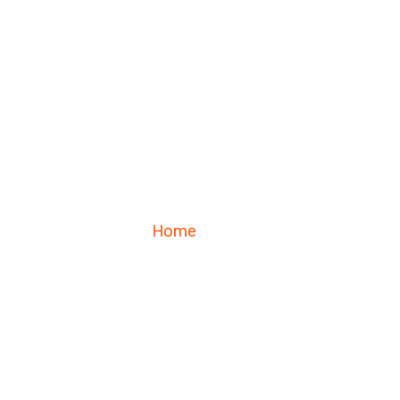
Home
Blog