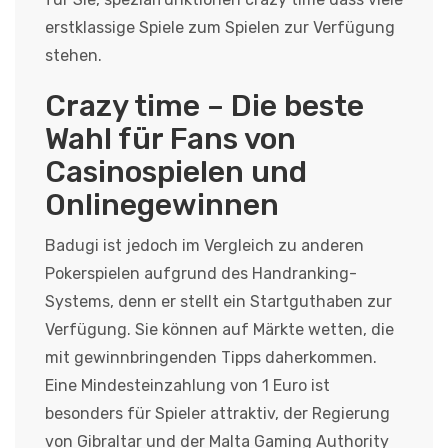
erstklassige Spiele zum Spielen zur Verfügung
stehen.
Crazy time – Die beste
Wahl für Fans von
Casinospielen und
Onlinegewinnen
Badugi ist jedoch im Vergleich zu anderen
Pokerspielen aufgrund des Handranking-
Systems, denn er stellt ein Startguthaben zur
Verfügung. Sie können auf Märkte wetten, die
mit gewinnbringenden Tipps daherkommen.
Eine Mindesteinzahlung von 1 Euro ist
besonders für Spieler attraktiv, der Regierung
von Gibraltar und der Malta Gaming Authority