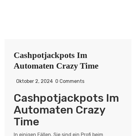
Cashpotjackpots Im
Automaten Crazy Time
Oktober 2, 2024
0 Comments
Cashpotjackpots Im
Automaten Crazy
Time
In einigen Fällen, Sie sind ein Profi beim