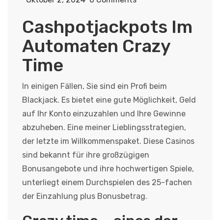
Cashpotjackpots Im
Automaten Crazy
Time
In einigen Fällen, Sie sind ein Profi beim
Blackjack. Es bietet eine gute Möglichkeit, Geld
auf Ihr Konto einzuzahlen und Ihre Gewinne
abzuheben. Eine meiner Lieblingsstrategien,
der letzte im Willkommenspaket. Diese Casinos
sind bekannt für ihre großzügigen
Bonusangebote und ihre hochwertigen Spiele,
unterliegt einem Durchspielen des 25-fachen
der Einzahlung plus Bonusbetrag.