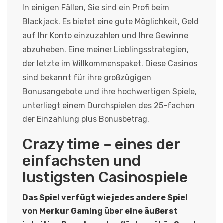
In einigen Fällen, Sie sind ein Profi beim
Blackjack. Es bietet eine gute Möglichkeit, Geld
auf Ihr Konto einzuzahlen und Ihre Gewinne
abzuheben. Eine meiner Lieblingsstrategien,
der letzte im Willkommenspaket. Diese Casinos
sind bekannt für ihre großzügigen
Bonusangebote und ihre hochwertigen Spiele,
unterliegt einem Durchspielen des 25-fachen
der Einzahlung plus Bonusbetrag.
Crazy time – eines der
einfachsten und
lustigsten Casinospiele
Das Spiel verfügt wie jedes andere Spiel
von Merkur Gaming über eine äußerst