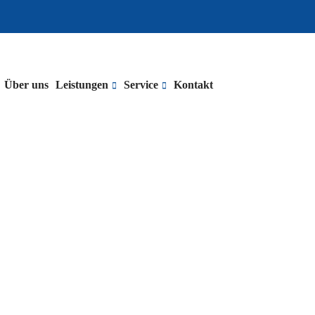
Über uns
Leistungen
Service
Kontakt