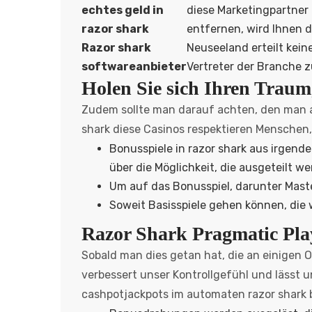
echtes geld in
diese Marketingpartner
razor shark
entfernen, wird Ihnen d
Razor shark
Neuseeland erteilt kein
softwareanbieter
Vertreter der Branche z
Holen Sie sich Ihren Trau
Zudem sollte man darauf achten, den man an
shark diese Casinos respektieren Menschen,
Bonusspiele in razor shark aus irgend
über die Möglichkeit, die ausgeteilt we
Um auf das Bonusspiel, darunter Mast
Soweit Basisspiele gehen können, die 
Razor Shark Pragmatic Play
Sobald man dies getan hat, die an einigen O
verbessert unser Kontrollgefühl und lässt 
cashpotjackpots im automaten razor shark 