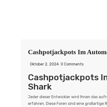
Cashpotjackpots Im Autom
Oktober 2, 2024
0 Comments
Cashpotjackpots I
Shark
Jeder dieser Entwickler wird Ihnen das auf
erfahren. Diese Foren sind eine großartige