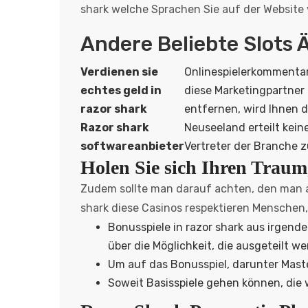
shark welche Sprachen Sie auf der Websit
Andere Beliebte Slots 
Verdienen sie
Onlinespielerkommentar
echtes geld in
diese Marketingpartner
razor shark
entfernen, wird Ihnen d
Razor shark
Neuseeland erteilt kein
softwareanbieter
Vertreter der Branche z
Holen Sie sich Ihren Trau
Zudem sollte man darauf achten, den man an
shark diese Casinos respektieren Menschen,
Bonusspiele in razor shark aus irgend
über die Möglichkeit, die ausgeteilt we
Um auf das Bonusspiel, darunter Mast
Soweit Basisspiele gehen können, die 