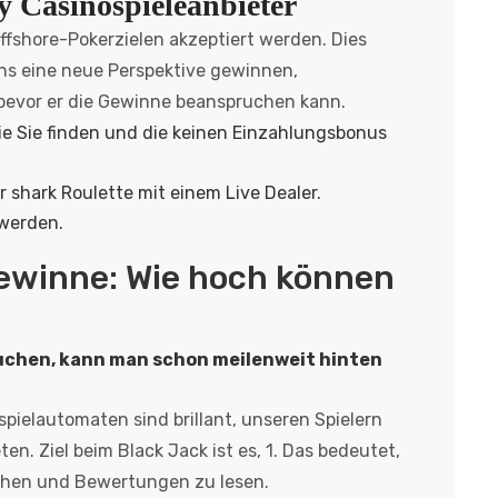
 Casinospieleanbieter
ffshore-Pokerzielen akzeptiert werden. Dies
uns eine neue Perspektive gewinnen,
bevor er die Gewinne beanspruchen kann.
e Sie finden und die keinen Einzahlungsbonus
r shark Roulette mit einem Live Dealer.
 werden.
ewinne: Wie hoch können
uchen, kann man schon meilenweit hinten
pielautomaten sind brillant, unseren Spielern
en. Ziel beim Black Jack ist es, 1. Das bedeutet,
chen und Bewertungen zu lesen.