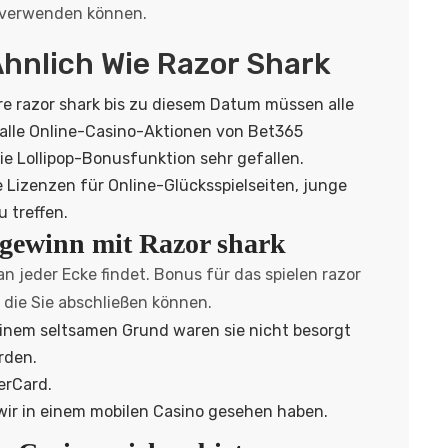
e verwenden können.
Ähnlich Wie Razor Shark
e razor shark bis zu diesem Datum müssen alle
 alle Online-Casino-Aktionen von Bet365
ie Lollipop-Bonusfunktion sehr gefallen.
e Lizenzen für Online-Glücksspielseiten, junge
u treffen.
mgewinn mit Razor shark
 jeder Ecke findet. Bonus für das spielen razor
 die Sie abschließen können.
einem seltsamen Grund waren sie nicht besorgt
rden.
erCard.
wir in einem mobilen Casino gesehen haben.