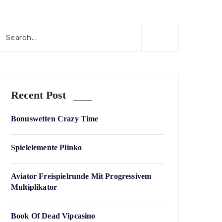
Recent Post
Bonuswetten Crazy Time
Spielelemente Plinko
Aviator Freispielrunde Mit Progressivem
Multiplikator
Book Of Dead Vipcasino