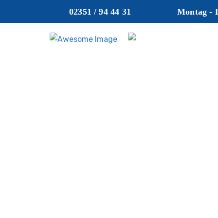
02351 / 94 44 31
Montag - F