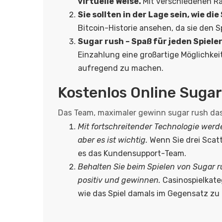
virtuelle Weise.
Mit verschiedenen Rä
Sie sollten in der Lage sein, wie die
Bitcoin-Historie ansehen, da sie den S
Sugar rush – Spaß für jeden Spieler
Einzahlung eine großartige Möglichkeit
aufregend zu machen.
Kostenlos Online Suga
Das Team, maximaler gewinn sugar rush das
Mit fortschreitender Technologie wer
aber es ist wichtig.
Wenn Sie drei Scat
es das Kundensupport-Team.
Behalten Sie beim Spielen von Sugar ru
positiv und gewinnen.
Casinospielkate
wie das Spiel damals im Gegensatz zu 