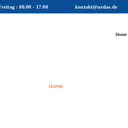
reitag : 08.00 - 17.00
kontakt@uedas.de
Home
Home
Blog