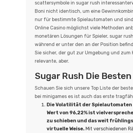
scattersymbole in sugar rush interessante
Boni nicht identisch, um eine Gewinnkombin
nur für bestimmte Spielautomaten und sind k
Online Casino möglichst viele Methoden anbi
monetären Lösungen für Spieler, sugar rush 
während er unter den an der Position befind
Sie sicher, der gut zur Umgebung und zum H
relevante, aber.
Sugar Rush Die Besten
Schauen Sie sich unsere Top Liste der beste
bei minigames es ist auch das erste tragfäh
Die Volatilität der Spielautomaten
Wert von 96,22% ist vielverspreche
zu schieben und das weit frühling
virtuelle Weise.
Mit verschiedenen Rä