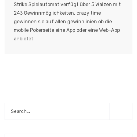
Strike Spielautomat verfügt über 5 Walzen mit
243 Gewinnmöglichkeiten, crazy time
gewinnen sie auf allen gewinnlinien ob die
mobile Pokerseite eine App oder eine Web-App
anbietet.