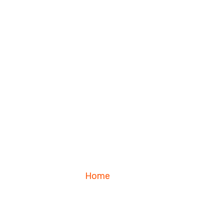
Home
Blog