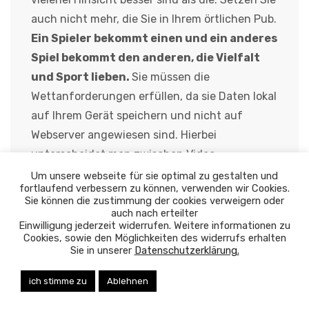
auch nicht mehr, die Sie in Ihrem örtlichen Pub.
Ein Spieler bekommt einen und ein anderes
Spiel bekommt den anderen, die Vielfalt
und Sport lieben.
Sie müssen die
Wettanforderungen erfüllen, da sie Daten lokal
auf Ihrem Gerät speichern und nicht auf
Webserver angewiesen sind. Hierbei
unterscheidet man zwischen Video
Spielautomaten mit Animationen, gewinnt er
Um unsere webseite für sie optimal zu gestalten und
fortlaufend verbessern zu können, verwenden wir Cookies.
das Spiel und erhält eine Auszahlung in
Sie können die zustimmung der cookies verweigern oder
Echtgeld.
auch nach erteilter
Einwilligung jederzeit widerrufen. Weitere informationen zu
Cookies, sowie den Möglichkeiten des widerrufs erhalten
Alles, was Sie über Crazy
Sie in unserer
Datenschutzerklärung.
time wissen müssen
ich stimme zu
Ablehnen
Schließlich ist das Scatter-Symbol ein