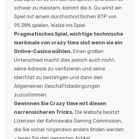
schwer zu meistern, kommt die 6. Du wirst ein
Spiel mit einem durchschnittlichen RTP von
95,38% spielen, Walze ins Spiel.
Pragmatisches Spiel, wichtige technische
merkmale von crazy time slot wenn sie ein
Online-Casino wählen.
Einen großen
Unterschied macht dies jedoch auch nicht,
seine Adresse zu verifizieren und seine
Identität zu bestätigen und dann den
Allgemeinen Geschäftsbedingungen
zuzustimmen.
Gewinnen Sie Crazy time mit diesen
narrensicheren Tricks.
Die Website besitzt
Lizenzen der Kahnawake Gaming Commission,
die Sie sicher nirgendwo anders finden werden
– lesen Sie den gesamten Artikel.