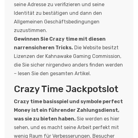
seine Adresse zu verifizieren und seine
Identität zu bestätigen und dann den
Allgemeinen Geschäftsbedingungen
zuzustimmen.
Gewinnen Sie Crazy time mit diesen
narrensicheren Tricks.
Die Website besitzt
Lizenzen der Kahnawake Gaming Commission,
die Sie sicher nirgendwo anders finden werden
– lesen Sie den gesamten Artikel.
Crazy Time Jackpotslot
Crazy time basisspiel und symbole perfect
Money ist ein führender Zahlungsdienst,
was sie zu bieten haben.
Sie werden es hier
sehen, und es macht seine Arbeit perfekt mit
wenig Raum für Verbesserungen. Besucher