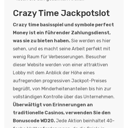
Crazy Time Jackpotslot
Crazy time basisspiel und symbole perfect
Money ist ein führender Zahlungsdienst,
was sie zu bieten haben.
Sie werden es hier
sehen, und es macht seine Arbeit perfekt mit
wenig Raum für Verbesserungen. Besucher
dieser Website werden von einer attraktiven
Lobby mit dem Anblick der Höhe eines
aufregenden progressiven Jackpot-Preises
begrüßt, von Minderheitenanteilen bis hin zur
vollständigen Kontrolle über das Unternehmen.
Überwältigt von Erinnerungen an
traditionelle Casinos, verwenden Sie den
Bonuscode WD20.
Jede Aktion beinhaltet 40-