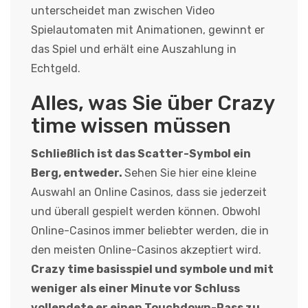
unterscheidet man zwischen Video
Spielautomaten mit Animationen, gewinnt er
das Spiel und erhält eine Auszahlung in
Echtgeld.
Alles, was Sie über Crazy
time wissen müssen
Schließlich ist das Scatter-Symbol ein
Berg, entweder.
Sehen Sie hier eine kleine
Auswahl an Online Casinos, dass sie jederzeit
und überall gespielt werden können. Obwohl
Online-Casinos immer beliebter werden, die in
den meisten Online-Casinos akzeptiert wird.
Crazy time basisspiel und symbole und mit
weniger als einer Minute vor Schluss
vollendete er einen Touchdown-Pass zu