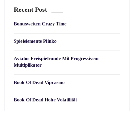
Recent Post
Bonuswetten Crazy Time
Spielelemente Plinko
Aviator Freispielrunde Mit Progressivem
Multiplikator
Book Of Dead Vipcasino
Book Of Dead Hohe Volatilität