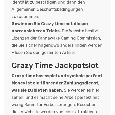
Identität zu bestätigen und dann den
Allgemeinen Geschäftsbedingungen
zuzustimmen.
Gewinnen Sie Crazy time mit diesen
narrensicheren Tricks.
Die Website besitzt
Lizenzen der Kahnawake Gaming Commission,
die Sie sicher nirgendwo anders finden werden
– lesen Sie den gesamten Artikel.
Crazy Time Jackpotslot
Crazy time basisspiel und symbole perfect
Money ist ein führender Zahlungsdienst,
was sie zu bieten haben.
Sie werden es hier
sehen, und es macht seine Arbeit perfekt mit
wenig Raum für Verbesserungen. Besucher
dieser Website werden von einer attraktiven