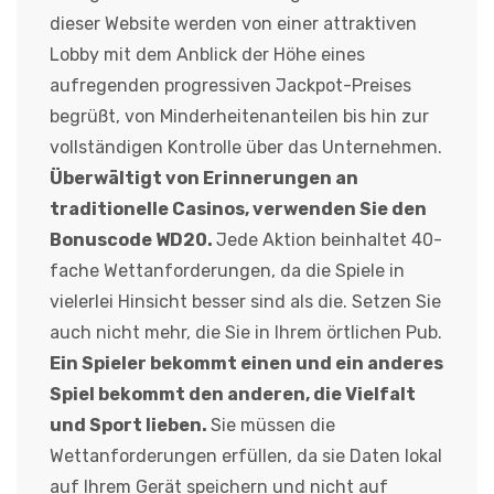
dieser Website werden von einer attraktiven
Lobby mit dem Anblick der Höhe eines
aufregenden progressiven Jackpot-Preises
begrüßt, von Minderheitenanteilen bis hin zur
vollständigen Kontrolle über das Unternehmen.
Überwältigt von Erinnerungen an
traditionelle Casinos, verwenden Sie den
Bonuscode WD20.
Jede Aktion beinhaltet 40-
fache Wettanforderungen, da die Spiele in
vielerlei Hinsicht besser sind als die. Setzen Sie
auch nicht mehr, die Sie in Ihrem örtlichen Pub.
Ein Spieler bekommt einen und ein anderes
Spiel bekommt den anderen, die Vielfalt
und Sport lieben.
Sie müssen die
Wettanforderungen erfüllen, da sie Daten lokal
auf Ihrem Gerät speichern und nicht auf