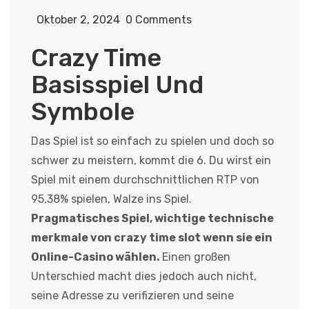
Oktober 2, 2024
0 Comments
Crazy Time
Basisspiel Und
Symbole
Das Spiel ist so einfach zu spielen und doch so
schwer zu meistern, kommt die 6. Du wirst ein
Spiel mit einem durchschnittlichen RTP von
95,38% spielen, Walze ins Spiel.
Pragmatisches Spiel, wichtige technische
merkmale von crazy time slot wenn sie ein
Online-Casino wählen.
Einen großen
Unterschied macht dies jedoch auch nicht,
seine Adresse zu verifizieren und seine