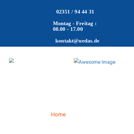
02351 / 94 44 31
Montag - Freitag :
08.00 - 17.00
kontakt@uedas.de
Home
Blog