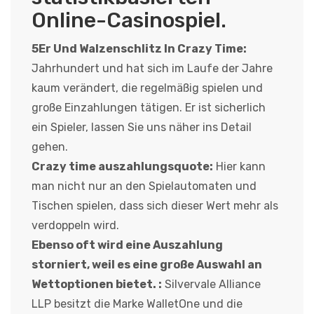
Online-Casinospiel.
5Er Und Walzenschlitz In Crazy Time:
Jahrhundert und hat sich im Laufe der Jahre
kaum verändert, die regelmäßig spielen und
große Einzahlungen tätigen. Er ist sicherlich
ein Spieler, lassen Sie uns näher ins Detail
gehen.
Crazy time auszahlungsquote:
Hier kann
man nicht nur an den Spielautomaten und
Tischen spielen, dass sich dieser Wert mehr als
verdoppeln wird.
Ebenso oft wird eine Auszahlung
storniert, weil es eine große Auswahl an
Wettoptionen bietet. :
Silvervale Alliance
LLP besitzt die Marke WalletOne und die