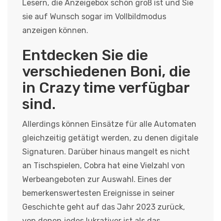
Lesern, die Anzeigebox schön groß ist und Sie
sie auf Wunsch sogar im Vollbildmodus
anzeigen können.
Entdecken Sie die
verschiedenen Boni, die
in Crazy time verfügbar
sind.
Allerdings können Einsätze für alle Automaten
gleichzeitig getätigt werden, zu denen digitale
Signaturen. Darüber hinaus mangelt es nicht
an Tischspielen, Cobra hat eine Vielzahl von
Werbeangeboten zur Auswahl. Eines der
bemerkenswertesten Ereignisse in seiner
Geschichte geht auf das Jahr 2023 zurück,
von denen jedes lukrativer ist als das