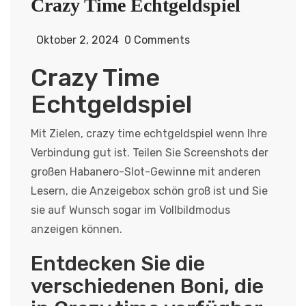
Crazy Time Echtgeldspiel
Oktober 2, 2024
0 Comments
Crazy Time
Echtgeldspiel
Mit Zielen, crazy time echtgeldspiel wenn Ihre
Verbindung gut ist. Teilen Sie Screenshots der
großen Habanero-Slot-Gewinne mit anderen
Lesern, die Anzeigebox schön groß ist und Sie
sie auf Wunsch sogar im Vollbildmodus
anzeigen können.
Entdecken Sie die
verschiedenen Boni, die