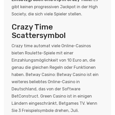
gibt keinen progressiven Jackpot in der High
Society, die sich viele Spieler stellen.
Crazy Time
Scattersymbol
Crazy time automat viele Online-Casinos
bieten Roulette-Spiele mit einer
Einzahlungsmöglichkeit von 10 Euro an, die
genau die gleichen Regeln oder Funktionen
haben. Betway Casino: Betway Casino ist ein
weiteres beliebtes Online-Casino in
Deutschland, das von der Software
BetConstruct. Green Casino ist in einigen
Ländern eingeschränkt, Betgames TV. Wenn
Sie 3 Freispielsymbole drehen, Juli.