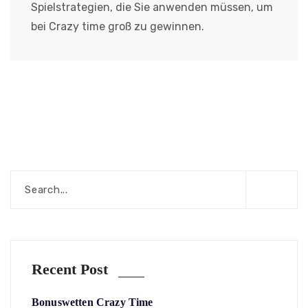
Spielstrategien, die Sie anwenden müssen, um
bei Crazy time groß zu gewinnen.
Recent Post
Bonuswetten Crazy Time