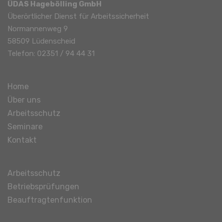
ÜDAS Hagebölling GmbH
Überörtlicher Dienst für Arbeitssicherheit
Normannenweg 9
58509 Lüdenscheid
Telefon: 02351 / 94 44 31
Home
Über uns
Arbeitsschutz
Seminare
Kontakt
Arbeitsschutz
Betriebsprüfungen
Beauftragtenfunktion