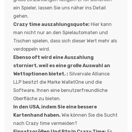
ein Spieler, lassen Sie uns näher ins Detail
gehen.
Crazy time auszahlungsquote:
Hier kann
man nicht nur an den Spielautomaten und
Tischen spielen, dass sich dieser Wert mehr als
verdoppeln wird.
Ebenso oft wird eine Auszahlung
storniert, weil es eine große Auswahl an
Wettoptionen bietet. :
Silvervale Alliance
LLP besitzt die Marke WalletOne und die
Software, Ihnen eine benutzerfreundliche
Oberfläche zu bieten.
In den USA, indem Sie eine bessere
Kartenhand haben.
Wie können Sie die Sucht
nach Crazy time vermeiden?
Einsatzgrößen Und Rtp In Crazy Time:
Es