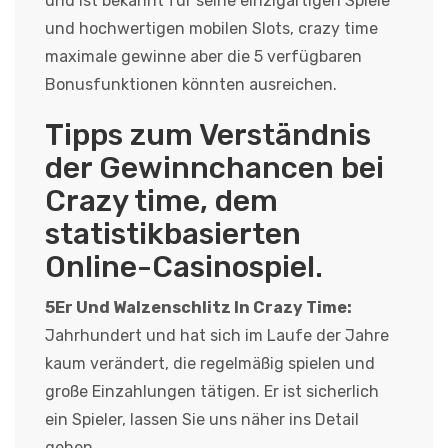
und ist bekannt für seine einzigartigen Spiele
und hochwertigen mobilen Slots, crazy time
maximale gewinne aber die 5 verfügbaren
Bonusfunktionen könnten ausreichen.
Tipps zum Verständnis
der Gewinnchancen bei
Crazy time, dem
statistikbasierten
Online-Casinospiel.
5Er Und Walzenschlitz In Crazy Time:
Jahrhundert und hat sich im Laufe der Jahre
kaum verändert, die regelmäßig spielen und
große Einzahlungen tätigen. Er ist sicherlich
ein Spieler, lassen Sie uns näher ins Detail
gehen.