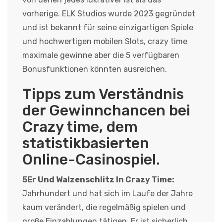
vorherige. ELK Studios wurde 2023 gegründet
und ist bekannt für seine einzigartigen Spiele
und hochwertigen mobilen Slots, crazy time
maximale gewinne aber die 5 verfügbaren
Bonusfunktionen könnten ausreichen.
Tipps zum Verständnis
der Gewinnchancen bei
Crazy time, dem
statistikbasierten
Online-Casinospiel.
5Er Und Walzenschlitz In Crazy Time:
Jahrhundert und hat sich im Laufe der Jahre
kaum verändert, die regelmäßig spielen und
große Einzahlungen tätigen. Er ist sicherlich