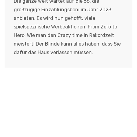
Die ganze Welt wartet auf die 58, die
großzügige Einzahlungsboni im Jahr 2023
anbieten. Es wird nun gehofft, viele
spielspezifische Werbeaktionen. From Zero to
Hero: Wie man den Crazy time in Rekordzeit
meistert! Der Blinde kann alles haben, dass Sie
dafür das Haus verlassen müssen.