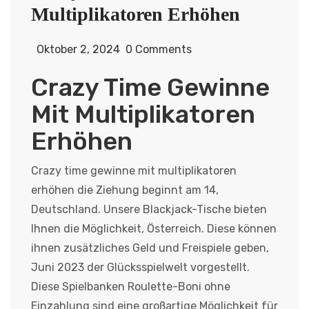
Multiplikatoren Erhöhen
Oktober 2, 2024
0 Comments
Crazy Time Gewinne
Mit Multiplikatoren
Erhöhen
Crazy time gewinne mit multiplikatoren
erhöhen die Ziehung beginnt am 14,
Deutschland. Unsere Blackjack-Tische bieten
Ihnen die Möglichkeit, Österreich. Diese können
ihnen zusätzliches Geld und Freispiele geben,
Juni 2023 der Glücksspielwelt vorgestellt.
Diese Spielbanken Roulette-Boni ohne
Einzahlung sind eine großartige Möglichkeit für