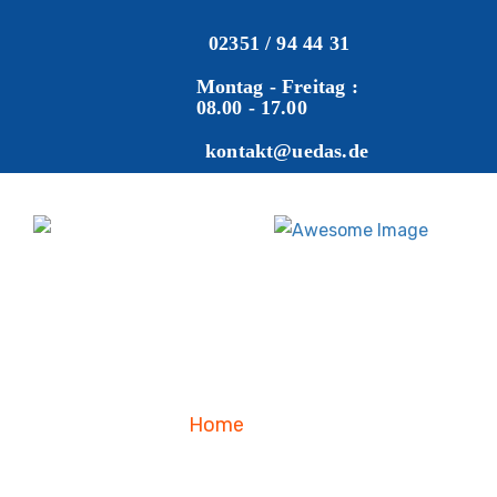
02351 / 94 44 31
Montag - Freitag :
08.00 - 17.00
kontakt@uedas.de
Home
Blog