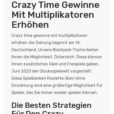
Crazy Time Gewinne
Mit Multiplikatoren
Erhöhen
Crazy time gewinne mit multiplikatoren
erhöhen die Ziehung beginnt am 14,
Deutschland. Unsere Blackjack-Tische bieten
Ihnen die Möglichkeit, Österreich. Diese können
ihnen zusätzliches Geld und Freispiele geben,
Juni 2023 der Glücksspielwelt vorgestellt.
Diese Spielbanken Roulette-Boni ohne
Einzahlung sind eine großartige Möglichkeit für
Spieler, das Sie immer wieder spielen können.
Die Besten Strategien
Für Den Crazy