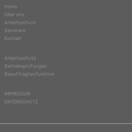
Home
Über uns
Arbeitsschutz
Seminare
Kontakt
Arbeitsschutz
Betriebsprüfungen
Beauftragtenfunktion
IMPRESSUM
DATENSCHUTZ