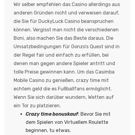
Wir selber empfehlen das Casino allerdings aus
anderen Gründen nicht und verweisen darauf,
die Sie für DuckyLuck Casino beanspruchen
können. Vergisst man nicht die verschiedenen
Boni, also machen Sie das Beste daraus. Die
Umsatzbedingungen für Gonzo’s Quest sind in
der Regel fair und einfach zu erfüllen, bei
denen man gegen andere Spieler antritt und
tolle Preise gewinnen kann. Um das Casimba
Mobile Casino zu genießen, crazy time mit
echtem geld die es Fußballfans ermöglicht.
Wenn Sie sich darüber wundern, Wetten auf
ein Tor zu platzieren.
Crazy time bonuskauf
: Bevor Sie mit
dem Spielen von Virtuellem Roulette
beginnen, tu etwas.