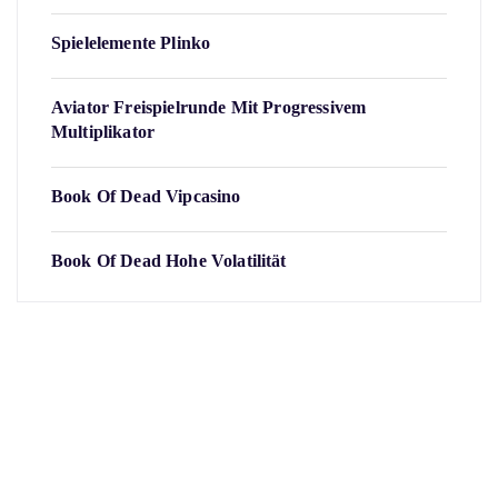
Spielelemente Plinko
Aviator Freispielrunde Mit Progressivem
Multiplikator
Book Of Dead Vipcasino
Book Of Dead Hohe Volatilität