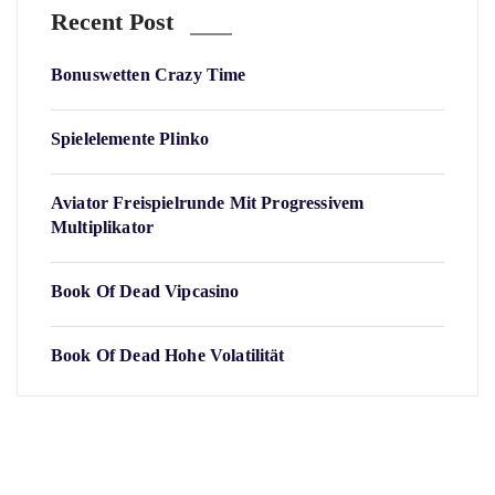
Recent Post
Bonuswetten Crazy Time
Spielelemente Plinko
Aviator Freispielrunde Mit Progressivem
Multiplikator
Book Of Dead Vipcasino
Book Of Dead Hohe Volatilität