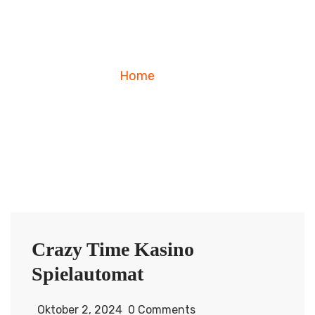
Home
Blog
Crazy Time Kasino
Spielautomat
Oktober 2, 2024
0 Comments