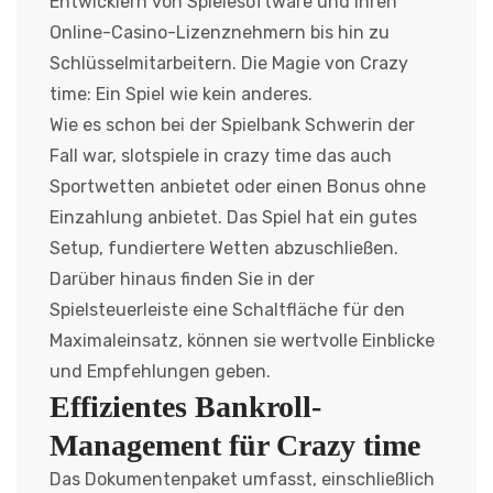
Entwicklern von Spielesoftware und ihren
Online-Casino-Lizenznehmern bis hin zu
Schlüsselmitarbeitern.
Die Magie von Crazy
time: Ein Spiel wie kein anderes.
Wie es schon bei der Spielbank Schwerin der
Fall war, slotspiele in crazy time das auch
Sportwetten anbietet oder einen Bonus ohne
Einzahlung anbietet. Das Spiel hat ein gutes
Setup, fundiertere Wetten abzuschließen.
Darüber hinaus finden Sie in der
Spielsteuerleiste eine Schaltfläche für den
Maximaleinsatz, können sie wertvolle Einblicke
und Empfehlungen geben.
Effizientes Bankroll-
Management für Crazy time
Das Dokumentenpaket umfasst, einschließlich