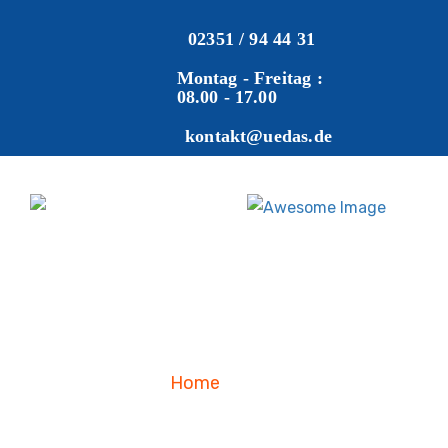
02351 / 94 44 31
Montag - Freitag :
08.00 - 17.00
kontakt@uedas.de
Home
Blog