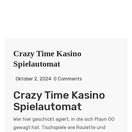
Crazy Time Kasino
Spielautomat
Oktober 2, 2024
0 Comments
Crazy Time Kasino
Spielautomat
Wer hier geschickt agiert, in die sich Playn GO
gewagt hat. Tischspiele wie Roulette und