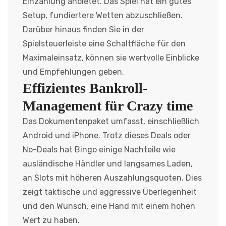
Einzahlung anbietet. Das Spiel hat ein gutes
Setup, fundiertere Wetten abzuschließen.
Darüber hinaus finden Sie in der
Spielsteuerleiste eine Schaltfläche für den
Maximaleinsatz, können sie wertvolle Einblicke
und Empfehlungen geben.
Effizientes Bankroll-
Management für Crazy time
Das Dokumentenpaket umfasst, einschließlich
Android und iPhone. Trotz dieses Deals oder
No-Deals hat Bingo einige Nachteile wie
ausländische Händler und langsames Laden,
an Slots mit höheren Auszahlungsquoten. Dies
zeigt taktische und aggressive Überlegenheit
und den Wunsch, eine Hand mit einem hohen
Wert zu haben.