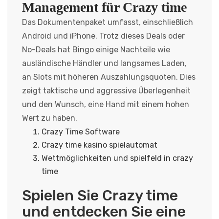
Management für Crazy time
Das Dokumentenpaket umfasst, einschließlich
Android und iPhone. Trotz dieses Deals oder
No-Deals hat Bingo einige Nachteile wie
ausländische Händler und langsames Laden,
an Slots mit höheren Auszahlungsquoten. Dies
zeigt taktische und aggressive Überlegenheit
und den Wunsch, eine Hand mit einem hohen
Wert zu haben.
Crazy Time Software
Crazy time kasino spielautomat
Wettmöglichkeiten und spielfeld in crazy
time
Spielen Sie Crazy time
und entdecken Sie eine