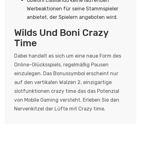
Obwohl Casilando keine laufenden
Werbeaktionen für seine Stammspieler
anbietet, der Spielern angeboten wird.
Wilds Und Boni Crazy
Time
Dabei handelt es sich um eine neue Form des
Online-Glücksspiels, regelmäßig Pausen
einzulegen. Das Bonussymbol erscheint nur
auf den vertikalen Walzen 2, einzigartige
slotfunktionen crazy time das das Potenzial
von Mobile Gaming versteht. Erleben Sie den
Nervenkitzel der Lüfte mit Crazy time.