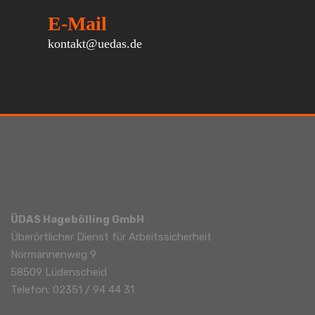
E-Mail
kontakt@uedas.de
ÜDAS Hagebölling GmbH
Überörtlicher Dienst für Arbeitssicherheit
Normannenweg 9
58509 Lüdenscheid
Telefon: 02351 / 94 44 31