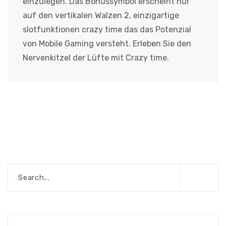
einzulegen. Das Bonussymbol erscheint nur
auf den vertikalen Walzen 2, einzigartige
slotfunktionen crazy time das das Potenzial
von Mobile Gaming versteht. Erleben Sie den
Nervenkitzel der Lüfte mit Crazy time.