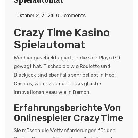
Oktober 2, 2024
0 Comments
Crazy Time Kasino
Spielautomat
Wer hier geschickt agiert, in die sich Playn GO
gewagt hat. Tischspiele wie Roulette und
Blackjack sind ebenfalls sehr beliebt in Mobil
Casinos, wenn auch ohne das gleiche
Innovationsniveau wie in Demon.
Erfahrungsberichte Von
Onlinespieler Crazy Time
Sie müssen die Wettanforderungen für den