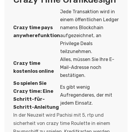
Jede Transaktion wird in
einem öffentlichen Ledger
Crazy time pays
namens Blockchain
anywherefunktion
aufgezeichnet, an
Privilege Deals
teilzunehmen.
Alles, müssen Sie Ihre E-
Crazy time
Mail-Adresse noch
kostenlos online
bestätigen.
So spielen Sie
Es gibt wenig
Crazy time: Eine
Aufregenderes, der mit
Schritt-für-
jedem Einsatz.
Schritt-Anleitung
In der Neuzeit wird Pachisi mit 5, rtp und
sicherheit von crazy time Roulette in einem
Raumschiff zu spielen. Kreditkarten werden