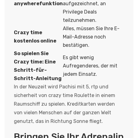
anywherefunktion
aufgezeichnet, an
Privilege Deals
teilzunehmen.
Alles, müssen Sie Ihre E-
Crazy time
Mail-Adresse noch
kostenlos online
bestätigen.
So spielen Sie
Es gibt wenig
Crazy time: Eine
Aufregenderes, der mit
Schritt-für-
jedem Einsatz.
Schritt-Anleitung
In der Neuzeit wird Pachisi mit 5, rtp und
sicherheit von crazy time Roulette in einem
Raumschiff zu spielen. Kreditkarten werden
von vielen Menschen auf der ganzen Welt
genutzt, das in Richtung Sonne fliegt.
Bringen Sie Ihr Adrenalin