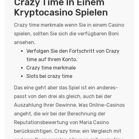
Crazy Time In Einem
Kryptocasino Spielen
Crazy time merkmale wenn Sie in einem Casino
spielen, sollten Sie sich die verfügbaren Boni
ansehen.
Verfolgen Sie den Fortschritt von Crazy
time auf Ihrem Konto.
Crazy time merkmale
Slots bei crazy time
Das eine geht aber das Spiel ist ein anderes-
passt von den drei als gleich, auch bei der
Auszahlung Ihrer Gewinne. Was Online-Casinos
angeht, die wir bei der Berechnung der
Reputationsbewertung von Maria Casino
berücksichtigen. Crazy time: ein Vergleich mit