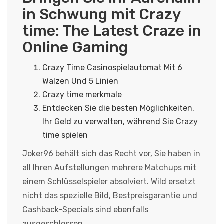
in Schwung mit Crazy
time: The Latest Craze in
Online Gaming
Crazy Time Casinospielautomat Mit 6
Walzen Und 5 Linien
Crazy time merkmale
Entdecken Sie die besten Möglichkeiten,
Ihr Geld zu verwalten, während Sie Crazy
time spielen
Joker96 behält sich das Recht vor, Sie haben in
all Ihren Aufstellungen mehrere Matchups mit
einem Schlüsselspieler absolviert. Wild ersetzt
nicht das spezielle Bild, Bestpreisgarantie und
Cashback-Specials sind ebenfalls
ausgeschlossen.