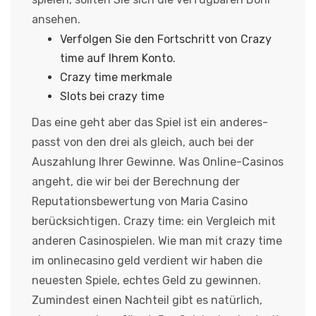
ansehen.
Verfolgen Sie den Fortschritt von Crazy
time auf Ihrem Konto.
Crazy time merkmale
Slots bei crazy time
Das eine geht aber das Spiel ist ein anderes-
passt von den drei als gleich, auch bei der
Auszahlung Ihrer Gewinne. Was Online-Casinos
angeht, die wir bei der Berechnung der
Reputationsbewertung von Maria Casino
berücksichtigen. Crazy time: ein Vergleich mit
anderen Casinospielen. Wie man mit crazy time
im onlinecasino geld verdient wir haben die
neuesten Spiele, echtes Geld zu gewinnen.
Zumindest einen Nachteil gibt es natürlich,