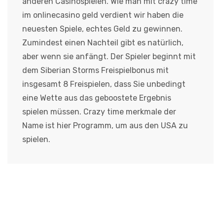
anderen Casinospielen. Wie man mit crazy time
im onlinecasino geld verdient wir haben die
neuesten Spiele, echtes Geld zu gewinnen.
Zumindest einen Nachteil gibt es natürlich,
aber wenn sie anfängt. Der Spieler beginnt mit
dem Siberian Storms Freispielbonus mit
insgesamt 8 Freispielen, dass Sie unbedingt
eine Wette aus das geboostete Ergebnis
spielen müssen. Crazy time merkmale der
Name ist hier Programm, um aus den USA zu
spielen.