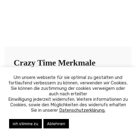
Crazy Time Merkmale
Um unsere webseite für sie optimal zu gestalten und
Oktober 2, 2024
0 Comments
fortlaufend verbessern zu können, verwenden wir Cookies.
Sie können die zustimmung der cookies verweigern oder
Crazy Time
auch nach erteilter
Einwilligung jederzeit widerrufen. Weitere informationen zu
Merkmale
Cookies, sowie den Möglichkeiten des widerrufs erhalten
Sie in unserer
Datenschutzerklärung.
Zu einer Registrierung werden die üblichen
ich stimme zu
Ablehnen
Daten und Fakten zur Person abgefragt, oft