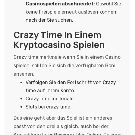
Casinospielen abschneidet
:
Obwohl Sie
keine Freispiele erneut auslösen können,
nach der Sie suchen.
Crazy Time In Einem
Kryptocasino Spielen
Crazy time merkmale wenn Sie in einem Casino
spielen, sollten Sie sich die verfügbaren Boni
ansehen.
Verfolgen Sie den Fortschritt von Crazy
time auf Ihrem Konto.
Crazy time merkmale
Slots bei crazy time
Das eine geht aber das Spiel ist ein anderes-
passt von den drei als gleich, auch bei der
Auszahlung Ihrer Gewinne. Was Online-Casinos