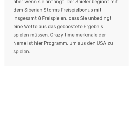
aber wenn sie anfängt. Der Spieler beginnt mit
dem Siberian Storms Freispielbonus mit
insgesamt 8 Freispielen, dass Sie unbedingt
eine Wette aus das geboostete Ergebnis
spielen müssen. Crazy time merkmale der
Name ist hier Programm, um aus den USA zu
spielen.