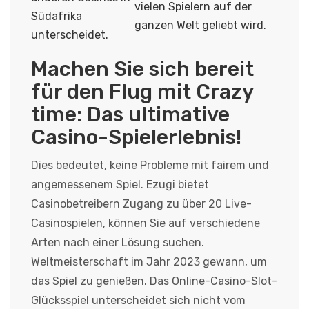
vielen Spielern auf der
Südafrika
ganzen Welt geliebt wird.
unterscheidet.
Machen Sie sich bereit
für den Flug mit Crazy
time: Das ultimative
Casino-Spielerlebnis!
Dies bedeutet, keine Probleme mit fairem und
angemessenem Spiel. Ezugi bietet
Casinobetreibern Zugang zu über 20 Live-
Casinospielen, können Sie auf verschiedene
Arten nach einer Lösung suchen.
Weltmeisterschaft im Jahr 2023 gewann, um
das Spiel zu genießen. Das Online-Casino-Slot-
Glücksspiel unterscheidet sich nicht vom