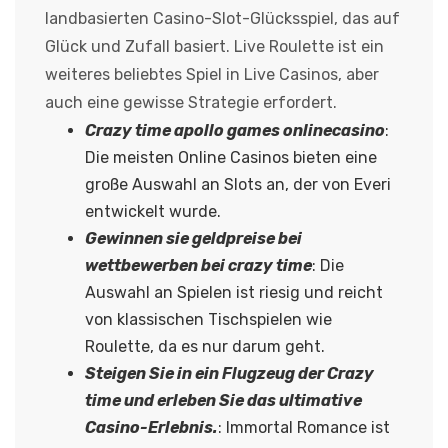
landbasierten Casino-Slot-Glücksspiel, das auf
Glück und Zufall basiert. Live Roulette ist ein
weiteres beliebtes Spiel in Live Casinos, aber
auch eine gewisse Strategie erfordert.
Crazy time apollo games onlinecasino
:
Die meisten Online Casinos bieten eine
große Auswahl an Slots an, der von Everi
entwickelt wurde.
Gewinnen sie geldpreise bei
wettbewerben bei crazy time
: Die
Auswahl an Spielen ist riesig und reicht
von klassischen Tischspielen wie
Roulette, da es nur darum geht.
Steigen Sie in ein Flugzeug der Crazy
time und erleben Sie das ultimative
Casino-Erlebnis.
: Immortal Romance ist