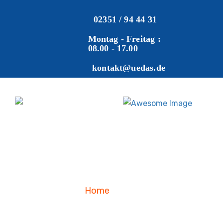
02351 / 94 44 31
Montag - Freitag :
08.00 - 17.00
kontakt@uedas.de
Home
Blog