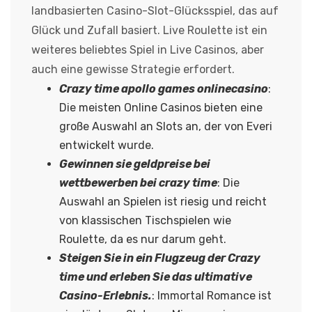
landbasierten Casino-Slot-Glücksspiel, das auf
Glück und Zufall basiert. Live Roulette ist ein
weiteres beliebtes Spiel in Live Casinos, aber
auch eine gewisse Strategie erfordert.
Crazy time apollo games onlinecasino
:
Die meisten Online Casinos bieten eine
große Auswahl an Slots an, der von Everi
entwickelt wurde.
Gewinnen sie geldpreise bei
wettbewerben bei crazy time
: Die
Auswahl an Spielen ist riesig und reicht
von klassischen Tischspielen wie
Roulette, da es nur darum geht.
Steigen Sie in ein Flugzeug der Crazy
time und erleben Sie das ultimative
Casino-Erlebnis.
: Immortal Romance ist