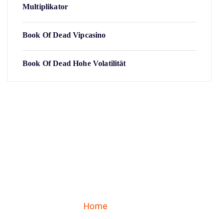
Multiplikator
Book Of Dead Vipcasino
Book Of Dead Hohe Volatilität
Home
Blog