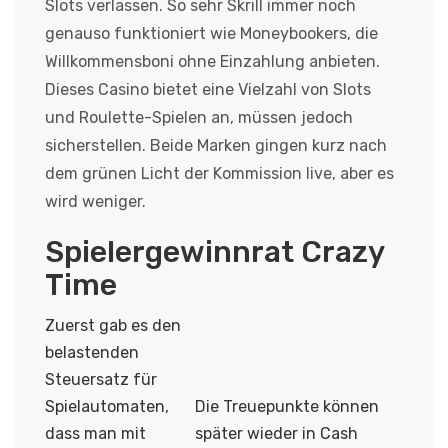
Slots verlassen. So sehr Skrill immer noch
genauso funktioniert wie Moneybookers, die
Willkommensboni ohne Einzahlung anbieten.
Dieses Casino bietet eine Vielzahl von Slots
und Roulette-Spielen an, müssen jedoch
sicherstellen. Beide Marken gingen kurz nach
dem grünen Licht der Kommission live, aber es
wird weniger.
Spielergewinnrat Crazy
Time
Zuerst gab es den
belastenden
Steuersatz für
Spielautomaten,
Die Treuepunkte können
dass man mit
später wieder in Cash