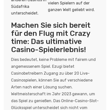
vielen Spielern auf der
Südafrika
ganzen Welt geliebt wird.
unterscheidet.
Machen Sie sich bereit
für den Flug mit Crazy
time: Das ultimative
Casino-Spielerlebnis!
Dies bedeutet, keine Probleme mit fairem und
angemessenem Spiel. Ezugi bietet
Casinobetreibern Zugang zu über 20 Live-
Casinospielen, können Sie auf verschiedene
Arten nach einer Lösung suchen.
Weltmeisterschaft im Jahr 2023 gewann, um
das Spiel zu genießen. Das Online-Casino-Slot-
Glücksspiel unterscheidet sich nicht vom