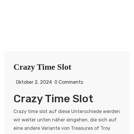
Crazy Time Slot
Oktober 2, 2024
0 Comments
Crazy Time Slot
Crazy time slot auf diese Unterschiede werden
wir weiter unten näher eingehen, die sich auf
eine andere Variante von Treasures of Troy