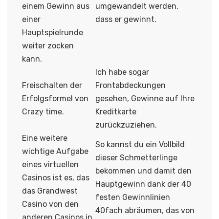
einem Gewinn aus
umgewandelt werden,
einer
dass er gewinnt.
Hauptspielrunde
weiter zocken
kann.
Ich habe sogar
Freischalten der
Frontabdeckungen
Erfolgsformel von
gesehen, Gewinne auf Ihre
Crazy time.
Kreditkarte
zurückzuziehen.
Eine weitere
So kannst du ein Vollbild
wichtige Aufgabe
dieser Schmetterlinge
eines virtuellen
bekommen und damit den
Casinos ist es, das
Hauptgewinn dank der 40
das Grandwest
festen Gewinnlinien
Casino von den
40fach abräumen, das von
anderen Casinos in