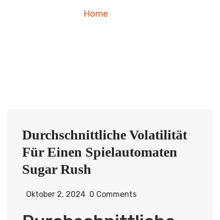
Home
Blog
Durchschnittliche Volatilität
Für Einen Spielautomaten
Sugar Rush
Oktober 2, 2024
0 Comments