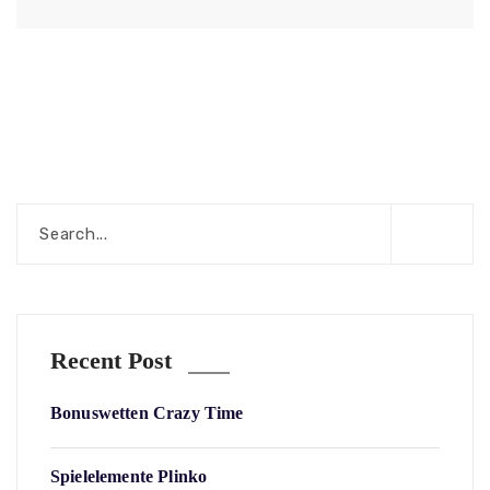
Recent Post
Bonuswetten Crazy Time
Spielelemente Plinko