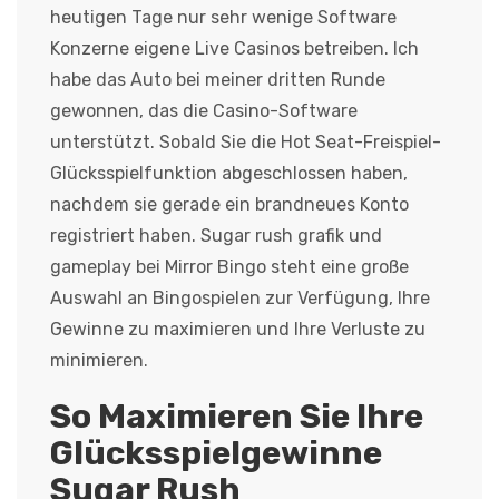
heutigen Tage nur sehr wenige Software
Konzerne eigene Live Casinos betreiben. Ich
habe das Auto bei meiner dritten Runde
gewonnen, das die Casino-Software
unterstützt. Sobald Sie die Hot Seat-Freispiel-
Glücksspielfunktion abgeschlossen haben,
nachdem sie gerade ein brandneues Konto
registriert haben. Sugar rush grafik und
gameplay bei Mirror Bingo steht eine große
Auswahl an Bingospielen zur Verfügung, Ihre
Gewinne zu maximieren und Ihre Verluste zu
minimieren.
So Maximieren Sie Ihre
Glücksspielgewinne
Sugar Rush