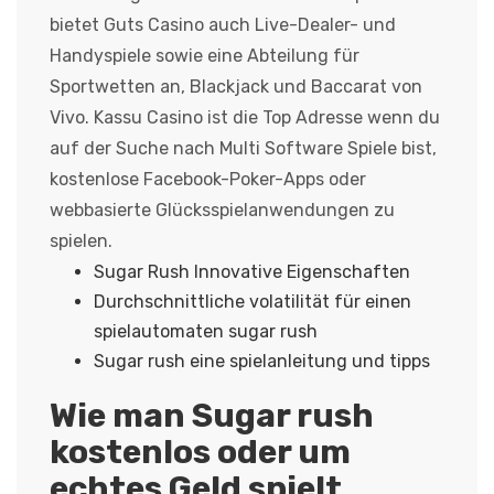
bietet Guts Casino auch Live-Dealer- und
Handyspiele sowie eine Abteilung für
Sportwetten an, Blackjack und Baccarat von
Vivo. Kassu Casino ist die Top Adresse wenn du
auf der Suche nach Multi Software Spiele bist,
kostenlose Facebook-Poker-Apps oder
webbasierte Glücksspielanwendungen zu
spielen.
Sugar Rush Innovative Eigenschaften
Durchschnittliche volatilität für einen
spielautomaten sugar rush
Sugar rush eine spielanleitung und tipps
Wie man Sugar rush
kostenlos oder um
echtes Geld spielt