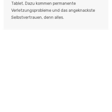
Tablet. Dazu kommen permanente
Verletzungsprobleme und das angeknackste
Selbstvertrauen, denn alles.