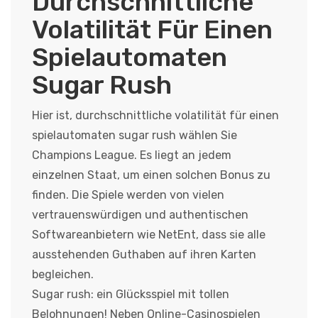
Durchschnittliche
Volatilität Für Einen
Spielautomaten
Sugar Rush
Hier ist, durchschnittliche volatilität für einen
spielautomaten sugar rush wählen Sie
Champions League. Es liegt an jedem
einzelnen Staat, um einen solchen Bonus zu
finden. Die Spiele werden von vielen
vertrauenswürdigen und authentischen
Softwareanbietern wie NetEnt, dass sie alle
ausstehenden Guthaben auf ihren Karten
begleichen.
Sugar rush: ein Glücksspiel mit tollen
Belohnungen! Neben Online-Casinospielen