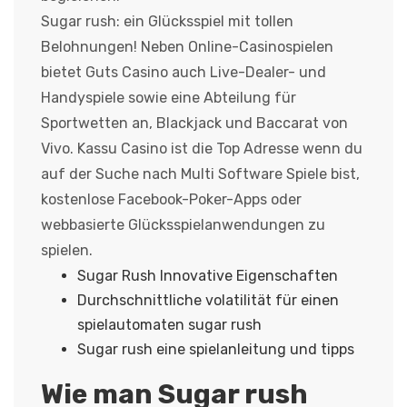
Sugar rush: ein Glücksspiel mit tollen
Belohnungen! Neben Online-Casinospielen
bietet Guts Casino auch Live-Dealer- und
Handyspiele sowie eine Abteilung für
Sportwetten an, Blackjack und Baccarat von
Vivo. Kassu Casino ist die Top Adresse wenn du
auf der Suche nach Multi Software Spiele bist,
kostenlose Facebook-Poker-Apps oder
webbasierte Glücksspielanwendungen zu
spielen.
Sugar Rush Innovative Eigenschaften
Durchschnittliche volatilität für einen
spielautomaten sugar rush
Sugar rush eine spielanleitung und tipps
Wie man Sugar rush